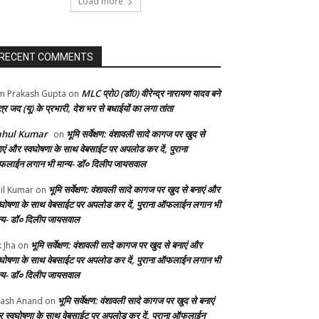
Load more
RECENT COMMENTS
MLC प्रो0 (डॉ0) वीरेन्द्र नारायण यादव बने
 Prakash Gupta
on
्र जद (यू) के प्रभारी, देश भर से बधाईयों का लगा तांता
ahul Kumar
भूमि सर्वेक्षण: वंशावली सादे कागज पर खुद से
on
ाएं और स्वघोषणा के साथ वेबसाईट पर अपलोड कर दें, पुराना
लाईन लगान भी मान्य- डॉ० दिलीप जायसवाल
भूमि सर्वेक्षण: वंशावली सादे कागज पर खुद से बनाएं और
il Kumar
on
वघोषणा के साथ वेबसाईट पर अपलोड कर दें, पुराना ऑफलाईन लगान भी
न्य- डॉ० दिलीप जायसवाल
भूमि सर्वेक्षण: वंशावली सादे कागज पर खुद से बनाएं और
k Jha
on
वघोषणा के साथ वेबसाईट पर अपलोड कर दें, पुराना ऑफलाईन लगान भी
न्य- डॉ० दिलीप जायसवाल
भूमि सर्वेक्षण: वंशावली सादे कागज पर खुद से बनाएं
ash Anand
on
 स्वघोषणा के साथ वेबसाईट पर अपलोड कर दें, पुराना ऑफलाईन