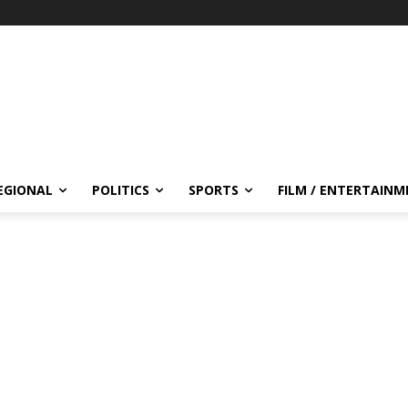
EGIONAL
POLITICS
SPORTS
FILM / ENTERTAIN