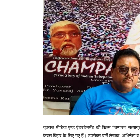
युवराज मीडिया एण्ड एंटरटेनमेंट की फिल्म “चम्पारण सत
केवल बिहार के लिए गए हैं। उपरोक्त बातें लेखक, अभिनेता व 