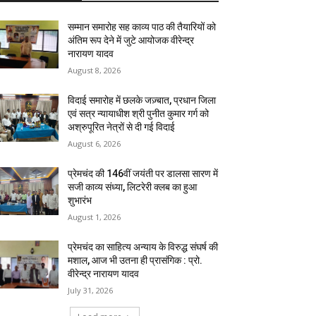
सम्मान समारोह सह काव्य पाठ की तैयारियों को
अंतिम रूप देने में जुटे आयोजक वीरेन्द्र
नारायण यादव
August 8, 2026
विदाई समारोह में छलके जज़्बात, प्रधान जिला
एवं सत्र न्यायाधीश श्री पुनीत कुमार गर्ग को
अश्रुपूरित नेत्रों से दी गई विदाई
August 6, 2026
प्रेमचंद की 146वीं जयंती पर डालसा सारण में
सजी काव्य संध्या, लिटरेरी क्लब का हुआ
शुभारंभ
August 1, 2026
प्रेमचंद का साहित्य अन्याय के विरुद्ध संघर्ष की
मशाल, आज भी उतना ही प्रासंगिक : प्रो.
वीरेन्द्र नारायण यादव
July 31, 2026