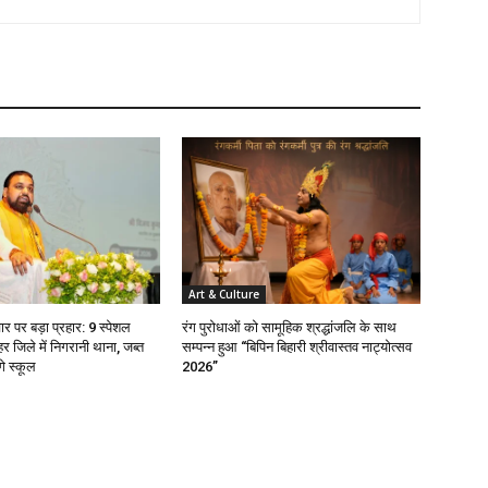
Art & Culture
ाचार पर बड़ा प्रहार: 9 स्पेशल
रंग पुरोधाओं को सामूहिक श्रद्धांजलि के साथ
हर जिले में निगरानी थाना, जब्त
सम्पन्न हुआ “बिपिन बिहारी श्रीवास्तव नाट्योत्सव
ंगे स्कूल
2026”