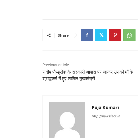
Share
Previous article
संदीप पौण्ड्रीक के सरकारी आवास पर जाकर उनकी माँ के
श्राद्धकर्म में हुए शामिल मुख्यमंत्री
Puja Kumari
http://newsfact.in