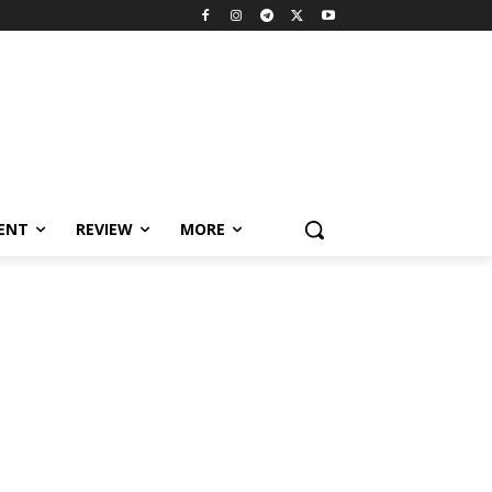
MENT
REVIEW
MORE