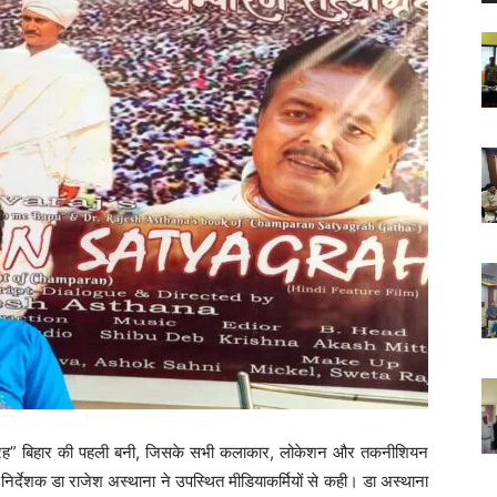
्याग्रह” बिहार की पहली बनी, जिसके सभी कलाकार, लोकेशन और तकनीशियन
निर्देशक डा राजेश अस्थाना ने उपस्थित मीडियाकर्मियों से कही। डा अस्थाना