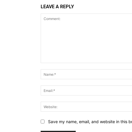
LEAVE A REPLY
Comment:
Save my name, email, and website in this b