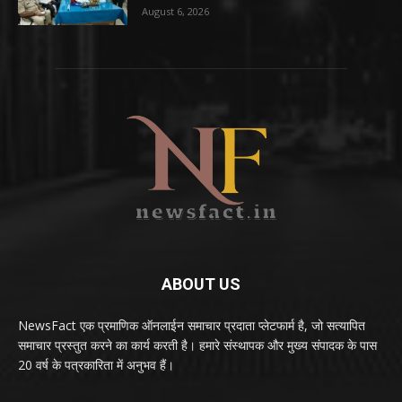
August 6, 2026
ABOUT US
NewsFact एक प्रमाणिक ऑनलाईन समाचार प्रदाता प्लेटफार्म है, जो सत्यापित
समाचार प्रस्तुत करने का कार्य करती है। हमारे संस्थापक और मुख्य संपादक के पास
20 वर्ष के पत्रकारिता में अनुभव हैं।