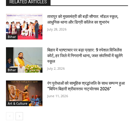
RELATED ARTICLES
तारापुर को मुख्यमंत्री की बड़ी सौगात: मॉडल स्कूल,
आधुनिक थाना और डिग्री कॉलेज का शुभारंभ
July 28, 2026
Bihar
बिहार में भ्रष्टाचार पर बड़ा प्रहार: 9 स्पेशल विजिलेंस
कोर्ट, हर जिले में निगरानी थाना, जब्त संपत्तियों में खुलेंगे
स्कूल
July 2, 2026
Bihar
रंग पुरोधाओं को सामूहिक श्रद्धांजलि के साथ सम्पन्न हुआ
“बिपिन बिहारी श्रीवास्तव नाट्योत्सव 2026”
June 11, 2026
Art & Culture