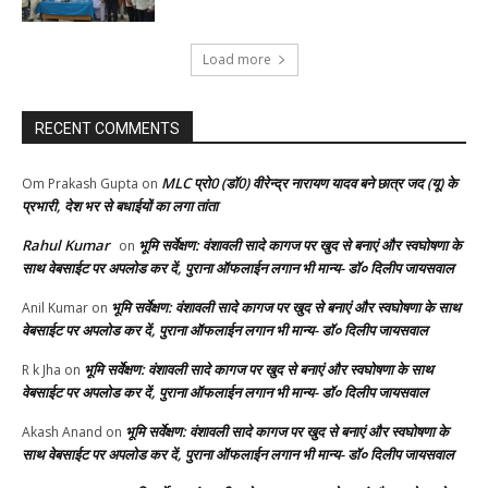
Load more
RECENT COMMENTS
MLC प्रो0 (डॉ0) वीरेन्द्र नारायण यादव बने छात्र जद (यू) के
Om Prakash Gupta
on
प्रभारी, देश भर से बधाईयों का लगा तांता
Rahul Kumar
भूमि सर्वेक्षण: वंशावली सादे कागज पर खुद से बनाएं और स्वघोषणा के
on
साथ वेबसाईट पर अपलोड कर दें, पुराना ऑफलाईन लगान भी मान्य- डॉ० दिलीप जायसवाल
भूमि सर्वेक्षण: वंशावली सादे कागज पर खुद से बनाएं और स्वघोषणा के साथ
Anil Kumar
on
वेबसाईट पर अपलोड कर दें, पुराना ऑफलाईन लगान भी मान्य- डॉ० दिलीप जायसवाल
भूमि सर्वेक्षण: वंशावली सादे कागज पर खुद से बनाएं और स्वघोषणा के साथ
R k Jha
on
वेबसाईट पर अपलोड कर दें, पुराना ऑफलाईन लगान भी मान्य- डॉ० दिलीप जायसवाल
भूमि सर्वेक्षण: वंशावली सादे कागज पर खुद से बनाएं और स्वघोषणा के
Akash Anand
on
साथ वेबसाईट पर अपलोड कर दें, पुराना ऑफलाईन लगान भी मान्य- डॉ० दिलीप जायसवाल