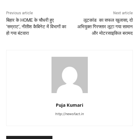
Previous article
Next article
बिहार के HOME के चौधरी हुए
लूटकांड का सफल खुलासा, दो
‘सम्राट’, नीतीश कैबिनेट में विभागों का
अभियुक्त गिरफ्तार लूटा गया सामान
हो गया बंटवारा
और मोटरसाइकिल बरामद
Puja Kumari
http://newsfact.in