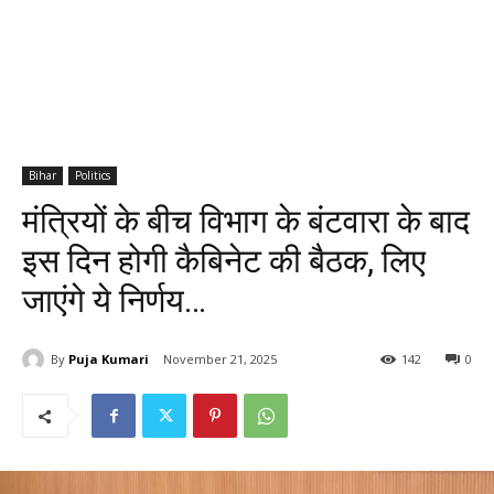
Bihar
Politics
मंत्रियों के बीच विभाग के बंटवारा के बाद
इस दिन होगी कैबिनेट की बैठक, लिए
जाएंगे ये निर्णय…
By
Puja Kumari
November 21, 2025
142
0