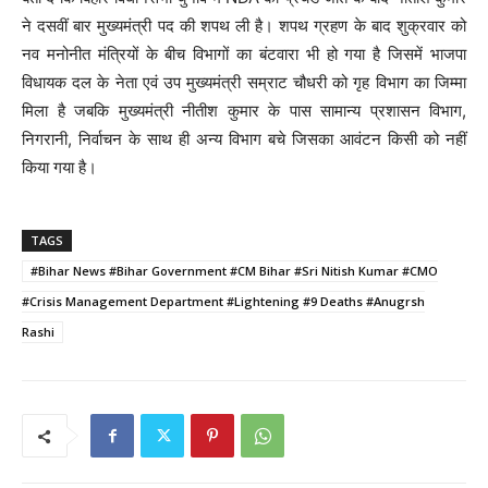
ने दसवीं बार मुख्यमंत्री पद की शपथ ली है। शपथ ग्रहण के बाद शुक्रवार को
नव मनोनीत मंत्रियों के बीच विभागों का बंटवारा भी हो गया है जिसमें भाजपा
विधायक दल के नेता एवं उप मुख्यमंत्री सम्राट चौधरी को गृह विभाग का जिम्मा
मिला है जबकि मुख्यमंत्री नीतीश कुमार के पास सामान्य प्रशासन विभाग,
निगरानी, निर्वाचन के साथ ही अन्य विभाग बचे जिसका आवंटन किसी को नहीं
किया गया है।
TAGS
#Bihar News #Bihar Government #CM Bihar #Sri Nitish Kumar #CMO
#Crisis Management Department #Lightening #9 Deaths #Anugrsh
Rashi