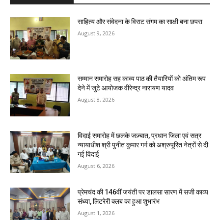
साहित्य और संवेदना के विराट संगम का साक्षी बना छपरा
August 9, 2026
सम्मान समारोह सह काव्य पाठ की तैयारियों को अंतिम रूप
देने में जुटे आयोजक वीरेन्द्र नारायण यादव
August 8, 2026
विदाई समारोह में छलके जज़्बात, प्रधान जिला एवं सत्र
न्यायाधीश श्री पुनीत कुमार गर्ग को अश्रुपूरित नेत्रों से दी
गई विदाई
August 6, 2026
प्रेमचंद की 146वीं जयंती पर डालसा सारण में सजी काव्य
संध्या, लिटरेरी क्लब का हुआ शुभारंभ
August 1, 2026