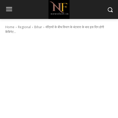
Home
Regional
Bihar
मंत्रियों के बीच विभाग के बंटवारा के बाद इस दिन होगी
कैबिनेट...