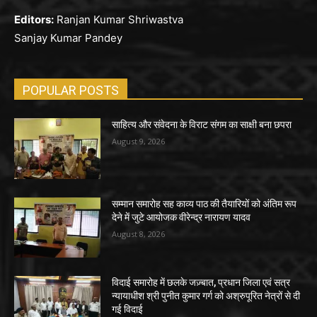
Editors:
Ranjan Kumar Shriwastva
Sanjay Kumar Pandey
POPULAR POSTS
साहित्य और संवेदना के विराट संगम का साक्षी बना छपरा
August 9, 2026
सम्मान समारोह सह काव्य पाठ की तैयारियों को अंतिम रूप
देने में जुटे आयोजक वीरेन्द्र नारायण यादव
August 8, 2026
विदाई समारोह में छलके जज़्बात, प्रधान जिला एवं सत्र
न्यायाधीश श्री पुनीत कुमार गर्ग को अश्रुपूरित नेत्रों से दी
गई विदाई