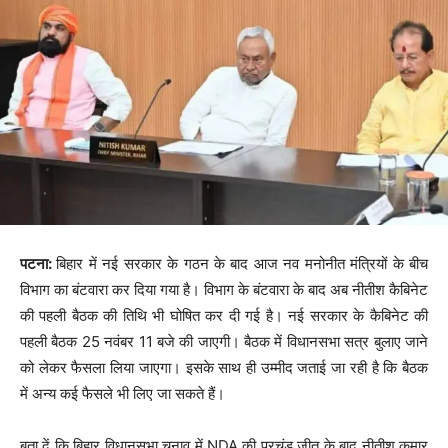
पटना:
बिहार में नई सरकार के गठन के बाद आज नव मनोनीत मंत्रियों के बीच
विभाग का बंटवारा कर दिया गया है। विभाग के बंटवारा के बाद अब नीतीश कैबिनेट
की पहली बैठक की तिथि भी घोषित कर दी गई है। नई सरकार के कैबिनेट की
पहली बैठक 25 नवंबर 11 बजे की जाएगी। बैठक में विधानसभा सत्र बुलाए जाने
को लेकर फैसला लिया जाएगा। इसके साथ ही उम्मीद जताई जा रही है कि बैठक
में अन्य कई फैसले भी लिए जा सकते हैं।
बता दें कि बिहार विधानसभा चुनाव में NDA की प्रचंड जीत के बाद नीतीश कुमार