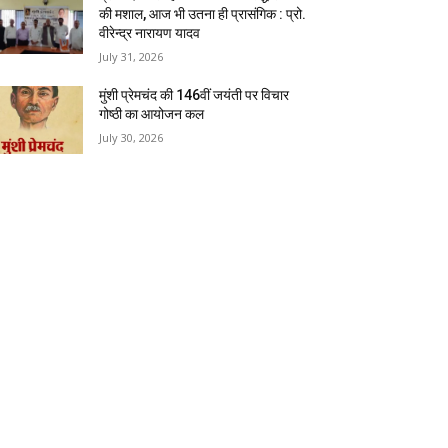
की मशाल, आज भी उतना ही प्रासंगिक : प्रो.
वीरेन्द्र नारायण यादव
July 31, 2026
मुंशी प्रेमचंद की 146वीं जयंती पर विचार
गोष्ठी का आयोजन कल
July 30, 2026