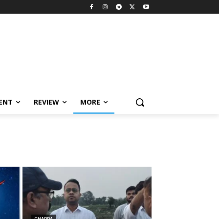
MENT
REVIEW
MORE