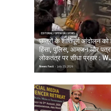
EDITORIAL / OPENION / VIEWS
छात्रों के शांतिपूर्ण आंदोलन 
हिंसा, पुलिस, आमजन और पत्रक
लोकतंत्र पर सीधा प्रहार : W
News Fact
-
July 25, 2026