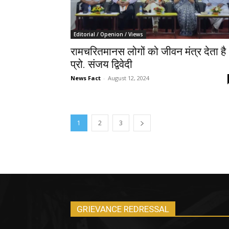
Editorial / Openion / Views
रामचरितमानस लोगों को जीवन मंत्र देता है 
प्रो. संजय द्विवेदी
News Fact
-
August 12, 2024
1
2
3
GRIEVANCE REDRESSAL