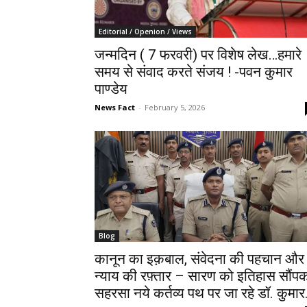
Editorial / Openion / Views
जन्मदिन ( 7 फरवरी) पर विशेष लेख…हमारे
समय से संवाद करते संजय ! -पवन कुमार
पाण्डेय
News Fact
-
February 5, 2026
Blog
कानून का इक़बाल, संवेदना की पहचान और
न्याय की रफ़्तार – सारण को इतिहास सौंप
सहरसा नये कर्तव्य पथ पर जा रहे डॉ. कुमार.