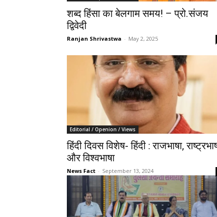
शब्द हिंसा का बेलगाम समय! – प्रो.संजय
द्विवेदी
Ranjan Shrivastwa
-
May 2, 2025
Editorial / Openion / Views
हिंदी दिवस विशेष- हिंदी : राजभाषा, राष्ट्रभा
और विश्वभाषा
News Fact
-
September 13, 2024