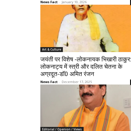
News Fact
-
January 10, 2026
Art & Culture
जयंती पर विशेष -लोकनायक भिखारी ठाकुर
लोकनाट्य में स्त्री और दलित चेतना के
अग्रदूत-डॉ0 अमित रंजन
News Fact
-
December 17, 2025
Editorial / Openion / Views