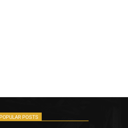
POPULAR POSTS