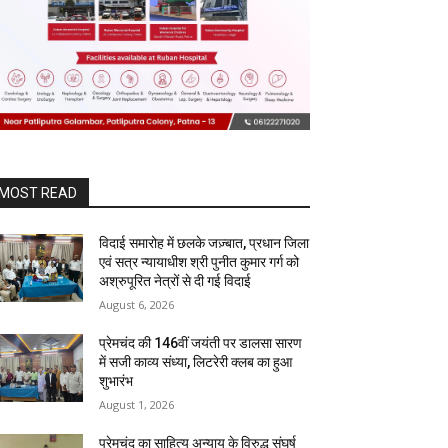
MOST READ
विदाई समारोह में छलके जज़्बात, प्रधान जिला
एवं सत्र न्यायाधीश श्री पुनीत कुमार गर्ग को
अश्रुपूरित नेत्रों से दी गई विदाई
August 6, 2026
प्रेमचंद की 146वीं जयंती पर डालसा सारण
में सजी काव्य संध्या, लिटरेरी क्लब का हुआ
शुभारंभ
August 1, 2026
प्रेमचंद का साहित्य अन्याय के विरुद्ध संघर्ष