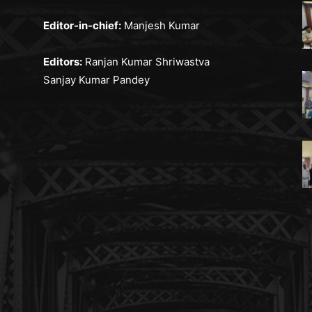
Editor-in-chief:
Manjesh Kumar
Editors:
Ranjan Kumar Shriwastva
Sanjay Kumar Pandey