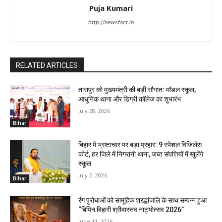
Puja Kumari
http://newsfact.in
RELATED ARTICLES
तारापुर को मुख्यमंत्री की बड़ी सौगात: मॉडल स्कूल,
आधुनिक थाना और डिग्री कॉलेज का शुभारंभ
July 28, 2026
Bihar
बिहार में भ्रष्टाचार पर बड़ा प्रहार: 9 स्पेशल विजिलेंस
कोर्ट, हर जिले में निगरानी थाना, जब्त संपत्तियों में खुलेंगे
स्कूल
July 2, 2026
Bihar
रंग पुरोधाओं को सामूहिक श्रद्धांजलि के साथ सम्पन्न हुआ
“बिपिन बिहारी श्रीवास्तव नाट्योत्सव 2026”
June 11, 2026