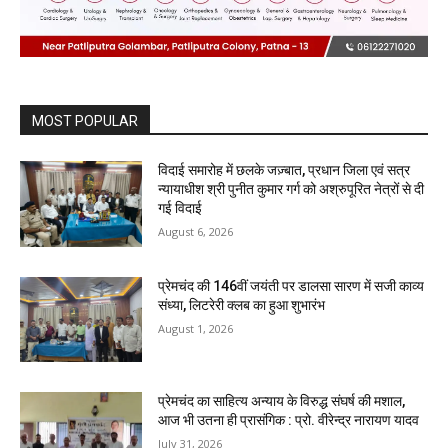
MOST POPULAR
विदाई समारोह में छलके जज़्बात, प्रधान जिला एवं सत्र
न्यायाधीश श्री पुनीत कुमार गर्ग को अश्रुपूरित नेत्रों से दी
गई विदाई
August 6, 2026
प्रेमचंद की 146वीं जयंती पर डालसा सारण में सजी काव्य
संध्या, लिटरेरी क्लब का हुआ शुभारंभ
August 1, 2026
प्रेमचंद का साहित्य अन्याय के विरुद्ध संघर्ष की मशाल,
आज भी उतना ही प्रासंगिक : प्रो. वीरेन्द्र नारायण यादव
July 31, 2026