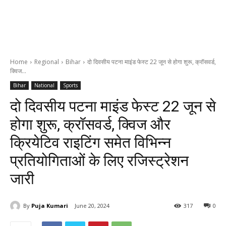
Home
Regional
Bihar
दो दिवसीय पटना माइंड फेस्ट 22 जून से होगा शुरू, क्रॉसवर्ड,
क्विज...
Bihar
National
Sports
दो दिवसीय पटना माइंड फेस्ट 22 जून से
होगा शुरू, क्रॉसवर्ड, क्विज और
क्रियेटिव राइटिंग समेत विभिन्न
प्रतियोगिताओं के लिए रजिस्ट्रेशन
जारी
By
Puja Kumari
June 20, 2024
317
0