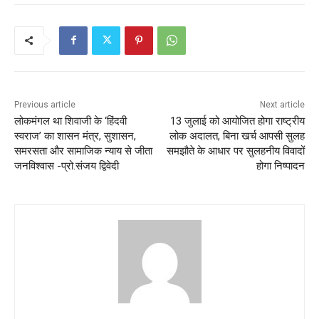
Previous article
Next article
लोकमंगल था शिवाजी के ‘हिंदवी
13 जुलाई को आयोजित होगा राष्ट्रीय
स्वराज’ का शासन मंत्र, सुशासन,
लोक अदालत, बिना खर्च आपसी सुलह
समरसता और सामाजिक न्याय से जीता
समझौते के आधार पर सुलहनीय विवादों
जनविश्वास -प्रो.संजय द्विवेदी
होगा निष्पादन