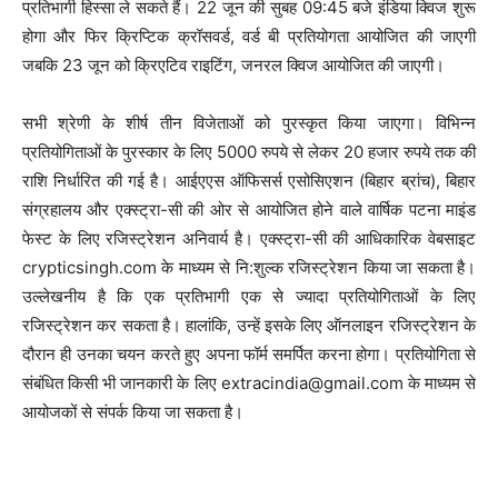
प्रतिभागी हिस्सा ले सकते हैं। 22 जून की सुबह 09:45 बजे इंडिया क्विज शुरू
होगा और फिर क्रिप्टिक क्रॉसवर्ड, वर्ड बी प्रतियोगता आयोजित की जाएगी
जबकि 23 जून को क्रिएटिव राइटिंग, जनरल क्विज आयोजित की जाएगी।
सभी श्रेणी के शीर्ष तीन विजेताओं को पुरस्कृत किया जाएगा। विभिन्न
प्रतियोगिताओं के पुरस्कार के लिए 5000 रुपये से लेकर 20 हजार रुपये तक की
राशि निर्धारित की गई है। आईएएस ऑफिसर्स एसोसिएशन (बिहार ब्रांच), बिहार
संग्रहालय और एक्स्ट्रा-सी की ओर से आयोजित होने वाले वार्षिक पटना माइंड
फेस्ट के लिए रजिस्ट्रेशन अनिवार्य है। एक्स्ट्रा-सी की आधिकारिक वेबसाइट
crypticsingh.com के माध्यम से नि:शुल्क रजिस्ट्रेशन किया जा सकता है।
उल्लेखनीय है कि एक प्रतिभागी एक से ज्यादा प्रतियोगिताओं के लिए
रजिस्ट्रेशन कर सकता है। हालांकि, उन्हें इसके लिए ऑनलाइन रजिस्ट्रेशन के
दौरान ही उनका चयन करते हुए अपना फॉर्म समर्पित करना होगा। प्रतियोगिता से
संबंधित किसी भी जानकारी के लिए extracindia@gmail.com के माध्यम से
आयोजकों से संपर्क किया जा सकता है।