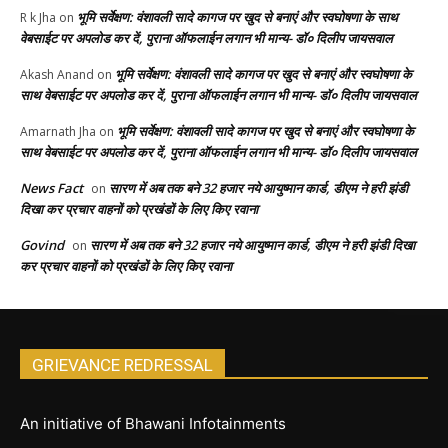
भूमि सर्वेक्षण: वंशावली सादे कागज पर खुद से बनाएं और स्वघोषणा के साथ
R k Jha
on
वेबसाईट पर अपलोड कर दें, पुराना ऑफलाईन लगान भी मान्य- डॉ० दिलीप जायसवाल
भूमि सर्वेक्षण: वंशावली सादे कागज पर खुद से बनाएं और स्वघोषणा के
Akash Anand
on
साथ वेबसाईट पर अपलोड कर दें, पुराना ऑफलाईन लगान भी मान्य- डॉ० दिलीप जायसवाल
भूमि सर्वेक्षण: वंशावली सादे कागज पर खुद से बनाएं और स्वघोषणा के
Amarnath Jha
on
साथ वेबसाईट पर अपलोड कर दें, पुराना ऑफलाईन लगान भी मान्य- डॉ० दिलीप जायसवाल
News Fact
सारण में अब तक बने 32 हजार नये आयुष्मान कार्ड, डीएम ने हरी झंडी
on
दिखा कर प्रचार वाहनों को प्रखंडों के लिए किए रवाना
Govind
सारण में अब तक बने 32 हजार नये आयुष्मान कार्ड, डीएम ने हरी झंडी दिखा
on
कर प्रचार वाहनों को प्रखंडों के लिए किए रवाना
GRIEVANCE REDRESSAL
An initiative of Bhawani Infotainments