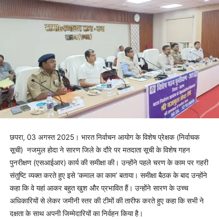
छपरा, 03 अगस्त 2025। भारत निर्वाचन आयोग के विशेष प्रेक्षक (निर्वाचक
सूची) नजमुल होदा ने सारण जिले के दौरे पर मतदाता सूची के विशेष गहन
पुनरीक्षण (एसआईआर) कार्य की समीक्षा की। उन्होंने पहले चरण के काम पर गहरी
संतुष्टि व्यक्त करते हुए इसे ‘कमाल का काम’ बताया। समीक्षा बैठक के बाद उन्होंने
कहा कि वे यहां आकर बहुत खुश और प्रभावित हैं। उन्होंने सारण के उच्च
अधिकारियों से लेकर जमीनी स्तर की टीमों की तारीफ करते हुए कहा कि सभी ने
दक्षता के साथ अपनी जिम्मेदारियों का निर्वहन किया है।