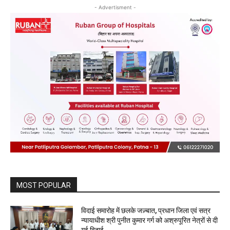
- Advertisment -
MOST POPULAR
विदाई समारोह में छलके जज़्बात, प्रधान जिला एवं सत्र
न्यायाधीश श्री पुनीत कुमार गर्ग को अश्रुपूरित नेत्रों से दी