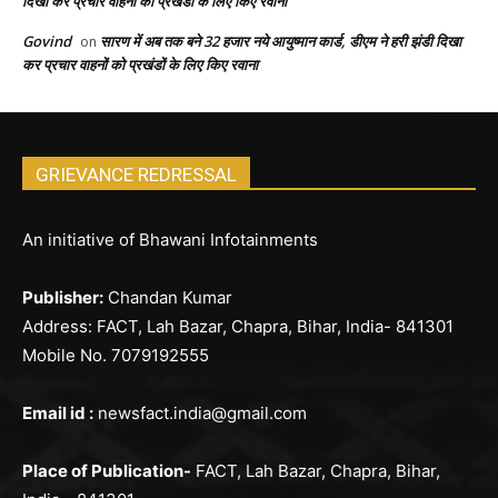
दिखा कर प्रचार वाहनों को प्रखंडों के लिए किए रवाना
Govind
सारण में अब तक बने 32 हजार नये आयुष्मान कार्ड, डीएम ने हरी झंडी दिखा
on
कर प्रचार वाहनों को प्रखंडों के लिए किए रवाना
GRIEVANCE REDRESSAL
An initiative of Bhawani Infotainments
Publisher:
Chandan Kumar
Address: FACT, Lah Bazar, Chapra, Bihar, India- 841301
Mobile No. 7079192555
Email id :
newsfact.india@gmail.com
Place of Publication-
FACT, Lah Bazar, Chapra, Bihar,