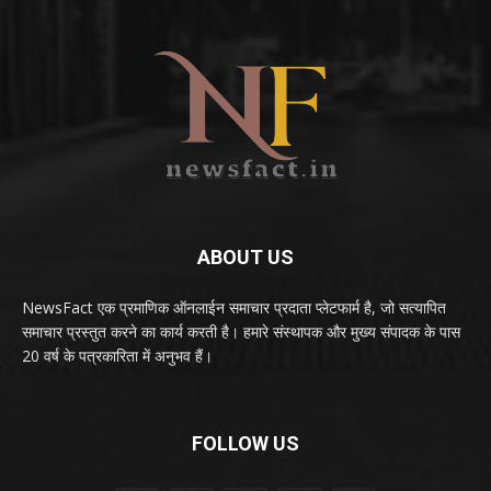
ABOUT US
NewsFact एक प्रमाणिक ऑनलाईन समाचार प्रदाता प्लेटफार्म है, जो सत्यापित
समाचार प्रस्तुत करने का कार्य करती है। हमारे संस्थापक और मुख्य संपादक के पास
20 वर्ष के पत्रकारिता में अनुभव हैं।
FOLLOW US