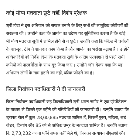
कोई योग्य मतदाता छूटे नहीं: विशेष प्रेक्षक
श्री होदा ने इस अभियान को सफल बनाने के लिए सभी की सामूहिक कोशिशों की
सराहना की। उन्होंने कहा कि आयोग का उद्देश्य यह सुनिश्चित करना है कि कोई
भी योग्य मतदाता सूची में शामिल होने से न छूटे। उन्होंने कहा कि फील्ड में चर्चाओं
के बावजूद, टीम ने शानदार काम किया है और आयोग का भरोसा बढ़ाया है। उन्होंने
अधिकारियों को निर्देश दिया कि मतदाता सूची के अंतिम प्रकाशन से पहले सभी
कमियों को पारदर्शिता के साथ दूर किया जाए। उन्होंने जोर देकर कहा कि यह
अभियान लोगों के नाम हटाने का नहीं, बल्कि जोड़ने का है।
जिला निर्वाचन पदाधिकारी ने दी जानकारी
जिला निर्वाचन पदाधिकारी सह जिलाधिकारी श्री अमन समीर ने एक प्रेजेंटेशन
के माध्यम से पिछले एक महीने की गतिविधियों की जानकारी दी। उन्होंने बताया कि
ड्राफ्ट रोल में कुल 28,60,885 मतदाता शामिल हैं, जिसमें पुरुष, महिला, थर्ड
जेंडर, दिव्यांग और 85 वर्ष से अधिक उम्र के मतदाता शामिल हैं। उन्होंने बताया
कि 2,73,232 गणना फॉर्म वापस नहीं मिले थे, जिनका सत्यापन बीएलओ और