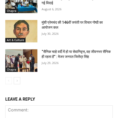
गई विदाई
August 6, 2026
Chapra
मुंशी प्रेमचंद की 146वीं जयंती पर विचार गोष्ठी का
आयोजन कल
July 30, 2026
Art & Culture
“सैनिक चाहे वर्दी में हो या सेवानिवृत्त, वह जीवनभर सैनिक
ही रहता है” : मेजर जनरल जितेंद्र सिंह
July 29, 2026
Chapra
LEAVE A REPLY