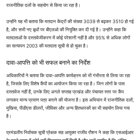
राजनीतिक दलों के सहयोग से किया जा रहा है।
उन्होंने यह भी बताया कि मतदान केंद्रों की संख्या 3039 से बढ़कर 3510 हो गई
है, और सभी नए बूथों पर बीएलओ की नियुक्ति कर दी गई है। उन्होंने कहा कि
मतदाताओं के दस्तावेजीकरण में कोई परेशानी नहीं है और 95% से अधिक लोगों
का सत्यापन 2003 की मतदाता सूची से हो चुका है।
दावा-आपत्ति को भी सफल बनाने का निर्देश
अधिकारियों ने बताया कि दावा-आपत्ति कार्यक्रम को भी गंभीरता से लिया जा रहा
है, जिसके लिए विशेष कैंपों का आयोजन किया जा रहा है। जिन लोगों के पास
दस्तावेज नहीं हैं, उनके लिए अगले सप्ताह प्रखंड और पंचायत स्तर पर कैंप
लगाकर मान्य प्रमाण पत्र बनाने की योजना है। इस अभियान में राजनीतिक दलों,
मुखिया, पीडीएस डीलरों, जीविका और अन्य हितधारकों का भी सहयोग लिया गया
है।
प्रमंडलीय निर्वाचक सूची प्रेक्षक सह आयुक्त राजीव रौशन ने कहा कि एसआईआर