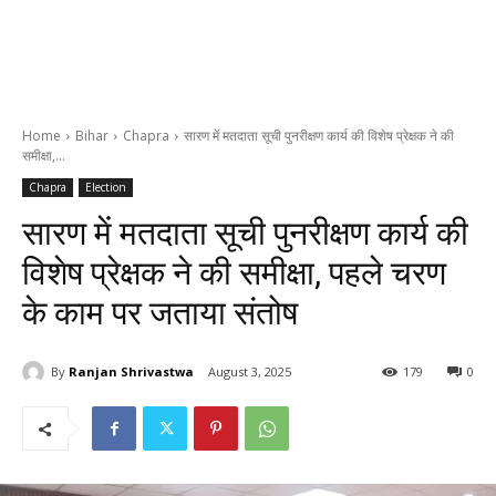
Home
Bihar
Chapra
सारण में मतदाता सूची पुनरीक्षण कार्य की विशेष प्रेक्षक ने की
समीक्षा,...
Chapra
Election
सारण में मतदाता सूची पुनरीक्षण कार्य की
विशेष प्रेक्षक ने की समीक्षा, पहले चरण
के काम पर जताया संतोष
By
Ranjan Shrivastwa
August 3, 2025
179
0