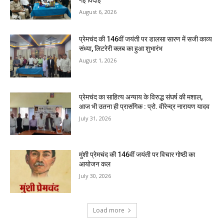
गई विदाई
August 6, 2026
प्रेमचंद की 146वीं जयंती पर डालसा सारण में सजी काव्य
संध्या, लिटरेरी क्लब का हुआ शुभारंभ
August 1, 2026
प्रेमचंद का साहित्य अन्याय के विरुद्ध संघर्ष की मशाल,
आज भी उतना ही प्रासंगिक : प्रो. वीरेन्द्र नारायण यादव
July 31, 2026
मुंशी प्रेमचंद की 146वीं जयंती पर विचार गोष्ठी का
आयोजन कल
July 30, 2026
Load more