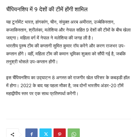
चैंपियनशिप में 9 देशों की टीमें होंगी शामिल
यह टूर्नामेंट भारत, हांगकांग, चीन, संयुक्त अरब अमीरात, उज्बेकिस्तान,
कजाकिस्तान, श्रीलंका, मलेशिया और नेपाल सहित 9 देशों की टीमों के बीच खेला
जाएगा। महिला वर्ग में नेपाल ने मलेशिया की जगह ली है।
भारतीय पुरुष टीम की कप्तानी सुमित कुमार रॉय करेंगे और करण राजभर उप-
कप्तान होंगे। वहीं, महिला टीम की कमान भूमिका शुक्ला को सौंपी गई है, जबकि
तनुश्री भोसले उप-कप्तान होंगी।
इस चैंपियनशिप का उद्घाटन 8 अगस्त को राजगीर खेल परिसर के कबड्डी हॉल
में होगा। 2022 के बाद यह पहला मौका है, जब दोनों भारतीय अंडर-20 टीमें
महाद्वीपीय स्तर पर एक साथ प्रतिस्पर्धा करेंगी।