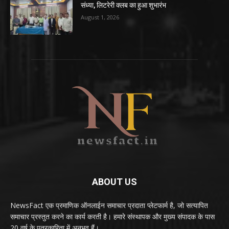
संध्या, लिटरेरी क्लब का हुआ शुभारंभ
August 1, 2026
ABOUT US
NewsFact एक प्रमाणिक ऑनलाईन समाचार प्रदाता प्लेटफार्म है, जो सत्यापित
समाचार प्रस्तुत करने का कार्य करती है। हमारे संस्थापक और मुख्य संपादक के पास
20 वर्ष के पत्रकारिता में अनुभव हैं।