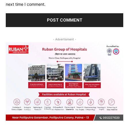
next time I comment.
- Advertisment -