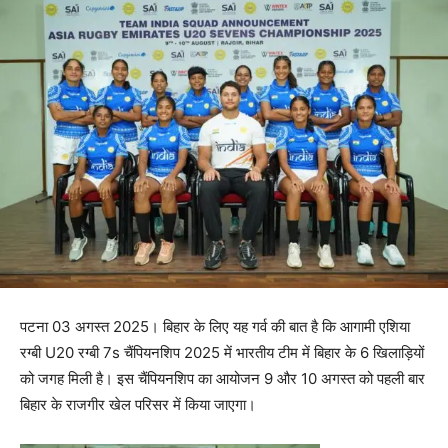
पटना 03 अगस्त 2025। बिहार के लिए यह गर्व की बात है कि आगामी एशिया
रग्बी U20 रग्बी 7s चैंपियनशिप 2025 में भारतीय टीम में बिहार के 6 खिलाड़ियों
को जगह मिली है। इस चैंपियनशिप का आयोजन 9 और 10 अगस्त को पहली बार
बिहार के राजगीर खेल परिसर में किया जाएगा।