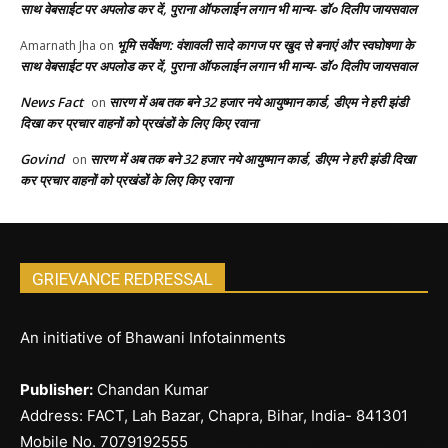
साथ वेबसाईट पर अपलोड कर दें, पुराना ऑफलाईन लगान भी मान्य- डॉ० दिलीप जायसवाल
भूमि सर्वेक्षण: वंशावली सादे कागज पर खुद से बनाएं और स्वघोषणा के
Amarnath Jha
on
साथ वेबसाईट पर अपलोड कर दें, पुराना ऑफलाईन लगान भी मान्य- डॉ० दिलीप जायसवाल
News Fact
सारण में अब तक बने 32 हजार नये आयुष्मान कार्ड, डीएम ने हरी झंडी
on
दिखा कर प्रचार वाहनों को प्रखंडों के लिए किए रवाना
Govind
सारण में अब तक बने 32 हजार नये आयुष्मान कार्ड, डीएम ने हरी झंडी दिखा
on
कर प्रचार वाहनों को प्रखंडों के लिए किए रवाना
GRIEVANCE REDRESSAL
An initiative of Bhawani Infotainments
Publisher:
Chandan Kumar
Address: FACT, Lah Bazar, Chapra, Bihar, India- 841301
Mobile No. 7079192555