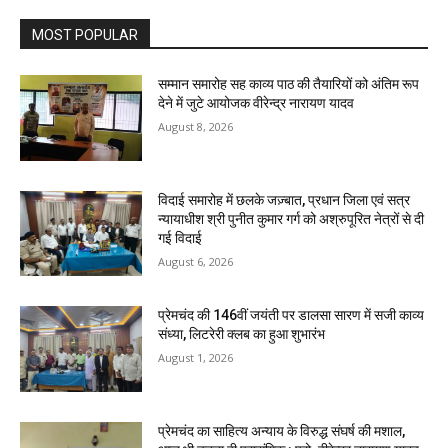
MOST POPULAR
सम्मान समारोह सह काव्य पाठ की तैयारियों को अंतिम रूप
देने में जुटे आयोजक वीरेन्द्र नारायण यादव
August 8, 2026
विदाई समारोह में छलके जज़्बात, प्रधान जिला एवं सत्र
न्यायाधीश श्री पुनीत कुमार गर्ग को अश्रुपूरित नेत्रों से दी
गई विदाई
August 6, 2026
प्रेमचंद की 146वीं जयंती पर डालसा सारण में सजी काव्य
संध्या, लिटरेरी क्लब का हुआ शुभारंभ
August 1, 2026
प्रेमचंद का साहित्य अन्याय के विरुद्ध संघर्ष की मशाल,