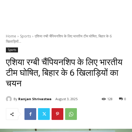
Home
Sports
एशिया रग्बी चैंपियनशिप के लिए भारतीय टीम घोषित, बिहार के 6
खिलाड़ियों...
Sports
एशिया रग्बी चैंपियनशिप के लिए भारतीय
टीम घोषित, बिहार के 6 खिलाड़ियों का
चयन
By
Ranjan Shrivastwa
August 3, 2025
128
0