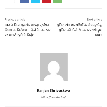
Previous article
Next article
CM ने किया गृह और आपदा प्रबंधन
पुलिस और अपराधियों के बीच मुठभेड़,
विभाग का निरीक्षण, नदियों के जलस्तर
पुलिस की गोली से एक अपराधी हुआ
पर अलर्ट रहने के निर्देश
घायल
Ranjan Shrivastwa
https://newsfact.in/