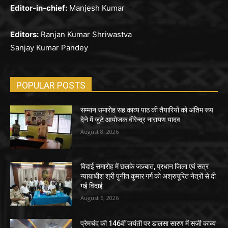
Editor-in-chief:
Manjesh Kumar
Editors:
Ranjan Kumar Shriwastva
Sanjay Kumar Pandey
POPULAR POSTS
सम्मान समारोह सह काव्य पाठ की तैयारियों को अंतिम रूप
देने में जुटे आयोजक वीरेन्द्र नारायण यादव
August 8, 2026
विदाई समारोह में छलके जज़्बात, प्रधान जिला एवं सत्र
न्यायाधीश श्री पुनीत कुमार गर्ग को अश्रुपूरित नेत्रों से दी
गई विदाई
August 6, 2026
प्रेमचंद की 146वीं जयंती पर डालसा सारण में सजी काव्य