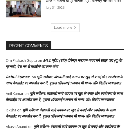
आज भी उतना ही प्रासंगिक : प्रो. वीरेन्द्र नारायण यादव
July 31, 2026
Load more
RECENT COMMENTS
MLC प्रो0 (डॉ0) वीरेन्द्र नारायण यादव बने छात्र जद (यू) के
Om Prakash Gupta
on
प्रभारी, देश भर से बधाईयों का लगा तांता
Rahul Kumar
भूमि सर्वेक्षण: वंशावली सादे कागज पर खुद से बनाएं और स्वघोषणा के
on
साथ वेबसाईट पर अपलोड कर दें, पुराना ऑफलाईन लगान भी मान्य- डॉ० दिलीप जायसवाल
भूमि सर्वेक्षण: वंशावली सादे कागज पर खुद से बनाएं और स्वघोषणा के साथ
Anil Kumar
on
वेबसाईट पर अपलोड कर दें, पुराना ऑफलाईन लगान भी मान्य- डॉ० दिलीप जायसवाल
भूमि सर्वेक्षण: वंशावली सादे कागज पर खुद से बनाएं और स्वघोषणा के साथ
R k Jha
on
वेबसाईट पर अपलोड कर दें, पुराना ऑफलाईन लगान भी मान्य- डॉ० दिलीप जायसवाल
भूमि सर्वेक्षण: वंशावली सादे कागज पर खुद से बनाएं और स्वघोषणा के
Akash Anand
on