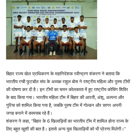
बिहार राज्य खेल प्राधिकरण के महानिदेशक रवीन्द्रण शंकरण ने बताया कि
भारतीय रग्बी फुटबॉल संघ के अध्यक्ष राहुल बोस ने राष्ट्रीय महिला और पुरुष टीमों
की घोषणा कर दी है। इन टीमों का चयन कोलकाता में हुए राष्ट्रीय कोचिंग शिविर
के बाद किया गया। भारतीय महिला टीम में बिहार की आरती, अंशू, अल्पना और
गुरिया को शामिल किया गया है, जबकि पुरुष टीम में गोल्डन और सागर अपनी
जगह बनाने में कामयाब रहे हैं।
शंकरण ने कहा, “बिहार के 6 खिलाड़ियों का भारतीय टीम में शामिल होना राज्य के
लिए बहुत खुशी की बात है। इससे अन्य युवा खिलाड़ियों को भी प्रेरणा मिलेगी।”