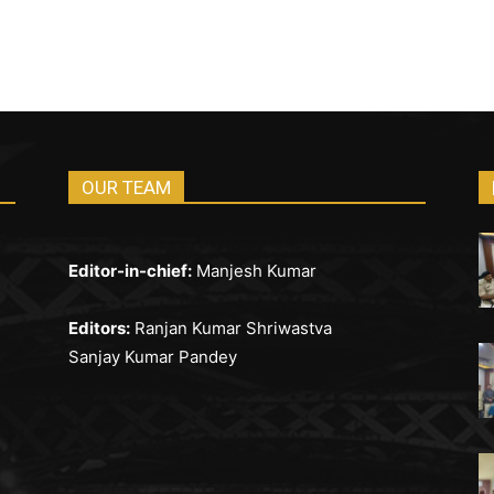
OUR TEAM
Editor-in-chief:
Manjesh Kumar
Editors:
Ranjan Kumar Shriwastva
Sanjay Kumar Pandey