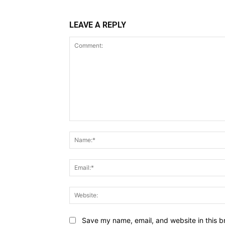
LEAVE A REPLY
Comment:
Save my name, email, and website in this b