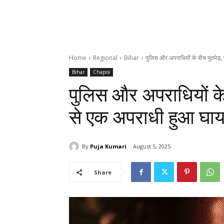
Home
Regional
Bihar
पुलिस और अपराधियों के बीच मुठभेड़,
Bihar
Chapra
पुलिस और अपराधियों के
से एक अपराधी हुआ घा
By
Puja Kumari
August 5, 2025
Share