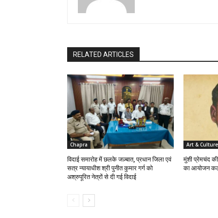
RELATED ARTICLES
Chapra
Art & Culture
विदाई समारोह में छलके जज़्बात, प्रधान जिला एवं
मुंशी प्रेमचंद क
सत्र न्यायाधीश श्री पुनीत कुमार गर्ग को
का आयोजन क
अश्रुपूरित नेत्रों से दी गई विदाई