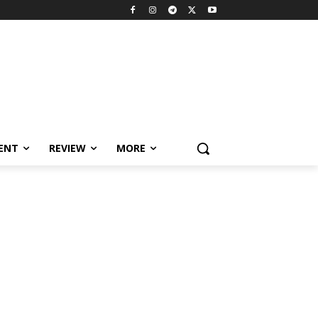
MENT
REVIEW
MORE