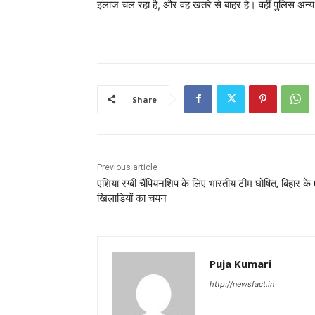
इलाज चल रहा है, और वह खतरे से बाहर है। वहीं पुलिस अन्य ब
Share
Previous article
एशिया रग्बी चैंपियनशिप के लिए भारतीय टीम घोषित, बिहार के
खिलाड़ियों का चयन
Puja Kumari
http://newsfact.in