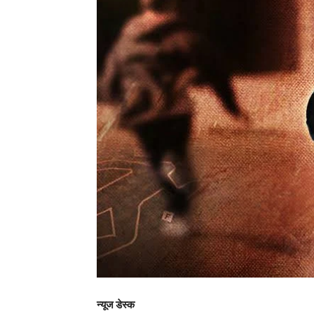
न्यूज डेस्क