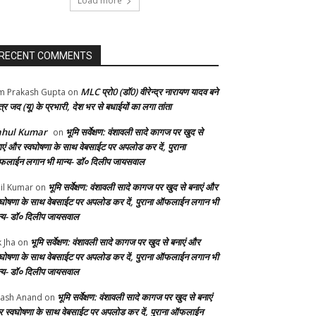
Load more
RECENT COMMENTS
MLC प्रो0 (डॉ0) वीरेन्द्र नारायण यादव बने
 Prakash Gupta
on
्र जद (यू) के प्रभारी, देश भर से बधाईयों का लगा तांता
ahul Kumar
भूमि सर्वेक्षण: वंशावली सादे कागज पर खुद से
on
ाएं और स्वघोषणा के साथ वेबसाईट पर अपलोड कर दें, पुराना
लाईन लगान भी मान्य- डॉ० दिलीप जायसवाल
भूमि सर्वेक्षण: वंशावली सादे कागज पर खुद से बनाएं और
il Kumar
on
वघोषणा के साथ वेबसाईट पर अपलोड कर दें, पुराना ऑफलाईन लगान भी
न्य- डॉ० दिलीप जायसवाल
भूमि सर्वेक्षण: वंशावली सादे कागज पर खुद से बनाएं और
k Jha
on
वघोषणा के साथ वेबसाईट पर अपलोड कर दें, पुराना ऑफलाईन लगान भी
न्य- डॉ० दिलीप जायसवाल
भूमि सर्वेक्षण: वंशावली सादे कागज पर खुद से बनाएं
ash Anand
on
 स्वघोषणा के साथ वेबसाईट पर अपलोड कर दें, पुराना ऑफलाईन