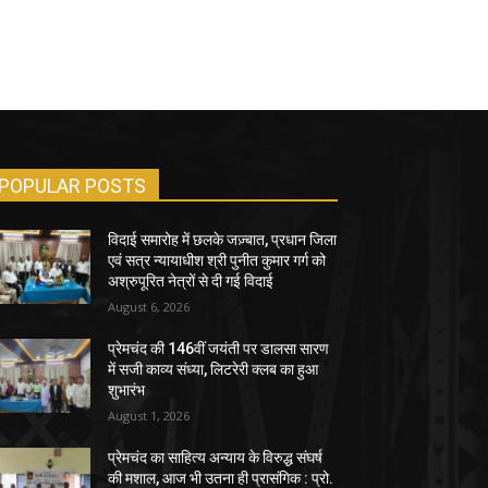
POPULAR POSTS
विदाई समारोह में छलके जज़्बात, प्रधान जिला
एवं सत्र न्यायाधीश श्री पुनीत कुमार गर्ग को
अश्रुपूरित नेत्रों से दी गई विदाई
August 6, 2026
प्रेमचंद की 146वीं जयंती पर डालसा सारण
में सजी काव्य संध्या, लिटरेरी क्लब का हुआ
शुभारंभ
August 1, 2026
प्रेमचंद का साहित्य अन्याय के विरुद्ध संघर्ष
की मशाल, आज भी उतना ही प्रासंगिक : प्रो.