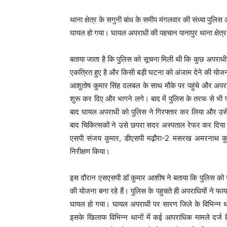
थाना क्षेत्र के सगुनी बांध के समीप मंगलवार की संध्या पुल
घायल हो गया। घायल अपराधी की पहचान पानापुर थाना क्षेत्र क
बताया जाता है कि पुलिस को सूचना मिली थी कि कुछ अपराधी म
एकत्रित हुए है और किसी बड़ी घटना को अंजाम देने की योजन
आशुतोष कुमार सिंह दलबल के साथ मौके पर पहुंचे और अपराध
शुरू कर दिए और भागने लगे। बाद में पुलिस के तरफ से भी 
बाद घायल अपराधी को पुलिस ने गिरफ्तार कर लिया और उसे घ
बाद चिकित्सकों ने उसे छपरा सदर अस्पताल रेफर कर दिया।
एसपी संजय कुमार, डीएसपी मढ़ौरा-2 मसरख अमरनाथ कुमार
निरीक्षण किया।
इस दौरान एसएसपी डॉ कुमार आशीष ने बताया कि पुलिस क
की योजना बना रहे हैं। पुलिस के पहुचते ही अपराधियों ने फा
घायल हो गया। घायल अपराधी पर सारण जिले के विभिन्न थाना क्
इसके खिलाफ विभिन्न थानों में कई आपराधिक मामले दर्ज