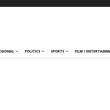
EGIONAL
POLITICS
SPORTS
FILM / ENTERTAIN