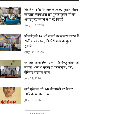
विदाई समारोह में छलके जज़्बात, प्रधान जिला
एवं सत्र न्यायाधीश श्री पुनीत कुमार गर्ग को
अश्रुपूरित नेत्रों से दी गई विदाई
August 6, 2026
प्रेमचंद की 146वीं जयंती पर डालसा सारण में
सजी काव्य संध्या, लिटरेरी क्लब का हुआ
शुभारंभ
August 1, 2026
प्रेमचंद का साहित्य अन्याय के विरुद्ध संघर्ष की
मशाल, आज भी उतना ही प्रासंगिक : प्रो.
वीरेन्द्र नारायण यादव
July 31, 2026
मुंशी प्रेमचंद की 146वीं जयंती पर विचार
गोष्ठी का आयोजन कल
July 30, 2026