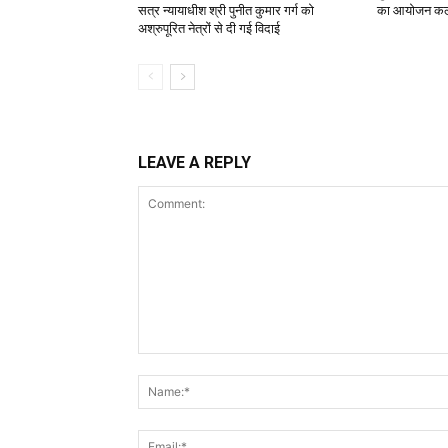
सत्र न्यायाधीश श्री पुनीत कुमार गर्ग को
का आयोजन क
अश्रुपूरित नेत्रों से दी गई विदाई
LEAVE A REPLY
Comment: