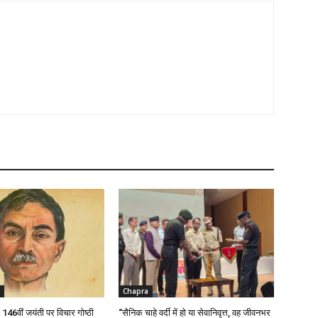
Chapra
ी 146वीं जयंती पर विचार गोष्ठी
“सैनिक चाहे वर्दी में हो या सेवानिवृत्त, वह जीवनभर