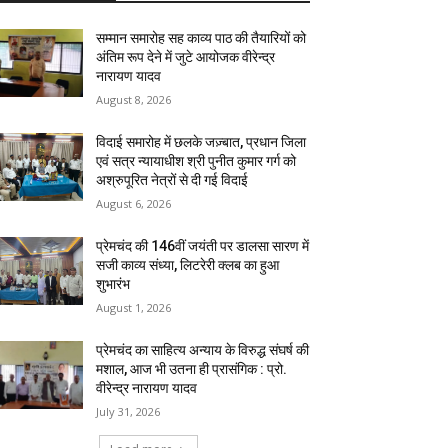
सम्मान समारोह सह काव्य पाठ की तैयारियों को
अंतिम रूप देने में जुटे आयोजक वीरेन्द्र
नारायण यादव
August 8, 2026
विदाई समारोह में छलके जज़्बात, प्रधान जिला
एवं सत्र न्यायाधीश श्री पुनीत कुमार गर्ग को
अश्रुपूरित नेत्रों से दी गई विदाई
August 6, 2026
प्रेमचंद की 146वीं जयंती पर डालसा सारण में
सजी काव्य संध्या, लिटरेरी क्लब का हुआ
शुभारंभ
August 1, 2026
प्रेमचंद का साहित्य अन्याय के विरुद्ध संघर्ष की
मशाल, आज भी उतना ही प्रासंगिक : प्रो.
वीरेन्द्र नारायण यादव
July 31, 2026