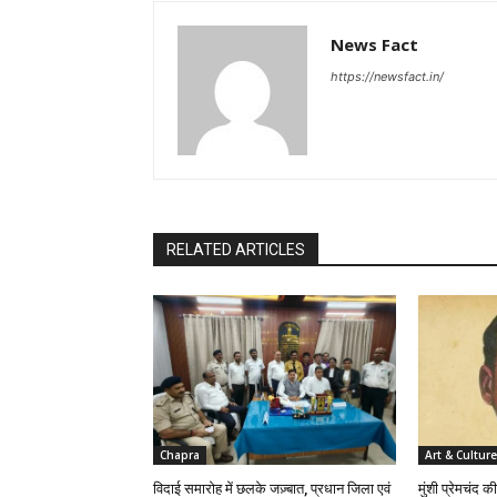
News Fact
https://newsfact.in/
RELATED ARTICLES
Chapra
Art & Culture
विदाई समारोह में छलके जज़्बात, प्रधान जिला एवं
मुंशी प्रेमचंद क