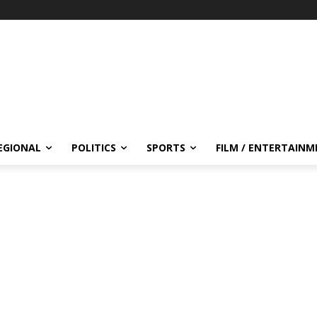
EGIONAL
POLITICS
SPORTS
FILM / ENTERTAIN