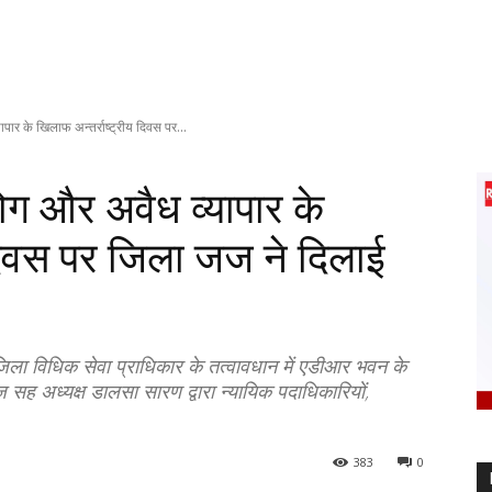
पार के खिलाफ अन्तर्राष्ट्रीय दिवस पर...
ोग और अवैध व्यापार के
 दिवस पर जिला जज ने दिलाई
जिला विधिक सेवा प्राधिकार के तत्वावधान में एडीआर भवन के
 जज सह अध्यक्ष डालसा सारण द्वारा न्यायिक पदाधिकारियों,
383
0