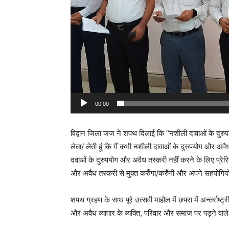
a
y
e
r
00:00
विद्वान जिला जज ने शपथ दिलाई कि “नशीली दावाओं के दुरुपय
लेता/ लेती हूं कि मैं कभी नशीली दावाओं के दुरुपयोग और अवै
दवाओं के दुरुपयोग और अवैध तस्करी नहीं करने के लिए प्रेर
और अवैध तस्करी से मुक्त करुँगा/करुँगी और अपने सहयोगियों
शपथ ग्रहण के साथ पूरे उत्सवी माहौल में छपरा में अन्तर्र
और अवैध व्यापार के व्यक्ति, परिवार और समाज पर पड़ने वाले 