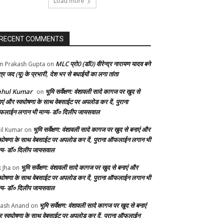
Load more
RECENT COMMENTS
MLC प्रो0 (डॉ0) वीरेन्द्र नारायण यादव बने
 Prakash Gupta
on
्र जद (यू) के प्रभारी, देश भर से बधाईयों का लगा तांता
ahul Kumar
भूमि सर्वेक्षण: वंशावली सादे कागज पर खुद से
on
ाएं और स्वघोषणा के साथ वेबसाईट पर अपलोड कर दें, पुराना
लाईन लगान भी मान्य- डॉ० दिलीप जायसवाल
भूमि सर्वेक्षण: वंशावली सादे कागज पर खुद से बनाएं और
il Kumar
on
वघोषणा के साथ वेबसाईट पर अपलोड कर दें, पुराना ऑफलाईन लगान भी
न्य- डॉ० दिलीप जायसवाल
भूमि सर्वेक्षण: वंशावली सादे कागज पर खुद से बनाएं और
k Jha
on
वघोषणा के साथ वेबसाईट पर अपलोड कर दें, पुराना ऑफलाईन लगान भी
न्य- डॉ० दिलीप जायसवाल
भूमि सर्वेक्षण: वंशावली सादे कागज पर खुद से बनाएं
ash Anand
on
 स्वघोषणा के साथ वेबसाईट पर अपलोड कर दें, पुराना ऑफलाईन