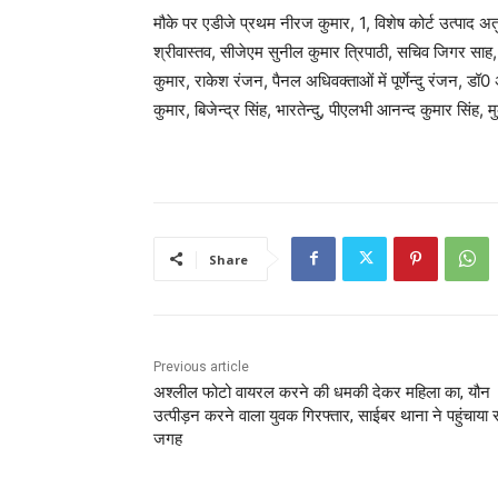
मौके पर एडीजे प्रथम नीरज कुमार, 1, विशेष कोर्ट उत्पाद अत
श्रीवास्तव, सीजेएम सुनील कुमार त्रिपाठी, सचिव जिगर साह, 
कुमार, राकेश रंजन, पैनल अधिवक्ताओं में पूर्णेन्दु रंजन, डॉ0 
कुमार, बिजेन्द्र सिंह, भारतेन्दु, पीएलभी आनन्द कुमार सिंह, 
Share
Previous article
अश्लील फोटो वायरल करने की धमकी देकर महिला का, यौन
उत्पीड़न करने वाला युवक गिरफ्तार, साईबर थाना ने पहुंचाया 
जगह