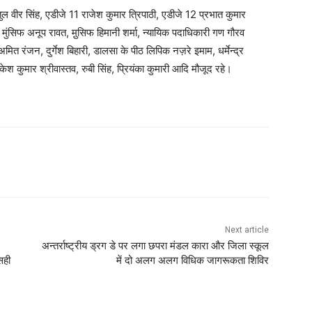
ुल वीर सिंह, एडीजे 11 राजेश कुमार त्रिपाठी, एडीजे 12 प्रभात कुमार
मुंसिफ अनूप रावत, मु़सिफ हिमानी शर्मा, न्यायिक पदाधिकारी गण गौरव
अमित रंजन, दुर्गेश बिहारी, डालसा के पीठ लिपिक नज़रे इमाम, धर्मेन्द्र
मुकेश कुमार श्रीवास्तव, रुबी सिंह, प्रियंका कुमारी आदि मौजूद रहे।
Next article
अन्तर्राष्ट्रीय ड्रग डे पर लगा छपरा मंडल कारा और जिला स्कूल
सही
में दो अलग अलग विधिक जागरूकता शिविर