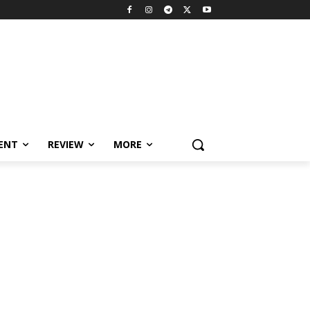
MENT
REVIEW
MORE