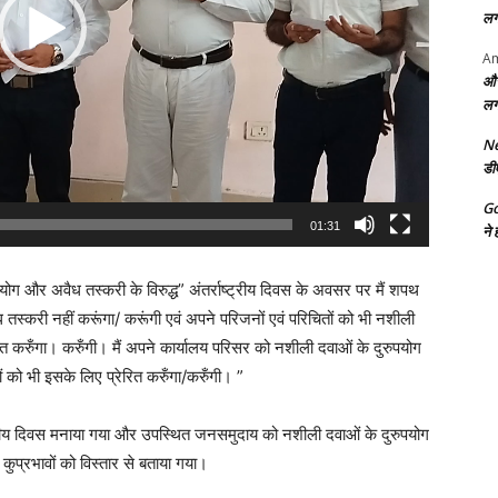
लग
Am
और
लग
Ne
डी
G
01:31
ने 
ोग और अवैध तस्करी के विरुद्ध” अंतर्राष्ट्रीय दिवस के अवसर पर मैं शपथ
ध तस्करी नहीं करूंगा/ करूंगी एवं अपने परिजनों एवं परिचितों को भी नशीली
ित करुँगा। करुँगी। मैं अपने कार्यालय परिसर को नशीली दवाओं के दुरुपयोग
 को भी इसके लिए प्रेरित करुँगा/करुँगी। ”
ाष्ट्रीय दिवस मनाया गया और उपस्थित जनसमुदाय को नशीली दवाओं के दुरुपयोग
कुप्रभावों को विस्तार से बताया गया।