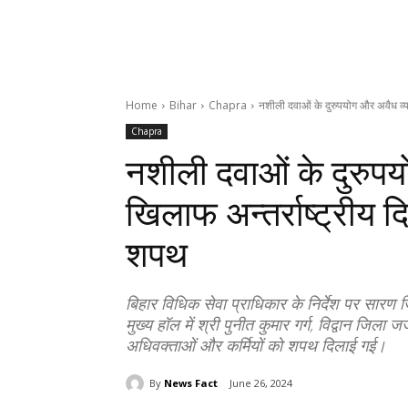
Home
Bihar
Chapra
नशीली दवाओं के दुरुपयोग और अवैध व्या
Chapra
नशीली दवाओं के दुरुपय
खिलाफ अन्तर्राष्ट्रीय
शपथ
बिहार विधिक सेवा प्राधिकार के निर्देश पर सारण 
मुख्य हॉल में श्री पुनीत कुमार गर्ग, विद्वान जिला
अधिवक्ताओं और कर्मियों को शपथ दिलाई गई।
By
News Fact
June 26, 2024