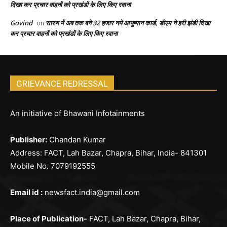
दिखा कर प्रचार वाहनों को प्रखंडों के लिए किए रवाना
Govind
सारण में अब तक बने 32 हजार नये आयुष्मान कार्ड, डीएम ने हरी झंडी दिखा
on
कर प्रचार वाहनों को प्रखंडों के लिए किए रवाना
GRIEVANCE REDRESSAL
An initiative of Bhawani Infotainments
Publisher:
Chandan Kumar
Address: FACT, Lah Bazar, Chapra, Bihar, India- 841301
Mobile No. 7079192555
Email id :
newsfact.india@gmail.com
Place of Publication-
FACT, Lah Bazar, Chapra, Bihar,