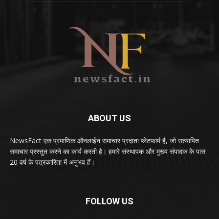
ABOUT US
NewsFact एक प्रमाणिक ऑनलाईन समाचार प्रदाता प्लेटफार्म है, जो सत्यापित
समाचार प्रस्तुत करने का कार्य करती है। हमारे संस्थापक और मुख्य संपादक के पास
20 वर्ष के पत्रकारिता में अनुभव हैं।
FOLLOW US