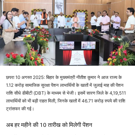
छपरा 10 अगस्त 2025: बिहार के मुख्यमंत्री नीतीश कुमार ने आज राज्य के
1.12 करोड़ सामाजिक सुरक्षा पेंशन लाभार्थियों के खातों में जुलाई माह की पेंशन
राशि सीधे डीबीटी (DBT) के माध्यम से भेजी। इसमें सारण जिले के 4,19,511
लाभार्थियों को भी बड़ी राहत मिली, जिनके खातों में 46.71 करोड़ रुपये की राशि
ट्रांसफर की गई।
अब हर महीने की 10 तारीख को मिलेगी पेंशन