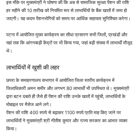
इस मौके पर मुख्यमंत्री ने घोषणा की कि अब से सामाजिक सुरक्षा पेंशन की राशि
हर महीने की 10 तारीख को नियमित रूप से लाभार्थियों के बैंक खातों में जमा हो
जाएगी। यह कदम पेंशनभोगियों को समय पर आर्थिक सहायता सुनिश्चित करेगा।
पटना में आयोजित मुख्य कार्यक्रम का सीधा प्रसारण सभी जिलों, प्रखंडों और
यहां तक कि आंगनबाड़ी केंद्रों पर भी किया गया, जहां बड़ी संख्या में लाभार्थी मौजूद
थे।
लाभार्थियों में खुशी की लहर
छपरा के समाहरणालय सभागार में आयोजित जिला स्तरीय कार्यक्रम में
जिलाधिकारी अमन समीर और लगभग 80 लाभार्थी भी उपस्थित थे। मुख्यमंत्री
द्वारा बटन दबाते ही जैसे ही पेंशन की राशि उनके खातों में पहुंची, लाभार्थियों के
मोबाइल पर मैसेज आने लगे।
पेंशन की राशि 400 रुपये से बढ़ाकर 1100 रुपये प्रति माह किए जाने पर
लाभार्थियों ने मुख्यमंत्री श्री नीतीश कुमार और राज्य सरकार का आभार व्यक्त
किया।