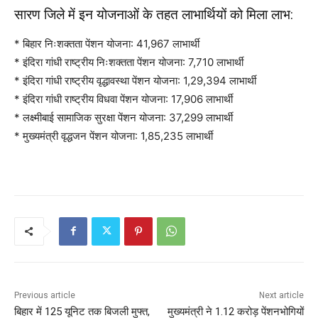
सारण जिले में इन योजनाओं के तहत लाभार्थियों को मिला लाभ:
* बिहार निःशक्तता पेंशन योजना: 41,967 लाभार्थी
* इंदिरा गांधी राष्ट्रीय निःशक्तता पेंशन योजना: 7,710 लाभार्थी
* इंदिरा गांधी राष्ट्रीय वृद्धावस्था पेंशन योजना: 1,29,394 लाभार्थी
* इंदिरा गांधी राष्ट्रीय विधवा पेंशन योजना: 17,906 लाभार्थी
* लक्ष्मीबाई सामाजिक सुरक्षा पेंशन योजना: 37,299 लाभार्थी
* मुख्यमंत्री वृद्धजन पेंशन योजना: 1,85,235 लाभार्थी
Previous article
Next article
बिहार में 125 यूनिट तक बिजली मुफ्त,
मुख्यमंत्री ने 1.12 करोड़ पेंशनभोगियों