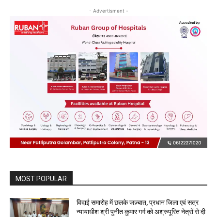
- Advertisment -
MOST POPULAR
विदाई समारोह में छलके जज़्बात, प्रधान जिला एवं सत्र
न्यायाधीश श्री पुनीत कुमार गर्ग को अश्रुपूरित नेत्रों से दी