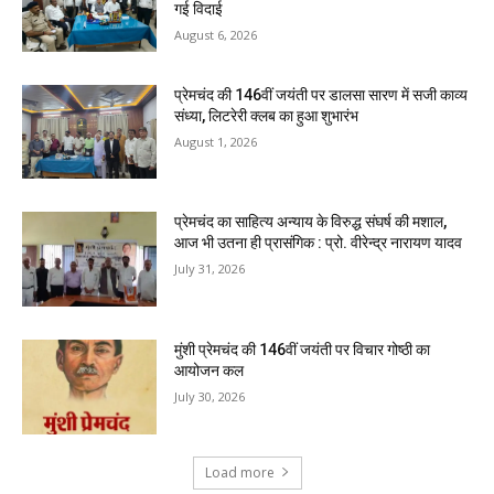
गई विदाई
August 6, 2026
प्रेमचंद की 146वीं जयंती पर डालसा सारण में सजी काव्य
संध्या, लिटरेरी क्लब का हुआ शुभारंभ
August 1, 2026
प्रेमचंद का साहित्य अन्याय के विरुद्ध संघर्ष की मशाल,
आज भी उतना ही प्रासंगिक : प्रो. वीरेन्द्र नारायण यादव
July 31, 2026
मुंशी प्रेमचंद की 146वीं जयंती पर विचार गोष्ठी का
आयोजन कल
July 30, 2026
Load more