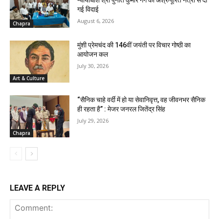
गई विदाई
August 6, 2026
Chapra
मुंशी प्रेमचंद की 146वीं जयंती पर विचार गोष्ठी का
आयोजन कल
July 30, 2026
Art & Culture
“सैनिक चाहे वर्दी में हो या सेवानिवृत्त, वह जीवनभर सैनिक
ही रहता है” : मेजर जनरल जितेंद्र सिंह
July 29, 2026
Chapra
LEAVE A REPLY