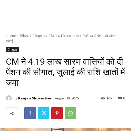
Home
Bihar
Chapra
CM ने 4.19 लाख सारण वासियों को दी पेंशन की सौगात,
जुलाई...
Chapra
CM ने 4.19 लाख सारण वासियों को दी
पेंशन की सौगात, जुलाई की राशि खातों में
जमा
By
Ranjan Shrivastwa
August 10, 2025
165
0