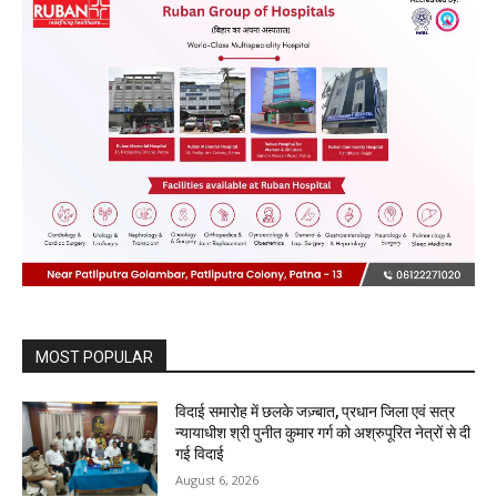
MOST POPULAR
विदाई समारोह में छलके जज़्बात, प्रधान जिला एवं सत्र
न्यायाधीश श्री पुनीत कुमार गर्ग को अश्रुपूरित नेत्रों से दी
गई विदाई
August 6, 2026