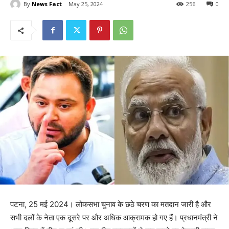
By
News Fact
May 25, 2024
256
0
पटना, 25 मई 2024। लोकसभा चुनाव के छठे चरण का मतदान जारी है और
सभी दलों के नेता एक दूसरे पर और अधिक आक्रामक हो गए हैं। प्रधानमंत्री ने