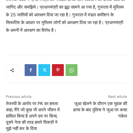
जानिए और समझिये। प्रधानमंत्री का झूठ सामने आ गया है, गुजरात में मुस्लिम
के 25 जातियों को आरक्षण दिया जा रहा है। गुजरात में मंडल कमीशन के
सिफारिश के आधार पर मुस्लिम लोगों को आरक्षण दिया जा रहा है। प्रधानमंत्री
के धमनी में आरक्षण का विरोध है।
Previous article
Next article
तेजस्वी के आरोप पर PK का हमला
जुआ खेलने के दौरान एक युवक की
कहा, मैंने जो कुछ भी अपने जीवन में
हत्या के बाद पुलिस ने जुआ पर कसा
हासिल किया है अपने दम पर किया,
नकेल
दूसरे नेता की तरह हमारे पिताजी ने
मुझे नहीं कर के दिया