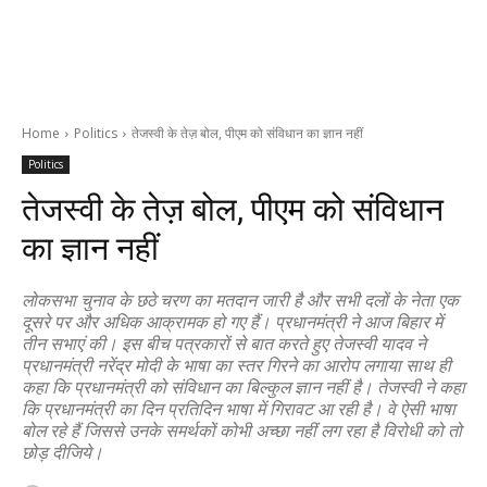
Home
Politics
तेजस्वी के तेज़ बोल, पीएम को संविधान का ज्ञान नहीं
Politics
तेजस्वी के तेज़ बोल, पीएम को संविधान
का ज्ञान नहीं
लोकसभा चुनाव के छठे चरण का मतदान जारी है और सभी दलों के नेता एक
दूसरे पर और अधिक आक्रामक हो गए हैं। प्रधानमंत्री ने आज बिहार में
तीन सभाएं की। इस बीच पत्रकारों से बात करते हुए तेजस्वी यादव ने
प्रधानमंत्री नरेंद्र मोदी के भाषा का स्तर गिरने का आरोप लगाया साथ ही
कहा कि प्रधानमंत्री को संविधान का बिल्कुल ज्ञान नहीं है। तेजस्वी ने कहा
कि प्रधानमंत्री का दिन प्रतिदिन भाषा में गिरावट आ रही है। वे ऐसी भाषा
बोल रहे हैं जिससे उनके समर्थकों कोभी अच्छा नहीं लग रहा है विरोधी को तो
छोड़ दीजिये।