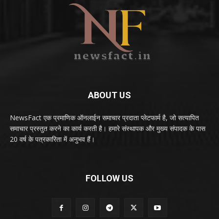
ABOUT US
NewsFact एक प्रमाणिक ऑनलाईन समाचार प्रदाता प्लेटफार्म है, जो सत्यापित
समाचार प्रस्तुत करने का कार्य करती है। हमारे संस्थापक और मुख्य संपादक के पास
20 वर्ष के पत्रकारिता में अनुभव हैं।
FOLLOW US