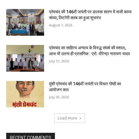
प्रेमचंद की 146वीं जयंती पर डालसा सारण में सजी काव्य
संध्या, लिटरेरी क्लब का हुआ शुभारंभ
August 1, 2026
प्रेमचंद का साहित्य अन्याय के विरुद्ध संघर्ष की मशाल,
आज भी उतना ही प्रासंगिक : प्रो. वीरेन्द्र नारायण यादव
July 31, 2026
मुंशी प्रेमचंद की 146वीं जयंती पर विचार गोष्ठी का
आयोजन कल
July 30, 2026
Load more
RECENT COMMENTS