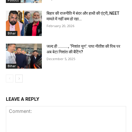
Politics
बिहार की राजनीति में बंदर और हाथी की एंट्री, NEET
मामले में नहीं कम हो रहा…
February 20, 2026
Bihar
जल्द ही ………., ‘निशांत युग’: पापा नीतीश की पिच पर
अब बेटा निशांत की बैटिंग?
December 5, 2025
Bihar
LEAVE A REPLY