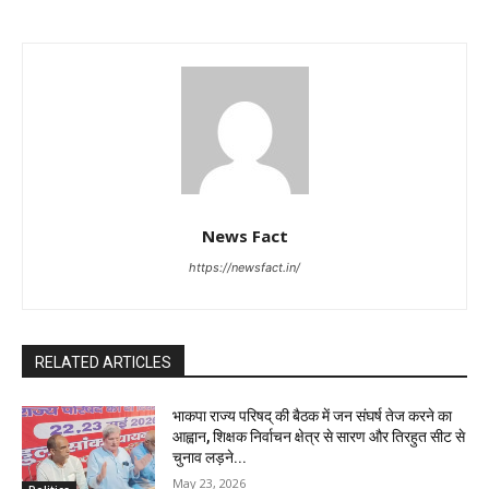
News Fact
https://newsfact.in/
RELATED ARTICLES
भाकपा राज्य परिषद् की बैठक में जन संघर्ष तेज करने का
आह्वान, शिक्षक निर्वाचन क्षेत्र से सारण और तिरहुत सीट से
चुनाव लड़ने...
May 23, 2026