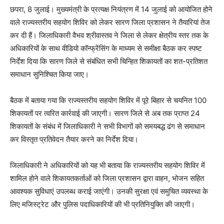
छपरा, 8 जुलाई। मुख्यमंत्री के प्रत्यक्ष नियंत्रण में 14 जुलाई को आयोजित होने
वाले राज्यस्तरीय सहयोग शिविर को लेकर सारण जिला प्रशासन ने तैयारियां तेज
कर दी हैं। जिलाधिकारी वैभव श्रीवास्तव ने जिला से लेकर क्षेत्रीय स्तर तक के
अधिकारियों के साथ वीडियो कॉन्फ्रेंसिंग के माध्यम से समीक्षा बैठक कर स्पष्ट
निर्देश दिया कि सारण जिले से संबंधित सभी चिन्हित शिकायतों का शत-प्रतिशत
समाधान सुनिश्चित किया जाए।
बैठक में बताया गया कि राज्यस्तरीय सहयोग शिविर में पूरे बिहार से चयनित 100
शिकायतों पर त्वरित कार्रवाई की जाएगी। सारण जिले से अब तक प्राप्त 24
शिकायतों के संबंध में जिलाधिकारी ने सभी विभागों को समयबद्ध ढंग से समाधान
कर विस्तृत प्रतिवेदन तैयार करने का निर्देश दिया।
जिलाधिकारी ने अधिकारियों को यह भी बताया कि राज्यस्तरीय सहयोग शिविर में
शामिल होने वाले शिकायतकर्ताओं को जिला प्रशासन द्वारा वाहन, भोजन सहित
आवश्यक सुविधाएं उपलब्ध कराई जाएंगी। उनकी सुरक्षा एवं समुचित व्यवस्था के
लिए मजिस्ट्रेट और पुलिस पदाधिकारियों की भी प्रतिनियुक्ति की जाएगी।