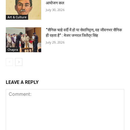
आयोजन कल
July 30, 2026
Art & Culture
“सैनिक चाहे वर्दी में हो या सेवानिवृत्त, वह जीवनभर सैनिक
ही रहता है” : मेजर जनरल जितेंद्र सिंह
July 29, 2026
Chapra
LEAVE A REPLY