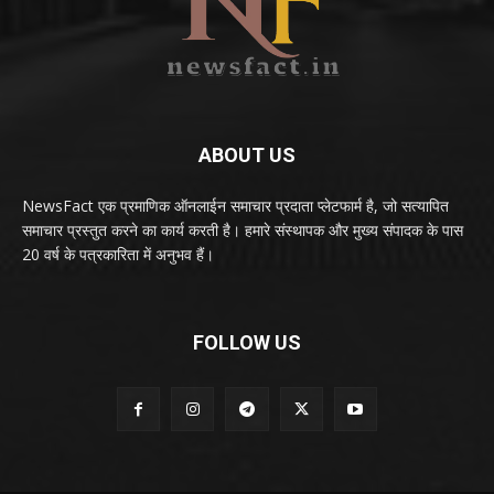
ABOUT US
NewsFact एक प्रमाणिक ऑनलाईन समाचार प्रदाता प्लेटफार्म है, जो सत्यापित
समाचार प्रस्तुत करने का कार्य करती है। हमारे संस्थापक और मुख्य संपादक के पास
20 वर्ष के पत्रकारिता में अनुभव हैं।
FOLLOW US