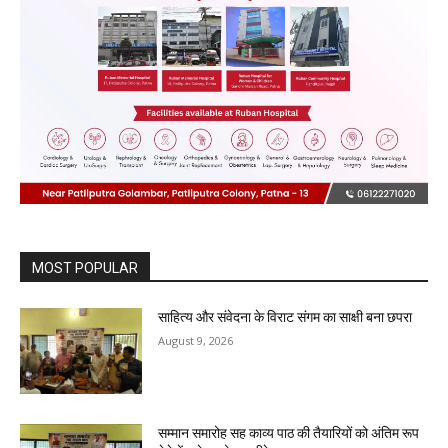
MOST POPULAR
साहित्य और संवेदना के विराट संगम का साक्षी बना छपरा
August 9, 2026
सम्मान समारोह सह काव्य पाठ की तैयारियों को अंतिम रूप