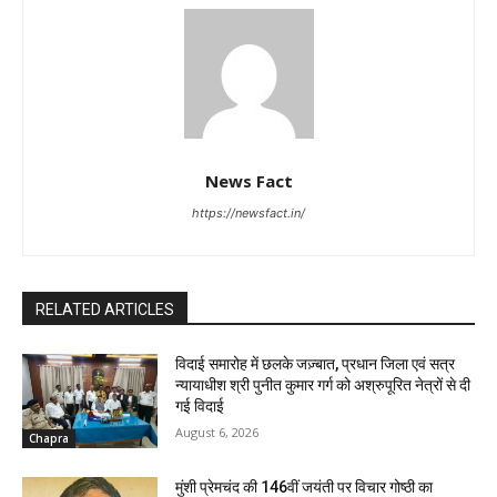
News Fact
https://newsfact.in/
RELATED ARTICLES
विदाई समारोह में छलके जज़्बात, प्रधान जिला एवं सत्र
न्यायाधीश श्री पुनीत कुमार गर्ग को अश्रुपूरित नेत्रों से दी
गई विदाई
August 6, 2026
Chapra
मुंशी प्रेमचंद की 146वीं जयंती पर विचार गोष्ठी का