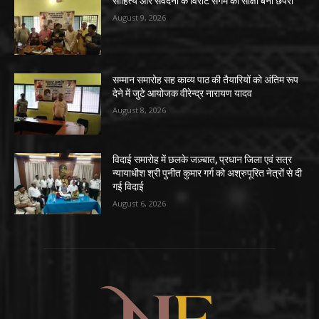
साहित्य और संवेदना के विराट संगम का साक्षी बना छपरा
August 9, 2026
सम्मान समारोह सह काव्य पाठ की तैयारियों को अंतिम रूप
देने में जुटे आयोजक वीरेन्द्र नारायण यादव
August 8, 2026
विदाई समारोह में छलके जज़्बात, प्रधान जिला एवं सत्र
न्यायाधीश श्री पुनीत कुमार गर्ग को अश्रुपूरित नेत्रों से दी
गई विदाई
August 6, 2026