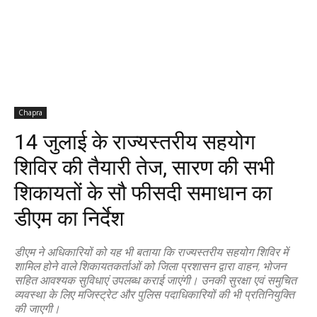
Chapra
14 जुलाई के राज्यस्तरीय सहयोग
शिविर की तैयारी तेज, सारण की सभी
शिकायतों के सौ फीसदी समाधान का
डीएम का निर्देश
डीएम ने अधिकारियों को यह भी बताया कि राज्यस्तरीय सहयोग शिविर में
शामिल होने वाले शिकायतकर्ताओं को जिला प्रशासन द्वारा वाहन, भोजन
सहित आवश्यक सुविधाएं उपलब्ध कराई जाएंगी। उनकी सुरक्षा एवं समुचित
व्यवस्था के लिए मजिस्ट्रेट और पुलिस पदाधिकारियों की भी प्रतिनियुक्ति
की जाएगी।