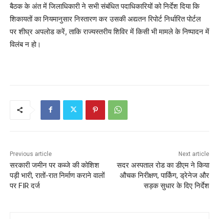
बैठक के अंत में जिलाधिकारी ने सभी संबंधित पदाधिकारियों को निर्देश दिया कि
शिकायतों का नियमानुसार निस्तारण कर उसकी अद्यतन रिपोर्ट निर्धारित पोर्टल
पर शीघ्र अपलोड करें, ताकि राज्यस्तरीय शिविर में किसी भी मामले के निष्पादन में
विलंब न हो।
Previous article
Next article
सरकारी जमीन पर कब्जे की कोशिश
सदर अस्पताल रोड का डीएम ने किया
पड़ी भारी, रातों-रात निर्माण कराने वालों
औचक निरीक्षण, पार्किंग, ड्रेनेज और
पर FIR दर्ज
सड़क सुधार के दिए निर्देश