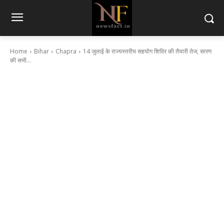
Home
Bihar
Chapra
14 जुलाई के राज्यस्तरीय सहयोग शिविर की तैयारी तेज, सारण
की सभी...