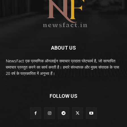
ABOUT US
NewsFact एक प्रमाणिक ऑनलाईन समाचार प्रदाता प्लेटफार्म है, जो सत्यापित
समाचार प्रस्तुत करने का कार्य करती है। हमारे संस्थापक और मुख्य संपादक के पास
20 वर्ष के पत्रकारिता में अनुभव हैं।
FOLLOW US