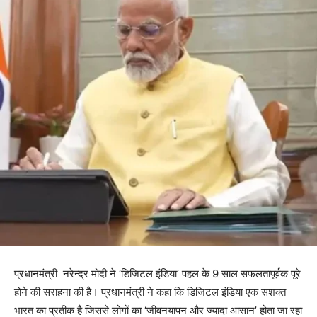
प्रधानमंत्री नरेन्द्र मोदी ने ‘डिजिटल इंडिया’ पहल के 9 साल सफलतापूर्वक पूरे
होने की सराहना की है। प्रधानमंत्री ने कहा कि डिजिटल इंडिया एक सशक्त
भारत का प्रतीक है जिससे लोगों का ‘जीवनयापन और ज्‍यादा आसान’ होता जा रहा