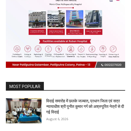
MOST POPULAR
विदाई समारोह में छलके जज़्बात, प्रधान जिला एवं सत्र
न्यायाधीश श्री पुनीत कुमार गर्ग को अश्रुपूरित नेत्रों से दी
गई विदाई
August 6, 2026