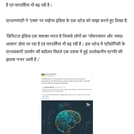
है एवं पारदर्शिता भी बढ़ रही है।
प्रधानमंत्री ने ‘एक्स’ पर माईगव इंडिया के एक थ्रेड को साझा करते हुए लिखा है:
‘डिजिटल इंडिया एक सशक्त भारत है जिससे लोगों का ‘जीवनयापन और ज्‍यादा
आसान’ होता जा रहा है एवं पारदर्शिता भी बढ़ रही है। इस थ्रेड में प्रौद्योगिकी के
प्रभावकारी उपयोग की बदौलत पिछले एक दशक में हुई उल्‍लेखनीय प्रगति की
झलक नजर आती है।’