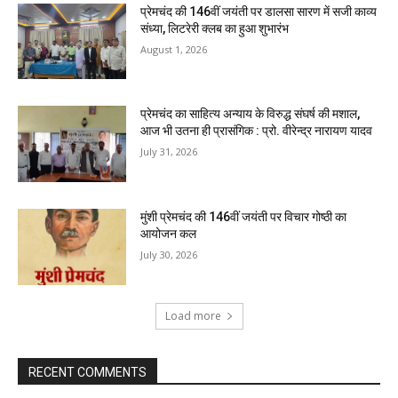
प्रेमचंद की 146वीं जयंती पर डालसा सारण में सजी काव्य
संध्या, लिटरेरी क्लब का हुआ शुभारंभ
August 1, 2026
प्रेमचंद का साहित्य अन्याय के विरुद्ध संघर्ष की मशाल,
आज भी उतना ही प्रासंगिक : प्रो. वीरेन्द्र नारायण यादव
July 31, 2026
मुंशी प्रेमचंद की 146वीं जयंती पर विचार गोष्ठी का
आयोजन कल
July 30, 2026
Load more
RECENT COMMENTS