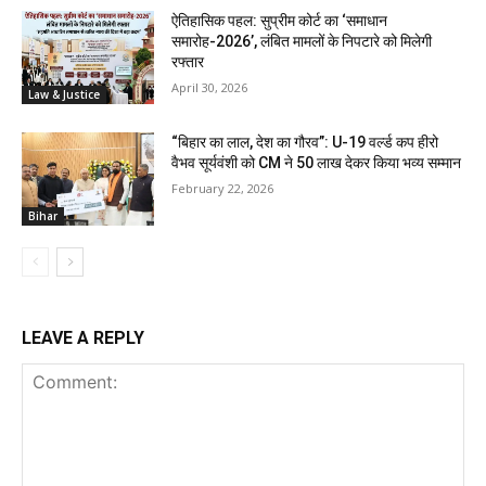
ऐतिहासिक पहल: सुप्रीम कोर्ट का ‘समाधान
समारोह-2026’, लंबित मामलों के निपटारे को मिलेगी
रफ्तार
April 30, 2026
Law & Justice
“बिहार का लाल, देश का गौरव”: U-19 वर्ल्ड कप हीरो
वैभव सूर्यवंशी को CM ने ₹50 लाख देकर किया भव्य सम्मान
February 22, 2026
Bihar
LEAVE A REPLY