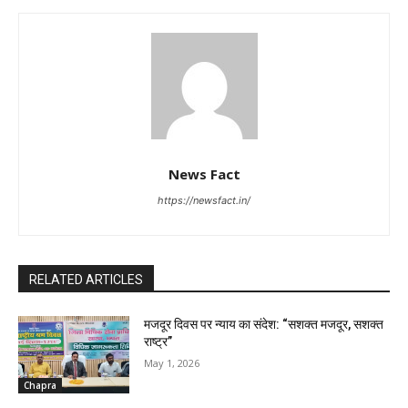
News Fact
https://newsfact.in/
RELATED ARTICLES
मजदूर दिवस पर न्याय का संदेश: “सशक्त मजदूर, सशक्त
राष्ट्र”
May 1, 2026
Chapra