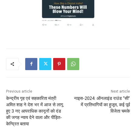
Previous article
Next article
केन्द्रीय गृह एवं सहकारिता मंत्री
नाइस-2024: ऑनलाइंड राउंड “सी”
अमित शाह ने देश भर में आज से लागू
में प्रतिभागियों का हुजूम, कई पूर्व
हुए 3 नए आपराधिक कानूनों को दंड
विजेता चमके
की जगह न्याय देने वाला और पीड़ित-
केन्द्रित बताया