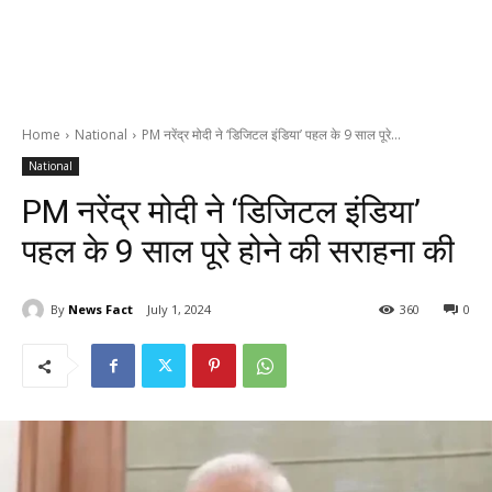
Home
National
PM नरेंद्र मोदी ने ‘डिजिटल इंडिया’ पहल के 9 साल पूरे...
National
PM नरेंद्र मोदी ने ‘डिजिटल इंडिया’
पहल के 9 साल पूरे होने की सराहना की
By
News Fact
July 1, 2024
360
0