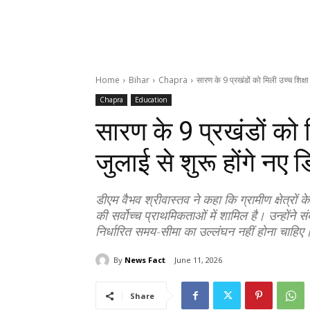
Home
Bihar
Chapra
सारण के 9 प्रखंडों को मिली उच्च शिक्ष
Chapra
Education
सारण के 9 प्रखंडों को 
जुलाई से शुरू होंगे नए 
डीएम वैभव श्रीवास्तव ने कहा कि ग्रामीण क्षेत्रों क
की सर्वोच्च प्राथमिकताओं में शामिल है। उन्होंने स
निर्धारित समय-सीमा का उल्लंघन नहीं होना चाहिए
By
News Fact
June 11, 2026
Share