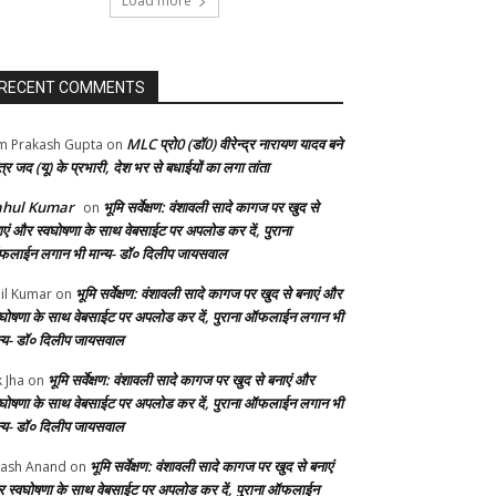
Load more
RECENT COMMENTS
MLC प्रो0 (डॉ0) वीरेन्द्र नारायण यादव बने
 Prakash Gupta
on
्र जद (यू) के प्रभारी, देश भर से बधाईयों का लगा तांता
ahul Kumar
भूमि सर्वेक्षण: वंशावली सादे कागज पर खुद से
on
ाएं और स्वघोषणा के साथ वेबसाईट पर अपलोड कर दें, पुराना
लाईन लगान भी मान्य- डॉ० दिलीप जायसवाल
भूमि सर्वेक्षण: वंशावली सादे कागज पर खुद से बनाएं और
il Kumar
on
वघोषणा के साथ वेबसाईट पर अपलोड कर दें, पुराना ऑफलाईन लगान भी
न्य- डॉ० दिलीप जायसवाल
भूमि सर्वेक्षण: वंशावली सादे कागज पर खुद से बनाएं और
k Jha
on
वघोषणा के साथ वेबसाईट पर अपलोड कर दें, पुराना ऑफलाईन लगान भी
न्य- डॉ० दिलीप जायसवाल
भूमि सर्वेक्षण: वंशावली सादे कागज पर खुद से बनाएं
ash Anand
on
 स्वघोषणा के साथ वेबसाईट पर अपलोड कर दें, पुराना ऑफलाईन