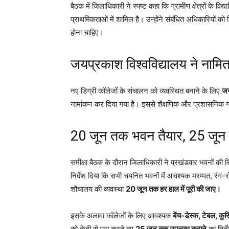
बैठक में जिलाधिकारी ने स्पष्ट कहा कि ग्रामीण क्षेत्रों के विद
प्राथमिकताओं में शामिल है। उन्होंने संबंधित अधिकारियों को 
होना चाहिए।
जयप्रकाश विश्वविद्यालय ने नामित 
नए डिग्री कॉलेजों के संचालन को व्यवस्थित बनाने के लिए
जय
नामांकन कर दिया गया है। इससे शैक्षणिक और प्रशासनिक गत
20 जून तक भवन तैयार, 25 जून त
समीक्षा बैठक के दौरान जिलाधिकारी ने प्रखंडवार भवनों की स्
निर्देश दिया कि सभी चयनित भवनों में आवश्यक मरम्मत, रंग
शौचालय की व्यवस्था
20 जून तक हर हाल में पूरी की जाए।
इसके अलावा कॉलेजों के लिए आवश्यक
बेंच-डेस्क, टेबल, कुर
को तेजी से पूरा करते हुए
25 जून तक उपलब्ध कराने
का निर्