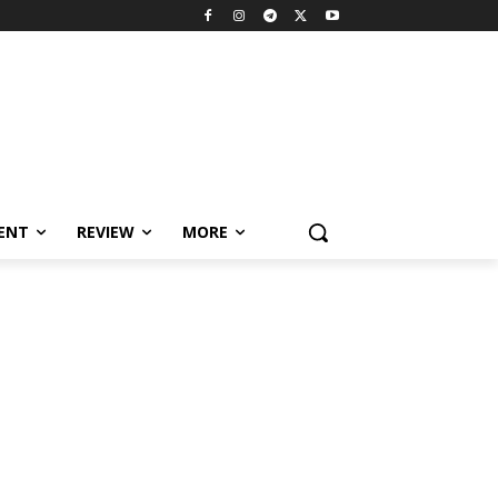
MENT
REVIEW
MORE