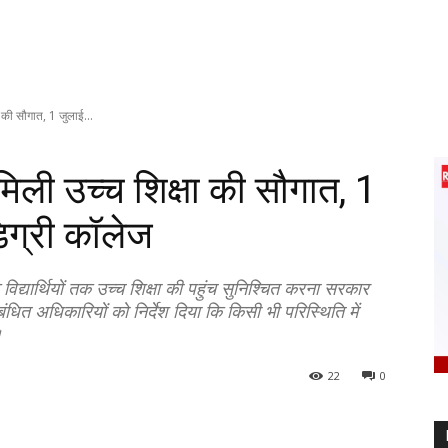
ा की सौगात, 1 जुलाई...
मिली उच्च शिक्षा की सौगात, 1
डिग्री कॉलेज
े विद्यार्थियों तक उच्च शिक्षा की पहुंच सुनिश्चित करना सरकार
ंबंधित अधिकारियों को निर्देश दिया कि किसी भी परिस्थिति में
।
22
0