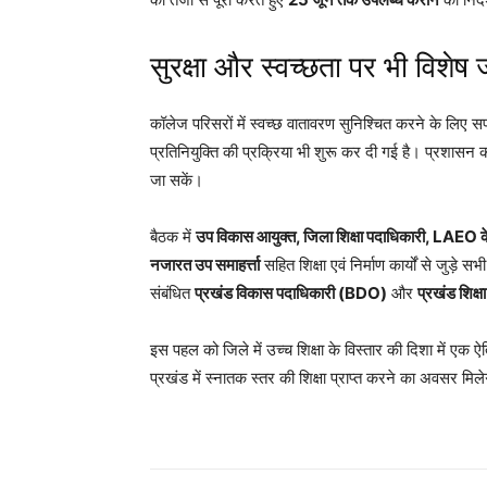
सुरक्षा और स्वच्छता पर भी विशेष 
कॉलेज परिसरों में स्वच्छ वातावरण सुनिश्चित करने के लिए सफाई
प्रतिनियुक्ति की प्रक्रिया भी शुरू कर दी गई है। प्रशासन का
जा सकें।
बैठक में
उप विकास आयुक्त, जिला शिक्षा पदाधिकारी, LAEO के
नजारत उप समाहर्त्ता
सहित शिक्षा एवं निर्माण कार्यों से जुड़े 
संबंधित
प्रखंड विकास पदाधिकारी (BDO)
और
प्रखंड शिक्
इस पहल को जिले में उच्च शिक्षा के विस्तार की दिशा में एक ऐ
प्रखंड में स्नातक स्तर की शिक्षा प्राप्त करने का अवसर मिल