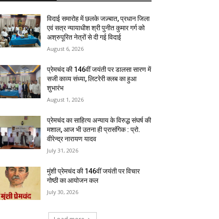
विदाई समारोह में छलके जज़्बात, प्रधान जिला
एवं सत्र न्यायाधीश श्री पुनीत कुमार गर्ग को
अश्रुपूरित नेत्रों से दी गई विदाई
August 6, 2026
प्रेमचंद की 146वीं जयंती पर डालसा सारण में
सजी काव्य संध्या, लिटरेरी क्लब का हुआ
शुभारंभ
August 1, 2026
प्रेमचंद का साहित्य अन्याय के विरुद्ध संघर्ष की
मशाल, आज भी उतना ही प्रासंगिक : प्रो.
वीरेन्द्र नारायण यादव
July 31, 2026
मुंशी प्रेमचंद की 146वीं जयंती पर विचार
गोष्ठी का आयोजन कल
July 30, 2026