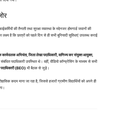
जोर
कर्मियों की तैनाती तथा सुरक्षा व्यवस्था के मद्देनजर होमगार्ड जवानों की
 लक्ष्य है कि छात्रों को पहले दिन से ही सभी बुनियादी सुविधाएं उपलब्ध कराई
 कार्यपालक अभियंता, जिला लेखा पदाधिकारी, वाणिज्य कर संयुक्त आयुक्त,
सभी संबंधित पदाधिकारी उपस्थित थे। वहीं, वीडियो कॉन्फ्रेंसिंग के माध्यम से सभी
षा पदाधिकारी (BEO)
भी बैठक से जुड़े।
तिहासिक कदम माना जा रहा है, जिससे हजारों ग्रामीण विद्यार्थियों को अपने ही
ेगा।