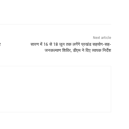
Next article
र
सारण में 16 से 18 जून तक लगेंगे प्रखंड सहयोग-सह-
जनकल्याण शिविर, डीएम ने दिए व्यापक निर्देश