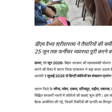
डीएम वैभव श्रीवास्तव ने तैयारियों की 
25 जून तक फर्नीचर व्यवस्था पूरी करने का 
छपरा, 11 जून 2026:
बिहार सरकार की महत्वाकांक्षी योजना
करने की दिशा में सारण जिला प्रशासन ने बड़ा कदम उठाया है
आगामी
1 जुलाई 2026 से डिग्री कॉलेजों का संचालन प्रारं
सारण जिले के
तरैया, मकेर, एकमा, दरियापुर, मढ़ौरा, मशरक, 
चिह्नित सरकारी भवनों में कॉलेजों की कक्षाएं शुरू होंगी। इस 
बैठक आयोजित की गई, जिसमें तैयारियों की प्रगति का विस