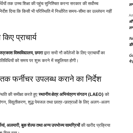
्यार्थियों तक उच्च शिक्षा की पहुंच सुनिश्चित करना सरकार की सर्वोच्च
लग
निर्देश दिया कि किसी भी परिस्थिति में निर्धारित समय-सीमा का उल्लंघन नहीं
Am
और
लग
किए प्राचार्य
Ne
डी
प्रकाश विश्वविद्यालय, छपरा
द्वारा सभी नौ कॉलेजों के लिए प्राचार्यों का
G
िविधियों को समय पर शुरू करने में सहूलियत होगी।
ने 
क फर्नीचर उपलब्ध कराने का निर्देश
थिति की समीक्षा करते हुए
स्थानीय क्षेत्र अभियंत्रण संगठन (LAEO)
को
-रोगन, विद्युतीकरण, शुद्ध पेयजल तथा छात्र-छात्राओं के लिए अलग-अलग
्सियां, अलमारी, बुक शेल्फ तथा अन्य उपभोज्य सामग्रियों
की खरीद प्रक्रिया
देश दिया गया।