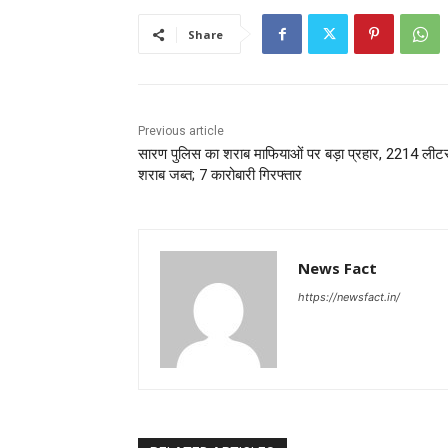
Share
Previous article
सारण पुलिस का शराब माफियाओं पर बड़ा प्रहार, 2214 लीट
शराब जब्त; 7 कारोबारी गिरफ्तार
News Fact
https://newsfact.in/