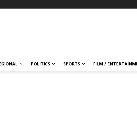
EGIONAL
POLITICS
SPORTS
FILM / ENTERTAIN