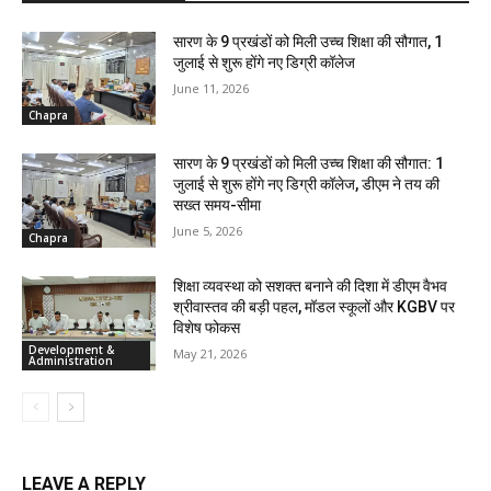
सारण के 9 प्रखंडों को मिली उच्च शिक्षा की सौगात, 1
जुलाई से शुरू होंगे नए डिग्री कॉलेज
June 11, 2026
Chapra
सारण के 9 प्रखंडों को मिली उच्च शिक्षा की सौगात: 1
जुलाई से शुरू होंगे नए डिग्री कॉलेज, डीएम ने तय की
सख्त समय-सीमा
June 5, 2026
Chapra
शिक्षा व्यवस्था को सशक्त बनाने की दिशा में डीएम वैभव
श्रीवास्तव की बड़ी पहल, मॉडल स्कूलों और KGBV पर
विशेष फोकस
Development &
May 21, 2026
Administration
LEAVE A REPLY