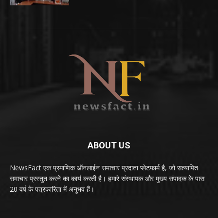
ABOUT US
NewsFact एक प्रमाणिक ऑनलाईन समाचार प्रदाता प्लेटफार्म है, जो सत्यापित
समाचार प्रस्तुत करने का कार्य करती है। हमारे संस्थापक और मुख्य संपादक के पास
20 वर्ष के पत्रकारिता में अनुभव हैं।