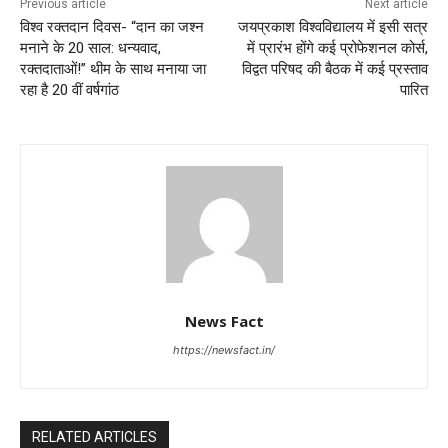
Previous article
Next article
विश्व रक्तदान दिवस- “दान का जश्न
जयप्रकाश विश्वविद्यालय में इसी सत्र
मनाने के 20 साल: धन्यवाद,
में प्रारंभ होंगे कई प्रोफेशनल कोर्स,
रक्तदाताओं!” थीम के साथ मनाया जा
विद्वत परिषद की बैठक में कई प्रस्ताव
रहा है 20 वीं वर्षगांठ
पारित
News Fact
https://newsfact.in/
RELATED ARTICLES