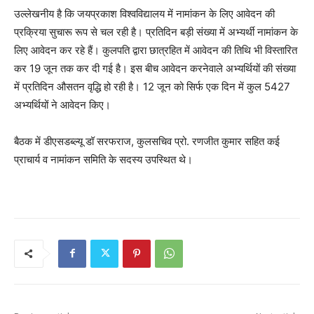
उल्लेखनीय है कि जयप्रकाश विश्वविद्यालय में नामांकन के लिए आवेदन की
प्रक्रिया सुचारू रूप से चल रही है। प्रतिदिन बड़ी संख्या में अभ्यर्थी नामांकन के
लिए आवेदन कर रहे हैं। कुलपति द्वारा छात्रहित में आवेदन की तिथि भी विस्तारित
कर 19 जून तक कर दी गई है। इस बीच आवेदन करनेवाले अभ्यर्थियों की संख्या
में प्रतिदिन औसतन वृद्धि हो रही है। 12 जून को सिर्फ एक दिन में कुल 5427
अभ्यर्थियों ने आवेदन किए।
बैठक में डीएसडब्ल्यू डॉ सरफराज, कुलसचिव प्रो. रणजीत कुमार सहित कई
प्राचार्य व नामांकन समिति के सदस्य उपस्थित थे।