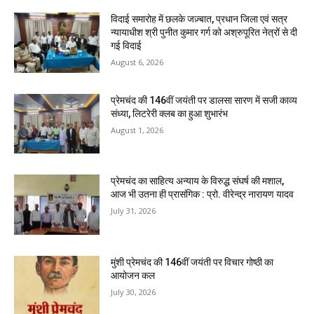
विदाई समारोह में छलके जज़्बात, प्रधान जिला एवं सत्र
न्यायाधीश श्री पुनीत कुमार गर्ग को अश्रुपूरित नेत्रों से दी
गई विदाई
August 6, 2026
प्रेमचंद की 146वीं जयंती पर डालसा सारण में सजी काव्य
संध्या, लिटरेरी क्लब का हुआ शुभारंभ
August 1, 2026
प्रेमचंद का साहित्य अन्याय के विरुद्ध संघर्ष की मशाल,
आज भी उतना ही प्रासंगिक : प्रो. वीरेन्द्र नारायण यादव
July 31, 2026
मुंशी प्रेमचंद की 146वीं जयंती पर विचार गोष्ठी का
आयोजन कल
July 30, 2026