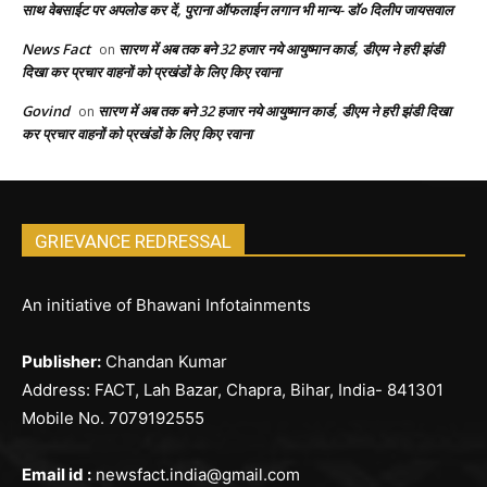
साथ वेबसाईट पर अपलोड कर दें, पुराना ऑफलाईन लगान भी मान्य- डॉ० दिलीप जायसवाल
News Fact
सारण में अब तक बने 32 हजार नये आयुष्मान कार्ड, डीएम ने हरी झंडी
on
दिखा कर प्रचार वाहनों को प्रखंडों के लिए किए रवाना
Govind
सारण में अब तक बने 32 हजार नये आयुष्मान कार्ड, डीएम ने हरी झंडी दिखा
on
कर प्रचार वाहनों को प्रखंडों के लिए किए रवाना
GRIEVANCE REDRESSAL
An initiative of Bhawani Infotainments
Publisher:
Chandan Kumar
Address: FACT, Lah Bazar, Chapra, Bihar, India- 841301
Mobile No. 7079192555
Email id :
newsfact.india@gmail.com