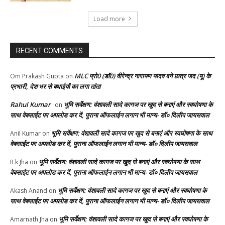
Load more
RECENT COMMENTS
MLC प्रो0 (डॉ0) वीरेन्द्र नारायण यादव बने छात्र जद (यू) के
Om Prakash Gupta
on
प्रभारी, देश भर से बधाईयों का लगा तांता
Rahul Kumar
भूमि सर्वेक्षण: वंशावली सादे कागज पर खुद से बनाएं और स्वघोषणा के
on
साथ वेबसाईट पर अपलोड कर दें, पुराना ऑफलाईन लगान भी मान्य- डॉ० दिलीप जायसवाल
भूमि सर्वेक्षण: वंशावली सादे कागज पर खुद से बनाएं और स्वघोषणा के साथ
Anil Kumar
on
वेबसाईट पर अपलोड कर दें, पुराना ऑफलाईन लगान भी मान्य- डॉ० दिलीप जायसवाल
भूमि सर्वेक्षण: वंशावली सादे कागज पर खुद से बनाएं और स्वघोषणा के साथ
R k Jha
on
वेबसाईट पर अपलोड कर दें, पुराना ऑफलाईन लगान भी मान्य- डॉ० दिलीप जायसवाल
भूमि सर्वेक्षण: वंशावली सादे कागज पर खुद से बनाएं और स्वघोषणा के
Akash Anand
on
साथ वेबसाईट पर अपलोड कर दें, पुराना ऑफलाईन लगान भी मान्य- डॉ० दिलीप जायसवाल
भूमि सर्वेक्षण: वंशावली सादे कागज पर खुद से बनाएं और स्वघोषणा के
Amarnath Jha
on