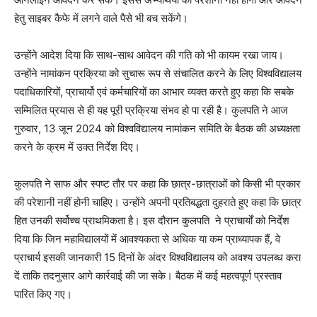
हेतु साइबर कैफे में लगने वाले पैसे भी बच सकेंगे।
उन्होंने आदेश दिया कि साथ-साथ आवेदन की गति को भी कायम रखा जाय।
उन्होंने नामांकन प्रक्रिया को सुचारू रूप से संचालित करने के लिए विश्वविद्यालय
पदाधिकारियों, प्राचार्यो एवं कर्मचारियों का आभार व्यक्त करते हुए कहा कि सबके
सम्मिलित प्रयास से ही यह पूरी प्रक्रिया संभव हो पा रही है। कुलपति ने आज
गुरुवार, 13 जून 2024 को विश्वविद्यालय नामांकन समिति के बैठक की अध्यक्षता
करने के क्रम में उक्त निर्देश दिए।
कुलपति ने साफ और स्पष्ट तौर पर कहा कि छात्र-छात्राओं को किसी भी प्रकार
की परेशानी नहीं होनी चाहिए। उन्होंने अपनी प्रतिबद्धता दुहराते हुए कहा कि छात्र
हित उनकी सर्वोच्च प्राथमिकता है। इस दौरान कुलपति ने प्राचार्यों को निर्देश
दिया कि जिन महाविद्यालयों में आवश्यकता से अधिक या कम प्राध्यापक हैं, वे
प्राचार्य इसकी जानकारी 15 दिनों के अंदर विश्वविद्यालय को अवश्य उपलब्ध करा
दें ताकि तदनुसार आगे कार्रवाई की जा सके। बैठक में कई महत्वपूर्ण प्रस्ताव
पारित किए गए।