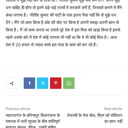
पिताजी ने मुझे नहीं कर के दिया था। नीतीश कुमार मुझे क्या धन देंगे? अगर मुझे
धन चाहिए ही होगा तो इतने बड़े-बड़े राज्यों में सरकारें बनी हैं, जिसको बनाने में मैंने
कंधा लगाया है। नीतीश कुमार की पार्टी के पास इतना पैसा नहीं कि वो मुझे धन
देंगे। मैंने जो काम किया है डंके की चोट पर किया है अपनी समझ अपनी ज्ञान से
किया है। मैं जो काम करता था उससे पूरे देश में इस विधा को खड़ा किया है इससे
पहले उसके बारे में देश में कोई जानता भी नहीं था कि ये भी कोई विधा है। आज
देश में 20 हजार से ज्यादा बच्चे इस तरह के काम को कर रहे हैं।
Previous article
Next article
महराजगंज के बनियापुर विधानसभा के
तेजस्वी के तेज़ बोल, पीएम को संविधान
मशरक में भारी सुरक्षा के बीच शांतिपूर्ण
का ज्ञान नहीं
मतदान संपन्न, डीएम , एसपी सहित