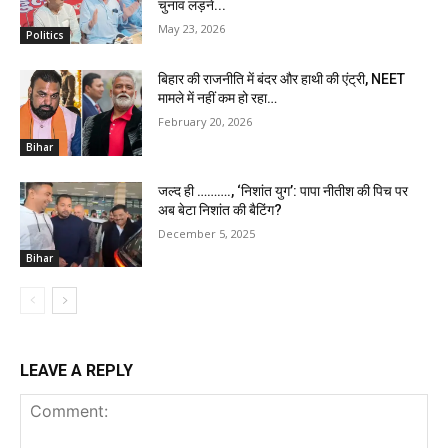
चुनाव लड़ने...
May 23, 2026
Politics
बिहार की राजनीति में बंदर और हाथी की एंट्री, NEET
मामले में नहीं कम हो रहा…
February 20, 2026
Bihar
जल्द ही ………., ‘निशांत युग’: पापा नीतीश की पिच पर
अब बेटा निशांत की बैटिंग?
December 5, 2025
Bihar
LEAVE A REPLY