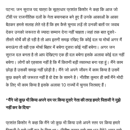
पटना: जन सुराज पद यात्रा के सूत्रधार प्रशांत किशोर ने कहा कि आज जो
टीवी पर राजनीतिक दलों के नेता बयानबाज बने हुए हैं उनके आकाओं के आका
बैठकर हमसे सलाह लेते रहे हैं कि हम कैसे चुनाव लड़ें तो उनकी बातों पर जवाब
देकर उनको जरूरत से ज्यादा सम्मान देना नहीं चाहता।जहां तक बात दूसरे-
तीसरे मोर्चे की हो रही है तो आप इतनी समझ रखिए कि कोई दल या मोर्चा अगर मैं
बनाऊंगा तो वही एक मोर्चा बिहार में बचेगा दूसरा कोई नहीं बचेगा। अगर जन
सुराज दल बनता है तो आप देखिएगा एक ही दल बचेगा इसके अलावा कोई दल नहीं
बचेगा। लोगों को एहसास नहीं है कि मैं कितनी बड़ी व्यवस्था बना रहा हूं। मैंने काम
छोड़ा है उसकी समझ नहीं छोड़ी है। मैंने जो अपने जीवन में काम किया है उसमें
कुछ कहने की जरूरत नहीं है वो देश के सामने है। नीतीश कुमार ही क्यों मैंने मोदी
के लिए भी काम किया है इसके अलावा 10 राज्यों में चुनाव जितवाए हैं।
*
मैंने जो कुछ भी किया अपने दम पर किया दूसरे नेता की तरह हमारे पिताजी ने मुझे
नहीं कर के दिया
*
प्रशांत किशोर ने कहा कि मैंने जो कुछ भी किया उसे अपने स्तर पर किया हमारे