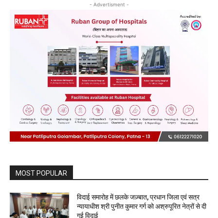
- Advertisment -
MOST POPULAR
विदाई समारोह में छलके जज़्बात, प्रधान जिला एवं सत्र
न्यायाधीश श्री पुनीत कुमार गर्ग को अश्रुपूरित नेत्रों से दी
गई विदाई