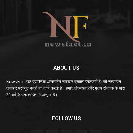
ABOUT US
NewsFact एक प्रमाणिक ऑनलाईन समाचार प्रदाता प्लेटफार्म है, जो सत्यापित
समाचार प्रस्तुत करने का कार्य करती है। हमारे संस्थापक और मुख्य संपादक के पास
20 वर्ष के पत्रकारिता में अनुभव हैं।
FOLLOW US