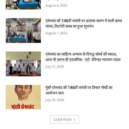
August 6, 2026
प्रेमचंद की 146वीं जयंती पर डालसा सारण में सजी काव्य
संध्या, लिटरेरी क्लब का हुआ शुभारंभ
August 1, 2026
प्रेमचंद का साहित्य अन्याय के विरुद्ध संघर्ष की मशाल,
आज भी उतना ही प्रासंगिक : प्रो. वीरेन्द्र नारायण यादव
July 31, 2026
मुंशी प्रेमचंद की 146वीं जयंती पर विचार गोष्ठी का
आयोजन कल
July 30, 2026
Load more