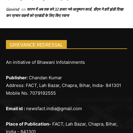
Govind
सारण में अब तक बने 32 हजार नये आयुष्मान कार्ड, डीएम ने हरी झंडी दिखा
on
कर प्रचार वाहनों को प्रखंडों के लिए किए रवाना
GRIEVANCE REDRESSAL
An initiative of Bhawani Infotainments
Publisher:
Chandan Kumar
Address: FACT, Lah Bazar, Chapra, Bihar, India- 841301
Mobile No. 7079192555
Email id :
newsfact.india@gmail.com
Place of Publication-
FACT, Lah Bazar, Chapra, Bihar,
India - 841301