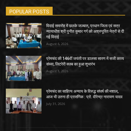
POPULAR POSTS
विदाई समारोह में छलके जज़्बात, प्रधान जिला एवं सत्र
न्यायाधीश श्री पुनीत कुमार गर्ग को अश्रुपूरित नेत्रों से दी
गई विदाई
August 6, 2026
प्रेमचंद की 146वीं जयंती पर डालसा सारण में सजी काव्य
संध्या, लिटरेरी क्लब का हुआ शुभारंभ
August 1, 2026
प्रेमचंद का साहित्य अन्याय के विरुद्ध संघर्ष की मशाल,
आज भी उतना ही प्रासंगिक : प्रो. वीरेन्द्र नारायण यादव
July 31, 2026