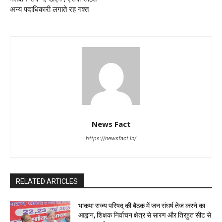
अन्य पदाधिकारी लगाते रह गश्त
News Fact
https://newsfact.in/
RELATED ARTICLES
भाकपा राज्य परिषद् की बैठक में जन संघर्ष तेज करने का
आह्वान, शिक्षक निर्वाचन क्षेत्र से सारण और तिरहुत सीट से