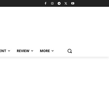
MENT
REVIEW
MORE