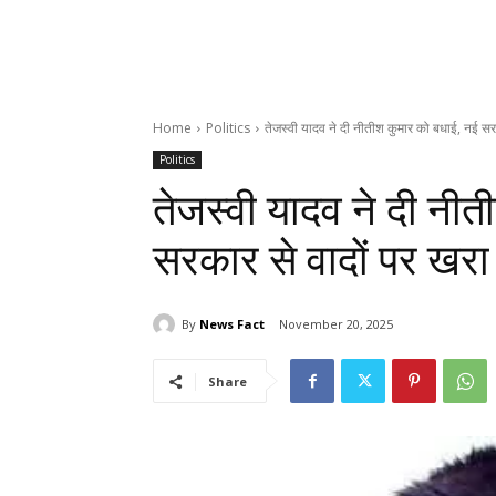
Home
Politics
तेजस्वी यादव ने दी नीतीश कुमार को बधाई, नई सरक
Politics
तेजस्वी यादव ने दी नी
सरकार से वादों पर खरा
By
News Fact
November 20, 2025
Share