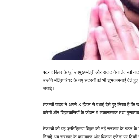
पटना: बिहार के पूर्व उपमुख्यमंत्री और राजद नेता तेजस्वी या
उन्होंने मंत्रिपरिषद के नए सदस्यों को भी शुभकामनाएँ देते 
जताई।
तेजस्वी यादव ने अपने X हैंडल से बधाई देते हुए लिखा है कि उन
करेगी और बिहारवासियों के जीवन में सकारात्मक तथा गुणात
तेजस्वी की यह प्रतिक्रिया बिहार की नई सरकार के गठन के 
निगाहें अब सरकार के कामकाज और विकास एजेंडा पर टिकी हु