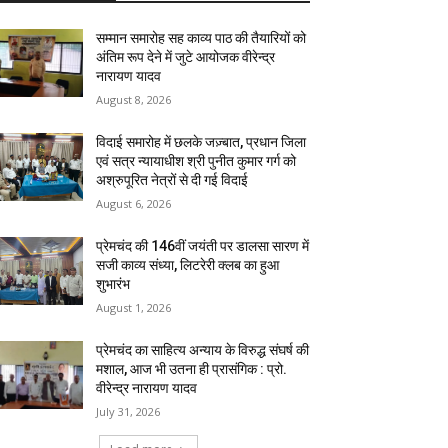
सम्मान समारोह सह काव्य पाठ की तैयारियों को
अंतिम रूप देने में जुटे आयोजक वीरेन्द्र
नारायण यादव
August 8, 2026
विदाई समारोह में छलके जज़्बात, प्रधान जिला
एवं सत्र न्यायाधीश श्री पुनीत कुमार गर्ग को
अश्रुपूरित नेत्रों से दी गई विदाई
August 6, 2026
प्रेमचंद की 146वीं जयंती पर डालसा सारण में
सजी काव्य संध्या, लिटरेरी क्लब का हुआ
शुभारंभ
August 1, 2026
प्रेमचंद का साहित्य अन्याय के विरुद्ध संघर्ष की
मशाल, आज भी उतना ही प्रासंगिक : प्रो.
वीरेन्द्र नारायण यादव
July 31, 2026