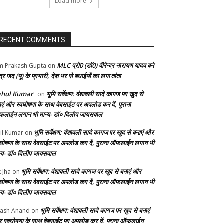
Load more
RECENT COMMENTS
MLC प्रो0 (डॉ0) वीरेन्द्र नारायण यादव बने
 Prakash Gupta
on
्र जद (यू) के प्रभारी, देश भर से बधाईयों का लगा तांता
ahul Kumar
भूमि सर्वेक्षण: वंशावली सादे कागज पर खुद से
on
ाएं और स्वघोषणा के साथ वेबसाईट पर अपलोड कर दें, पुराना
लाईन लगान भी मान्य- डॉ० दिलीप जायसवाल
भूमि सर्वेक्षण: वंशावली सादे कागज पर खुद से बनाएं और
il Kumar
on
वघोषणा के साथ वेबसाईट पर अपलोड कर दें, पुराना ऑफलाईन लगान भी
न्य- डॉ० दिलीप जायसवाल
भूमि सर्वेक्षण: वंशावली सादे कागज पर खुद से बनाएं और
k Jha
on
वघोषणा के साथ वेबसाईट पर अपलोड कर दें, पुराना ऑफलाईन लगान भी
न्य- डॉ० दिलीप जायसवाल
भूमि सर्वेक्षण: वंशावली सादे कागज पर खुद से बनाएं
ash Anand
on
 स्वघोषणा के साथ वेबसाईट पर अपलोड कर दें, पुराना ऑफलाईन