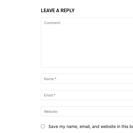
LEAVE A REPLY
Comment:
Save my name, email, and website in this b