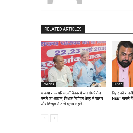
RELATED ARTICLES
Politics
Bihar
भाकपा राज्य परिषद् की बैठक में जन संघर्ष तेज
बिहार की राजनीत
करने का आह्वान, शिक्षक निर्वाचन क्षेत्र से सारण
NEET मामले में
और तिरहुत सीट से चुनाव लड़ने...