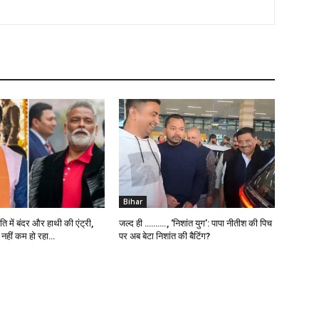
Bihar
ि में बंदर और हाथी की एंट्री,
जल्द ही ………., ‘निशांत युग’: पापा नीतीश की पिच
 नहीं कम हो रहा…
पर अब बेटा निशांत की बैटिंग?