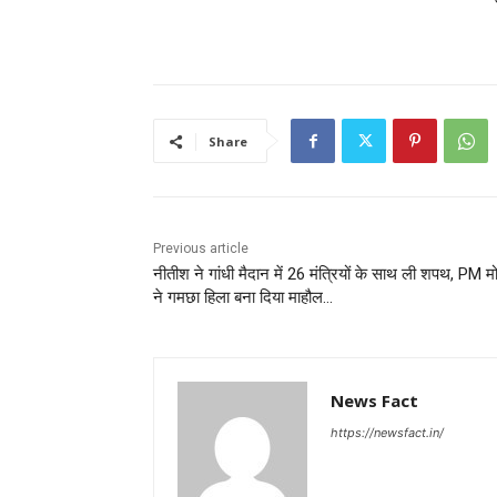
Share
Previous article
नीतीश ने गांधी मैदान में 26 मंत्रियों के साथ ली शपथ, PM म
ने गमछा हिला बना दिया माहौल…
News Fact
https://newsfact.in/