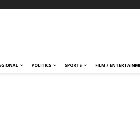
EGIONAL
POLITICS
SPORTS
FILM / ENTERTAIN