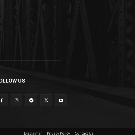
OLLOW US
Disclaimer
Privacy Policy
Contact Us