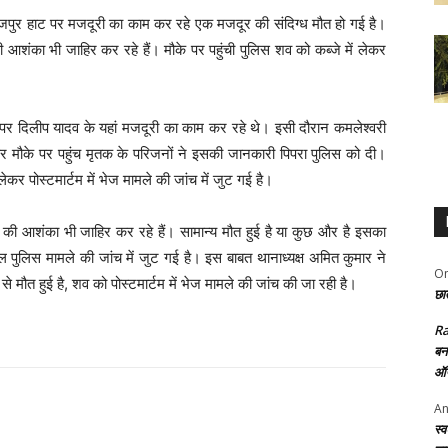
त राजपुर हाट पर मजदूरी का काम कर रहे एक मजदूर की संदिग्ध मौत हो गई है।
 आशंका भी जाहिर कर रहे हैं। मौके पर पहुंची पुलिस शव को कब्जे में लेकर
ाट पर दिलीप यादव के यहां मजदूरी का काम कर रहे थे। इसी दौरान कमलेश्वरी
पर मौके पर पहुंच मृतक के परिजनों ने इसकी जानकारी पिपरा पुलिस को दी।
ेकर पोस्टमार्टम में भेज मामले की जांच में जुट गई है।
 की आशंका भी जाहिर कर रहे हैं। सामान्य मौत हुई है या कुछ और है इसका
ाल पुलिस मामले की जांच में जुट गई है। इस बाबत थानाध्यक्ष अमित कुमार ने
Om
 से मौत हुई है, शव को पोस्टमार्टम में भेज मामले की जांच की जा रही है।
छात
R
बन
ऑफ
An
स्