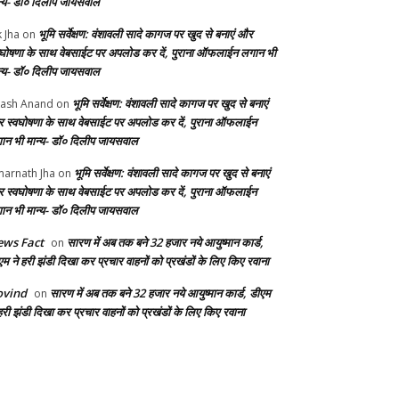
न्य- डॉ० दिलीप जायसवाल
भूमि सर्वेक्षण: वंशावली सादे कागज पर खुद से बनाएं और
k Jha
on
वघोषणा के साथ वेबसाईट पर अपलोड कर दें, पुराना ऑफलाईन लगान भी
न्य- डॉ० दिलीप जायसवाल
भूमि सर्वेक्षण: वंशावली सादे कागज पर खुद से बनाएं
ash Anand
on
 स्वघोषणा के साथ वेबसाईट पर अपलोड कर दें, पुराना ऑफलाईन
ान भी मान्य- डॉ० दिलीप जायसवाल
भूमि सर्वेक्षण: वंशावली सादे कागज पर खुद से बनाएं
arnath Jha
on
 स्वघोषणा के साथ वेबसाईट पर अपलोड कर दें, पुराना ऑफलाईन
ान भी मान्य- डॉ० दिलीप जायसवाल
ws Fact
सारण में अब तक बने 32 हजार नये आयुष्मान कार्ड,
on
एम ने हरी झंडी दिखा कर प्रचार वाहनों को प्रखंडों के लिए किए रवाना
ovind
सारण में अब तक बने 32 हजार नये आयुष्मान कार्ड, डीएम
on
हरी झंडी दिखा कर प्रचार वाहनों को प्रखंडों के लिए किए रवाना