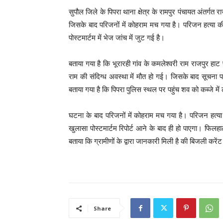
सुपौल जिले के पिपरा थाना क्षेत्र के रामपुर पंचायत अंतर्ग
जिसके बाद परिजनों में कोहराम मच गया है। परिजन हत्या की
पोस्टमार्टम में भेज जांच में जुट गई है।
बताया गया है कि भूरारही गांव के कमलेश्वरी राम राजपुर ह
राम की संदिग्ध अवस्था में मौत हो गई। जिसके बाद सूचना 
बताया गया है कि पिपरा पुलिस स्थल पर पहुंच शव को कब्जे में ल
घटना के बाद परिजनों में कोहराम मच गया है। परिजन हत्या
खुलासा पोस्टमार्टम रिपोर्ट आने के बाद ही हो पाएगा। फिलह
बताया कि ग्रामीणों के द्वारा जानकारी मिली है की बिजली करेंट
Share