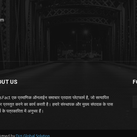
om
OUT US
F
act एक प्रमाणिक ऑनलाईन समाचार प्रदाता प्लेटफार्म है, जो सत्यापित
र प्रस्तुत करने का कार्य करती है। हमारे संस्थापक और मुख्य संपादक के पास
ष के पत्रकारिता में अनुभव हैं।
esigned by
Dizi Global Solution