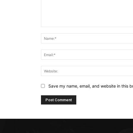
Comment:
Save my name, email, and website in this b