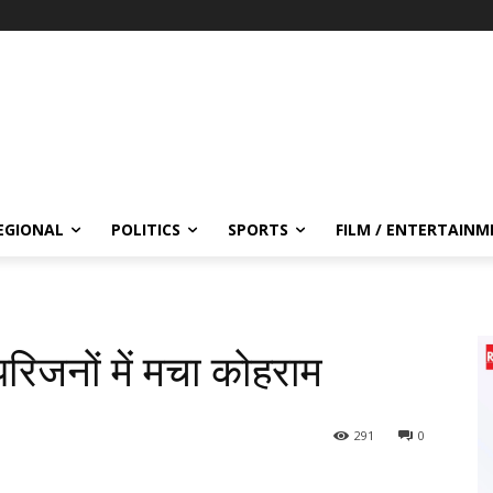
EGIONAL
POLITICS
SPORTS
FILM / ENTERTAIN
परिजनों में मचा कोहराम
291
0