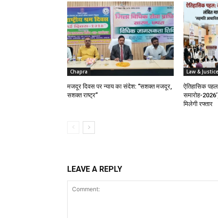
Chapra
Law & Justic
मजदूर दिवस पर न्याय का संदेश: “सशक्त मजदूर,
ऐतिहासिक पहल: 
सशक्त राष्ट्र”
समारोह-2026’, 
मिलेगी रफ्तार
LEAVE A REPLY