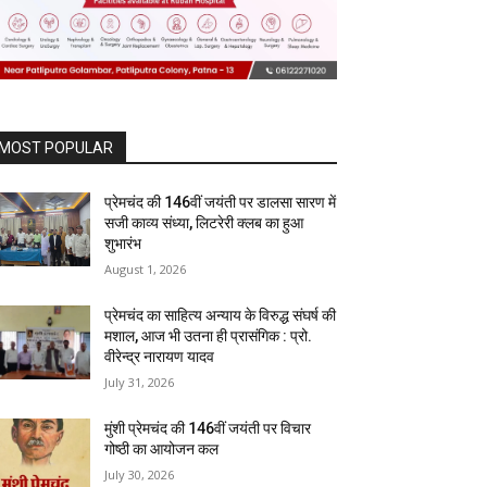
MOST POPULAR
प्रेमचंद की 146वीं जयंती पर डालसा सारण में
सजी काव्य संध्या, लिटरेरी क्लब का हुआ
शुभारंभ
August 1, 2026
प्रेमचंद का साहित्य अन्याय के विरुद्ध संघर्ष की
मशाल, आज भी उतना ही प्रासंगिक : प्रो.
वीरेन्द्र नारायण यादव
July 31, 2026
मुंशी प्रेमचंद की 146वीं जयंती पर विचार
गोष्ठी का आयोजन कल
July 30, 2026