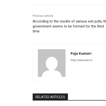
Previous article
According to the results of various exit polls, 
government seems to be formed for the third
time.
Puja Kumari
http://newsfact.in
RELATED ARTICLES