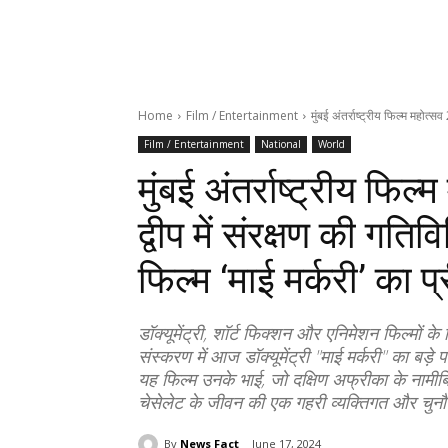
Home
Film / Entertainment
मुंबई अंतर्राष्ट्रीय फिल्म महोत्सव 
Film / Entertainment
National
World
मुंबई अंतर्राष्ट्रीय फिल
द्वीप में संरक्षण की गतिव
फिल्म ‘माई मर्करी’ का प
डॉक्यूमेंट्री, शॉर्ट फिक्शन और एनिमेशन फिल्मों के
संस्करण में आज डॉक्यूमेंट्री "माई मर्करी" का बड़े पर
यह फिल्म उनके भाई, जो दक्षिण अफ्रीका के नामीबिय
चेसेलेट के जीवन की एक गहरी व्यक्तिगत और चुनौती
By
News Fact
June 17, 2024