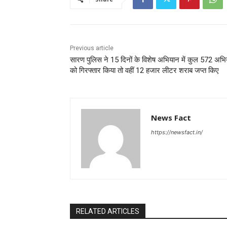
Previous article
सारण पुलिस ने 15 दिनों के विशेष अभियान में कुल 572 अभियुक
को गिरफ्तार किया तो वहीं 12 हजार लीटर शराब जप्त किए
News Fact
https://newsfact.in/
RELATED ARTICLES