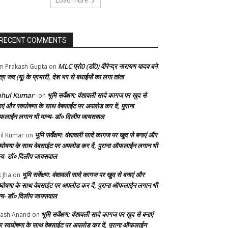
Load more
RECENT COMMENTS
MLC प्रो0 (डॉ0) वीरेन्द्र नारायण यादव बने
 Prakash Gupta
on
्र जद (यू) के प्रभारी, देश भर से बधाईयों का लगा तांता
ahul Kumar
भूमि सर्वेक्षण: वंशावली सादे कागज पर खुद से
on
ाएं और स्वघोषणा के साथ वेबसाईट पर अपलोड कर दें, पुराना
लाईन लगान भी मान्य- डॉ० दिलीप जायसवाल
भूमि सर्वेक्षण: वंशावली सादे कागज पर खुद से बनाएं और
il Kumar
on
वघोषणा के साथ वेबसाईट पर अपलोड कर दें, पुराना ऑफलाईन लगान भी
न्य- डॉ० दिलीप जायसवाल
भूमि सर्वेक्षण: वंशावली सादे कागज पर खुद से बनाएं और
k Jha
on
वघोषणा के साथ वेबसाईट पर अपलोड कर दें, पुराना ऑफलाईन लगान भी
न्य- डॉ० दिलीप जायसवाल
भूमि सर्वेक्षण: वंशावली सादे कागज पर खुद से बनाएं
ash Anand
on
 स्वघोषणा के साथ वेबसाईट पर अपलोड कर दें, पुराना ऑफलाईन