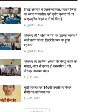
विदाई समारोह में छलके जज़्बात, प्रधान जिला
एवं सत्र न्यायाधीश श्री पुनीत कुमार गर्ग को
अश्रुपूरित नेत्रों से दी गई विदाई
August 6, 2026
प्रेमचंद की 146वीं जयंती पर डालसा सारण में
सजी काव्य संध्या, लिटरेरी क्लब का हुआ
शुभारंभ
August 1, 2026
प्रेमचंद का साहित्य अन्याय के विरुद्ध संघर्ष की
मशाल, आज भी उतना ही प्रासंगिक : प्रो.
वीरेन्द्र नारायण यादव
July 31, 2026
मुंशी प्रेमचंद की 146वीं जयंती पर विचार
गोष्ठी का आयोजन कल
July 30, 2026