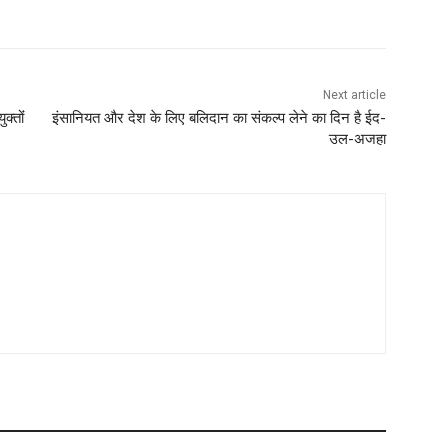
Next article
्तोंं
इंसानियत और देश के लिए बलिदान का संकल्प लेने का दिन है ईद-
उल-अजहा