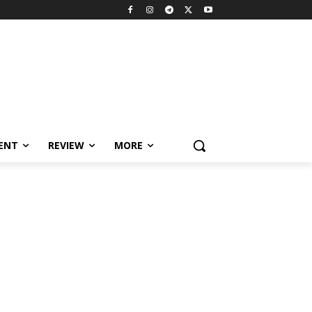
MENT
REVIEW
MORE