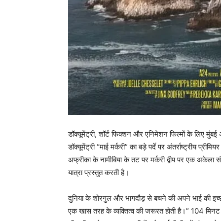
डॉक्यूमेंट्री, शॉर्ट फिक्शन और एनिमेशन फिल्मों के लिए मुंब
डॉक्यूमेंट्री “माई मर्करी” का बड़े पर्दे पर अंतर्राष्ट्रीय प्र
अफ्रीका के नामीबिया के तट पर मर्करी द्वीप पर एक अकेला सं
यात्रा प्रस्तुत करती है।
दुनिया के शोरगुल और भागदौड़ से बचने की अपने भाई की इच्छ
एक खास तरह के व्यक्तित्व की जरूरत होती है।” 104 मिनट की