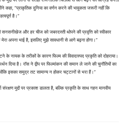
ने कहा, “प्राकृतिक दुनिया का वर्णन करने की भावुकता जरूरी नहीं कि
त्वपूर्ण है।”
ग की सनसनीखेज और हर चीज को जबरदस्ती थोपने की प्रवृत्ति को स्वीकार
क मेरा अपना भाई है, इसलिए मुझे सावधानी से आगे बढ़ना होगा।”
टने के नायक के तरीकों के कारण फिल्म की विवादास्पद प्रकृति को दोहराया।
्थन दिया है। रॉस ने द्वीप पर फिल्मांकन की समान ले जाने की चुनौतियों का
क्योंकि इसका समुद्र तट सामान्य न होकर चट्टानों से भरा हैं।”
्ण संरक्षण मुद्दों पर प्रकाश डालता है, बल्कि प्रकृति के साथ गहन मानवीय