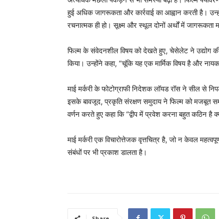
हुई अधिक जागरूकता और कार्रवाई का आह्वान करती है। उन्हों
रचनात्मक ही हो। सूक्ष्म और स्थूल दोनों अर्थों में जागरूकता मह
फिल्म के संवेदनशील विषय को देखते हुए, चेसेलेट ने उद्यो
किया। उन्होंने कहा, “चूंकि यह एक मार्मिक विषय है और नाय
माई मर्करी के फोटोग्राफी निदेशक लॉयड रॉस ने सील से निप
इसके बावजूद, प्रकृति संरक्षण समुदाय ने फिल्म को मजबूत समर
वर्णन करते हुए कहा कि “द्वीप में प्रवेश करना बहुत कठिन है 
माई मर्करी एक विचारोत्तेजक वृत्तचित्र है, जो न केवल महत्वपूर
संबंधों पर भी प्रकाश डालता है।
Share