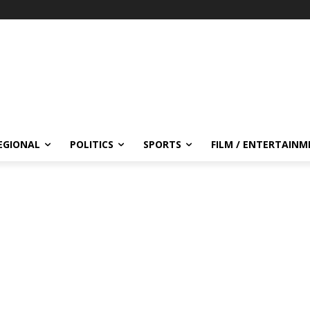
EGIONAL
POLITICS
SPORTS
FILM / ENTERTAIN