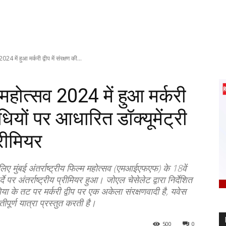
2024 में हुआ मर्करी द्वीप में संरक्षण की...
्म महोत्सव 2024 में हुआ मर्करी
िधियों पर आधारित डॉक्यूमेंट्री
्रीमियर
 लिए मुंबई अंतर्राष्ट्रीय फिल्म महोत्सव (एमआईएफएफ) के 18वें
्दे पर अंतर्राष्ट्रीय प्रीमियर हुआ। जोएल चेसेलेट द्वारा निर्देशित
ा के तट पर मर्करी द्वीप पर एक अकेला संरक्षणवादी है, यवेस
पूर्ण यात्रा प्रस्तुत करती है।
500
0