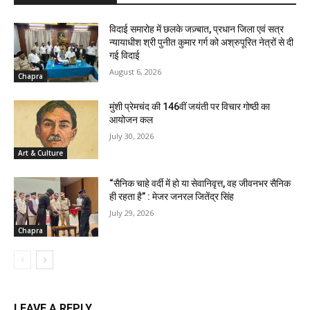
विदाई समारोह में छलके जज़्बात, प्रधान जिला एवं सत्र
न्यायाधीश श्री पुनीत कुमार गर्ग को अश्रुपूरित नेत्रों से दी
गई विदाई
August 6, 2026
Chapra
मुंशी प्रेमचंद की 146वीं जयंती पर विचार गोष्ठी का
आयोजन कल
July 30, 2026
Art & Culture
“सैनिक चाहे वर्दी में हो या सेवानिवृत्त, वह जीवनभर सैनिक
ही रहता है” : मेजर जनरल जितेंद्र सिंह
July 29, 2026
Chapra
LEAVE A REPLY