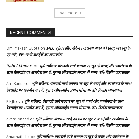
Load more
RECENT COMMENTS
MLC प्रो0 (डॉ0) वीरेन्द्र नारायण यादव बने छात्र जद (यू) के
Om Prakash Gupta
on
प्रभारी, देश भर से बधाईयों का लगा तांता
Rahul Kumar
भूमि सर्वेक्षण: वंशावली सादे कागज पर खुद से बनाएं और स्वघोषणा के
on
साथ वेबसाईट पर अपलोड कर दें, पुराना ऑफलाईन लगान भी मान्य- डॉ० दिलीप जायसवाल
भूमि सर्वेक्षण: वंशावली सादे कागज पर खुद से बनाएं और स्वघोषणा के साथ
Anil Kumar
on
वेबसाईट पर अपलोड कर दें, पुराना ऑफलाईन लगान भी मान्य- डॉ० दिलीप जायसवाल
भूमि सर्वेक्षण: वंशावली सादे कागज पर खुद से बनाएं और स्वघोषणा के साथ
R k Jha
on
वेबसाईट पर अपलोड कर दें, पुराना ऑफलाईन लगान भी मान्य- डॉ० दिलीप जायसवाल
भूमि सर्वेक्षण: वंशावली सादे कागज पर खुद से बनाएं और स्वघोषणा के
Akash Anand
on
साथ वेबसाईट पर अपलोड कर दें, पुराना ऑफलाईन लगान भी मान्य- डॉ० दिलीप जायसवाल
भूमि सर्वेक्षण: वंशावली सादे कागज पर खुद से बनाएं और स्वघोषणा के
Amarnath Jha
on