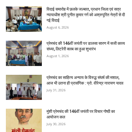
विदाई समारोह में छलके जज़्बात, प्रधान जिला एवं सत्र
न्यायाधीश श्री पुनीत कुमार गर्ग को अश्रुपूरित नेत्रों से दी
गई विदाई
August 6, 2026
प्रेमचंद की 146वीं जयंती पर डालसा सारण में सजी काव्य
संध्या, लिटरेरी क्लब का हुआ शुभारंभ
August 1, 2026
प्रेमचंद का साहित्य अन्याय के विरुद्ध संघर्ष की मशाल,
आज भी उतना ही प्रासंगिक : प्रो. वीरेन्द्र नारायण यादव
July 31, 2026
मुंशी प्रेमचंद की 146वीं जयंती पर विचार गोष्ठी का
आयोजन कल
July 30, 2026