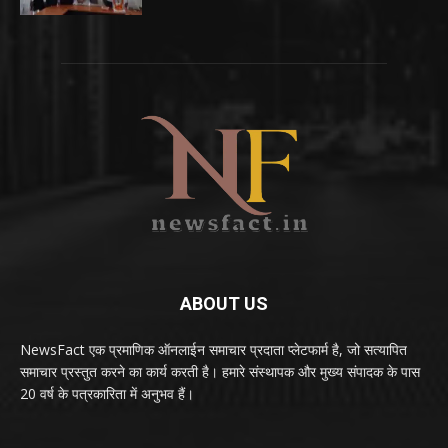
ABOUT US
NewsFact एक प्रमाणिक ऑनलाईन समाचार प्रदाता प्लेटफार्म है, जो सत्यापित
समाचार प्रस्तुत करने का कार्य करती है। हमारे संस्थापक और मुख्य संपादक के पास
20 वर्ष के पत्रकारिता में अनुभव हैं।