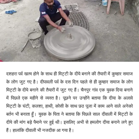
दशहरा पर्व खत्म होने के साथ ही मिट्टी के दीये बनाने की तैयारी में कुम्हार समाज
के लोग जुट गए है। दीपावली पर्व के दस दिन पहले से ही कुम्हार समाज के लोग
मिट्टी के दीये बनाने की तैयारी में जुट गए हैं। चैनपुर गांव एक युवक दिया बनाने
में पिछले एक महीने से व्यस्त है। पूछने पर उन्होंने बताया कि दीया के अलावे
मिट्टी के घंटी, कलशा, हाथी, कोसी के साथ छठ पूजा में काम आने वाले अनेको
बर्तन भी बनाता हूँ। युवक के पिता ने बताया कि पिछले साल दीवाली में मिट्टी के
दीये की मांग बड़े पैमाने पर हुई थी। इसलिए अभी से हमलोग दीया बनाने लगे हुए
हैं। हालांकि दीवाली भी नजदीक आ गया है।