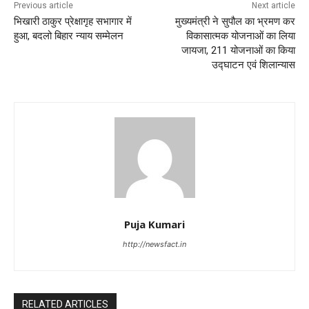
Previous article
Next article
भिखारी ठाकुर प्रेक्षागृह सभागार में
मुख्यमंत्री ने सुपौल का भ्रमण कर
हुआ, बदलो बिहार न्याय सम्मेलन
विकासात्मक योजनाओं का लिया
जायजा, 211 योजनाओं का किया
उद्घाटन एवं शिलान्यास
Puja Kumari
http://newsfact.in
RELATED ARTICLES