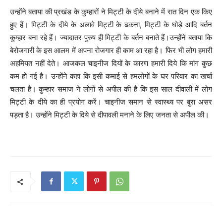
उन्होंने बताया की प्रखंड के कुम्हारों ने मिट्टी के दीये बनाने में रात दिन एक किए
हुए हैं। मिट्टी के दीये के अलावे मिट्टी के ढकना, मिट्टी के घोड़े आदि बर्तन
कुम्हार बना रहे हैं। ज्यादातर पुरुष ही मिट्टी के बर्तन बनाते हैं।उन्होंने बताया कि
बेरोजगारी के इस आलम में अपना रोजगार ही काम आ रहा है। फिर भी लोग हमारी
अहमियत नहीं देते। आजकल चाइनीज दियों के कारण हमारी दिये कि मांग कुछ
कम हो गई है। उन्होंने कहा कि इसी कमाई से हमलोगों के घर परिवार का खर्चा
चलता है। कुम्हार समाज ने लोगों से अपील की है कि इस साल दीवाली में लोग
मिट्टी के दीये का ही प्रयोग करें। चाइनीज समान से स्वास्थ्य पर बुरा असर
पड़ता है। उन्होंने मिट्टी के दिये से दीपावली मनाने के लिए जनता से अपील की।