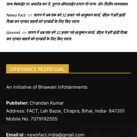
साथ वेबसाईट पर अपलोड कर दें, पुराना ऑफलाईन लगान भी मान्य- डॉ० दिलीप जायसवाल
News Fact
सारण में अब तक बने 32 हजार नये आयुष्मान कार्ड, डीएम ने हरी झंडी
on
दिखा कर प्रचार वाहनों को प्रखंडों के लिए किए रवाना
Govind
सारण में अब तक बने 32 हजार नये आयुष्मान कार्ड, डीएम ने हरी झंडी दिखा
on
कर प्रचार वाहनों को प्रखंडों के लिए किए रवाना
GRIEVANCE REDRESSAL
An initiative of Bhawani Infotainments
Publisher:
Chandan Kumar
Address: FACT, Lah Bazar, Chapra, Bihar, India- 841301
Mobile No. 7079192555
Email id :
newsfact.india@gmail.com