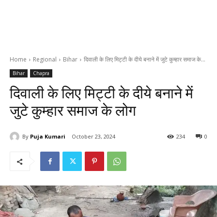
Home
Regional
Bihar
दिवाली के लिए मिट्टी के दीये बनाने में जुटे कुम्हार समाज के...
Bihar
Chapra
दिवाली के लिए मिट्टी के दीये बनाने में
जुटे कुम्हार समाज के लोग
By
Puja Kumari
October 23, 2024
234
0