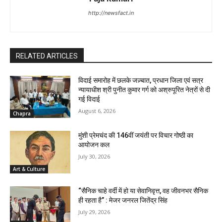
http://newsfact.in
RELATED ARTICLES
विदाई समारोह में छलके जज़्बात, प्रधान जिला एवं सत्र
न्यायाधीश श्री पुनीत कुमार गर्ग को अश्रुपूरित नेत्रों से दी
गई विदाई
August 6, 2026
Chapra
मुंशी प्रेमचंद की 146वीं जयंती पर विचार गोष्ठी का
आयोजन कल
July 30, 2026
Art & Culture
“सैनिक चाहे वर्दी में हो या सेवानिवृत्त, वह जीवनभर सैनिक
ही रहता है” : मेजर जनरल जितेंद्र सिंह
July 29, 2026