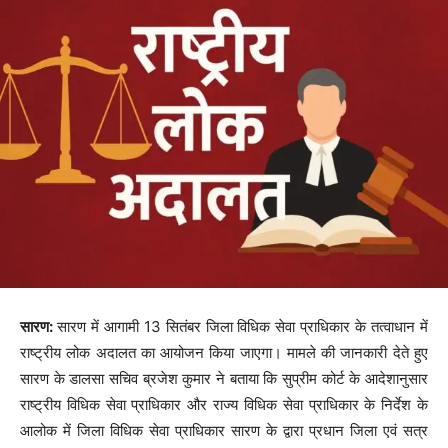
सारण:
सारण में आगामी 13 सितंबर जिला विधिक सेवा प्राधिकार के तत्वाधान में
राष्ट्रीय लोक अदालत का आयोजन किया जाएगा। मामले की जानकारी देते हुए
सारण के डालसा सचिव ब्रजेश कुमार ने बताया कि सुप्रीम कोर्ट के आदेशानुसार
राष्ट्रीय विधिक सेवा प्राधिकार और राज्य विधिक सेवा प्राधिकार के निर्देश के
आलोक में जिला विधिक सेवा प्राधिकार सारण के द्वारा प्रधान जिला एवं सत्र