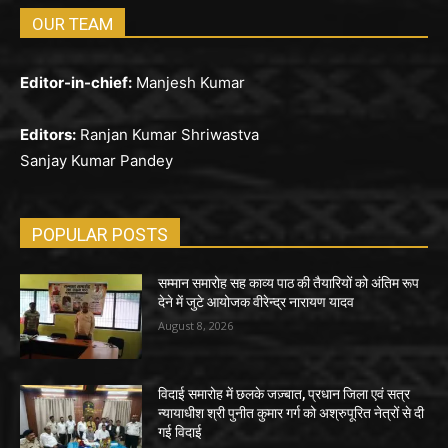
OUR TEAM
Editor-in-chief:
Manjesh Kumar
Editors:
Ranjan Kumar Shriwastva
Sanjay Kumar Pandey
POPULAR POSTS
सम्मान समारोह सह काव्य पाठ की तैयारियों को अंतिम रूप
देने में जुटे आयोजक वीरेन्द्र नारायण यादव
August 8, 2026
विदाई समारोह में छलके जज़्बात, प्रधान जिला एवं सत्र
न्यायाधीश श्री पुनीत कुमार गर्ग को अश्रुपूरित नेत्रों से दी
गई विदाई