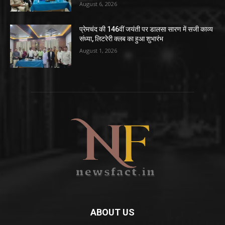
August 6, 2026
प्रेमचंद की 146वीं जयंती पर डालसा सारण में सजी काव्य
संध्या, लिटरेरी क्लब का हुआ शुभारंभ
August 1, 2026
ABOUT US