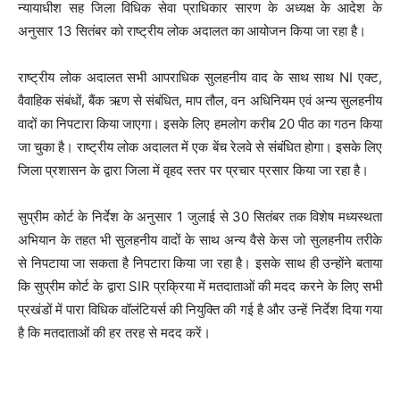
न्यायाधीश सह जिला विधिक सेवा प्राधिकार सारण के अध्यक्ष के आदेश के
अनुसार 13 सितंबर को राष्ट्रीय लोक अदालत का आयोजन किया जा रहा है।
राष्ट्रीय लोक अदालत सभी आपराधिक सुलहनीय वाद के साथ साथ NI एक्ट,
वैवाहिक संबंधों, बैंक ऋण से संबंधित, माप तौल, वन अधिनियम एवं अन्य सुलहनीय
वादों का निपटारा किया जाएगा। इसके लिए हमलोग करीब 20 पीठ का गठन किया
जा चुका है। राष्ट्रीय लोक अदालत में एक बेंच रेलवे से संबंधित होगा। इसके लिए
जिला प्रशासन के द्वारा जिला में वृहद स्तर पर प्रचार प्रसार किया जा रहा है।
सुप्रीम कोर्ट के निर्देश के अनुसार 1 जुलाई से 30 सितंबर तक विशेष मध्यस्थता
अभियान के तहत भी सुलहनीय वादों के साथ अन्य वैसे केस जो सुलहनीय तरीके
से निपटाया जा सकता है निपटारा किया जा रहा है। इसके साथ ही उन्होंने बताया
कि सुप्रीम कोर्ट के द्वारा SIR प्रक्रिया में मतदाताओं की मदद करने के लिए सभी
प्रखंडों में पारा विधिक वॉलंटियर्स की नियुक्ति की गई है और उन्हें निर्देश दिया गया
है कि मतदाताओं की हर तरह से मदद करें।