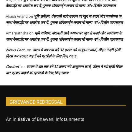
वेबसाईट पर अपलोड कर दें, पुराना ऑफलाईन लगान भी मान्य- डॉ० दिलीप जायसवाल
भूमि सर्वेक्षण: वंशावली सादे कागज पर खुद से बनाएं और स्वघोषणा के
Akash Anand
on
साथ वेबसाईट पर अपलोड कर दें, पुराना ऑफलाईन लगान भी मान्य- डॉ० दिलीप जायसवाल
भूमि सर्वेक्षण: वंशावली सादे कागज पर खुद से बनाएं और स्वघोषणा के
Amarnath Jha
on
साथ वेबसाईट पर अपलोड कर दें, पुराना ऑफलाईन लगान भी मान्य- डॉ० दिलीप जायसवाल
News Fact
सारण में अब तक बने 32 हजार नये आयुष्मान कार्ड, डीएम ने हरी झंडी
on
दिखा कर प्रचार वाहनों को प्रखंडों के लिए किए रवाना
Govind
सारण में अब तक बने 32 हजार नये आयुष्मान कार्ड, डीएम ने हरी झंडी दिखा
on
कर प्रचार वाहनों को प्रखंडों के लिए किए रवाना
GRIEVANCE REDRESSAL
An initiative of Bhawani Infotainments