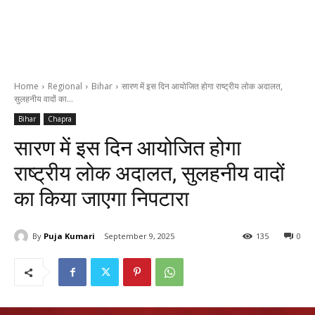
Home
Regional
Bihar
सारण में इस दिन आयोजित होगा राष्ट्रीय लोक अदालत,
सुलहनीय वादों का...
Bihar
Chapra
सारण में इस दिन आयोजित होगा
राष्ट्रीय लोक अदालत, सुलहनीय वादों
का किया जाएगा निपटारा
By
Puja Kumari
September 9, 2025
135
0