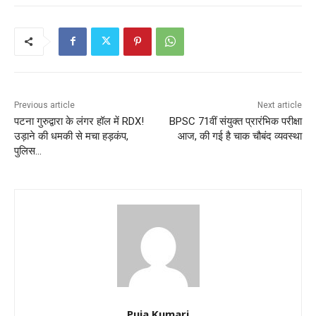
Previous article
Next article
पटना गुरुद्वारा के लंगर हॉल में RDX!
BPSC 71वीं संयुक्त प्रारंभिक परीक्षा
उड़ाने की धमकी से मचा हड़कंप,
आज, की गई है चाक चौबंद व्यवस्था
पुलिस…
Puja Kumari