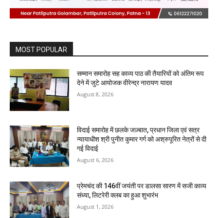
MOST POPULAR
सम्मान समारोह सह काव्य पाठ की तैयारियों को अंतिम रूप
देने में जुटे आयोजक वीरेन्द्र नारायण यादव
August 8, 2026
विदाई समारोह में छलके जज़्बात, प्रधान जिला एवं सत्र
न्यायाधीश श्री पुनीत कुमार गर्ग को अश्रुपूरित नेत्रों से दी
गई विदाई
August 6, 2026
प्रेमचंद की 146वीं जयंती पर डालसा सारण में सजी काव्य
संध्या, लिटरेरी क्लब का हुआ शुभारंभ
August 1, 2026