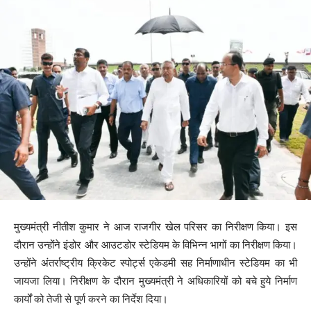
मुख्यमंत्री नीतीश कुमार ने आज राजगीर खेल परिसर का निरीक्षण किया। इस
दौरान उन्होंने इंडोर और आउटडोर स्टेडियम के विभिन्न भागों का निरीक्षण किया।
उन्होंने अंतर्राष्ट्रीय क्रिकेट स्पोर्ट्स एकेडमी सह निर्माणाधीन स्टेडियम का भी
जायजा लिया। निरीक्षण के दौरान मुख्यमंत्री ने अधिकारियों को बचे हुये निर्माण
कार्यों को तेजी से पूर्ण करने का निर्देश दिया।