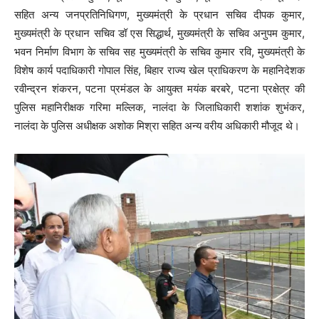
सहित अन्य जनप्रतिनिधिगण, मुख्यमंत्री के प्रधान सचिव दीपक कुमार,
मुख्यमंत्री के प्रधान सचिव डॉ एस सिद्धार्थ, मुख्यमंत्री के सचिव अनुपम कुमार,
भवन निर्माण विभाग के सचिव सह मुख्यमंत्री के सचिव कुमार रवि, मुख्यमंत्री के
विशेष कार्य पदाधिकारी गोपाल सिंह, बिहार राज्य खेल प्राधिकरण के महानिदेशक
रवीन्द्रन शंकरन, पटना प्रमंडल के आयुक्त मयंक बरबरे, पटना प्रक्षेत्र की
पुलिस महानिरीक्षक गरिमा मल्लिक, नालंदा के जिलाधिकारी शशांक शुभंकर,
नालंदा के पुलिस अधीक्षक अशोक मिश्रा सहित अन्य वरीय अधिकारी मौजूद थे।