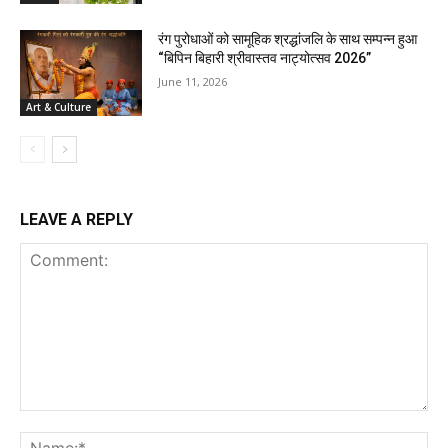
रंग पुरोधाओं को सामूहिक श्रद्धांजलि के साथ सम्पन्न हुआ
“बिपिन बिहारी श्रीवास्तव नाट्योत्सव 2026”
June 11, 2026
Art & Culture
LEAVE A REPLY
Comment:
Na