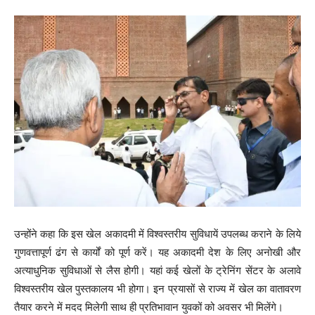
उन्होंने कहा कि इस खेल अकादमी में विश्वस्तरीय सुविधायें उपलब्ध कराने के लिये
गुणवत्तापूर्ण ढंग से कार्यों को पूर्ण करें। यह अकादमी देश के लिए अनोखी और
अत्याधुनिक सुविधाओं से लैस होगी। यहां कई खेलों के ट्रेनिंग सेंटर के अलावे
विश्वस्तरीय खेल पुस्तकालय भी होगा। इन प्रयासों से राज्य में खेल का वातावरण
तैयार करने में मदद मिलेगी साथ ही प्रतिभावान युवकों को अवसर भी मिलेंगे।