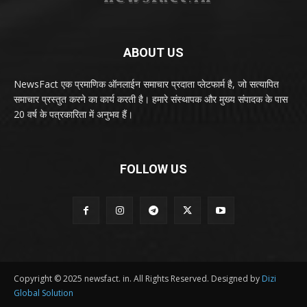
ABOUT US
NewsFact एक प्रमाणिक ऑनलाईन समाचार प्रदाता प्लेटफार्म है, जो सत्यापित
समाचार प्रस्तुत करने का कार्य करती है। हमारे संस्थापक और मुख्य संपादक के पास
20 वर्ष के पत्रकारिता में अनुभव हैं।
FOLLOW US
Copyright © 2025 newsfact. in. All Rights Reserved. Designed by
Dizi
Global Solution