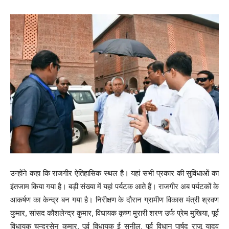
उन्होंने कहा कि राजगीर ऐतिहासिक स्थल है। यहां सभी प्रकार की सुविधाओं का
इंतजाम किया गया है। बड़ी संख्या में यहां पर्यटक आते हैं। राजगीर अब पर्यटकों के
आकर्षण का केन्द्र बन गया है। निरीक्षण के दौरान ग्रामीण विकास मंत्री श्रवण
कुमार, सांसद कौशलेन्द्र कुमार, विधायक कृष्ण मुरारी शरण उर्फ प्रेम मुखिया, पूर्व
विधायक चन्द्रसेन कुमार, पूर्व विधायक ई सुनील, पूर्व विधान पार्षद राजू यादव