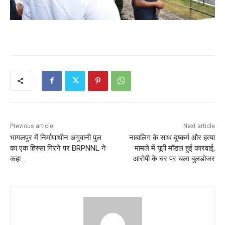
Previous article
Next article
भागलपुर में निर्माणाधीन अगुवानी पुल
नाबालिग के साथ दुष्कर्म और हत्या
का एक हिस्सा गिरने पर BRPNNL ने
मामले में यूपी मॉडल हुई कारवाई,
कहा…
आरोपी के घर पर चला बुलडोजर