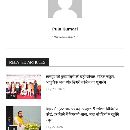
Puja Kumari
http://newsfact.in
RELATED ARTICLES
तारापुर को मुख्यमंत्री की बड़ी सौगात: मॉडल स्कूल,
आधुनिक थाना और डिग्री कॉलेज का शुभारंभ
July 28, 2026
Bihar
बिहार में भ्रष्टाचार पर बड़ा प्रहार: 9 स्पेशल विजिलेंस
कोर्ट, हर जिले में निगरानी थाना, जब्त संपत्तियों में खुलेंगे
स्कूल
July 2, 2026
Bihar