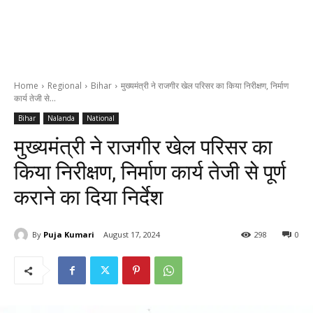
Home
Regional
Bihar
मुख्यमंत्री ने राजगीर खेल परिसर का किया निरीक्षण, निर्माण
कार्य तेजी से...
Bihar
Nalanda
National
मुख्यमंत्री ने राजगीर खेल परिसर का
किया निरीक्षण, निर्माण कार्य तेजी से पूर्ण
कराने का दिया निर्देश
By
Puja Kumari
August 17, 2024
298
0