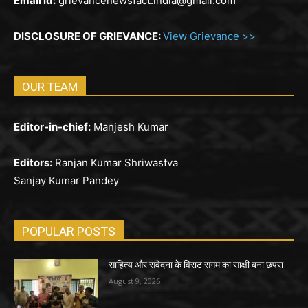
Email id:
grievancenewsfact.india@gmail.com
DISCLOSURE OF GRIEVANCE:
View Grievance >>
OUR TEAM
Editor-in-chief:
Manjesh Kumar
Editors:
Ranjan Kumar Shriwastva
Sanjay Kumar Pandey
POPULAR POSTS
साहित्य और संवेदना के विराट संगम का साक्षी बना छपरा
August 9, 2026