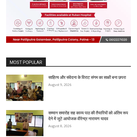
MOST POPULAR
साहित्य और संवेदना के विराट संगम का साक्षी बना छपरा
August 9, 2026
सम्मान समारोह सह काव्य पाठ की तैयारियों को अंतिम रूप
देने में जुटे आयोजक वीरेन्द्र नारायण यादव
August 8, 2026