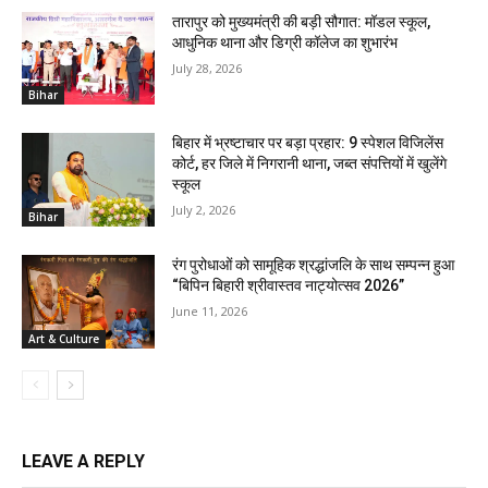
तारापुर को मुख्यमंत्री की बड़ी सौगात: मॉडल स्कूल,
आधुनिक थाना और डिग्री कॉलेज का शुभारंभ
July 28, 2026
Bihar
बिहार में भ्रष्टाचार पर बड़ा प्रहार: 9 स्पेशल विजिलेंस
कोर्ट, हर जिले में निगरानी थाना, जब्त संपत्तियों में खुलेंगे
स्कूल
July 2, 2026
Bihar
रंग पुरोधाओं को सामूहिक श्रद्धांजलि के साथ सम्पन्न हुआ
“बिपिन बिहारी श्रीवास्तव नाट्योत्सव 2026”
June 11, 2026
Art & Culture
LEAVE A REPLY