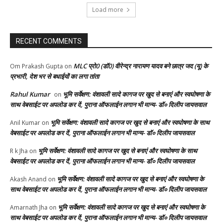
Load more
RECENT COMMENTS
MLC प्रो0 (डॉ0) वीरेन्द्र नारायण यादव बने छात्र जद (यू) के
Om Prakash Gupta
on
प्रभारी, देश भर से बधाईयों का लगा तांता
Rahul Kumar
भूमि सर्वेक्षण: वंशावली सादे कागज पर खुद से बनाएं और स्वघोषणा के
on
साथ वेबसाईट पर अपलोड कर दें, पुराना ऑफलाईन लगान भी मान्य- डॉ० दिलीप जायसवाल
भूमि सर्वेक्षण: वंशावली सादे कागज पर खुद से बनाएं और स्वघोषणा के साथ
Anil Kumar
on
वेबसाईट पर अपलोड कर दें, पुराना ऑफलाईन लगान भी मान्य- डॉ० दिलीप जायसवाल
भूमि सर्वेक्षण: वंशावली सादे कागज पर खुद से बनाएं और स्वघोषणा के साथ
R k Jha
on
वेबसाईट पर अपलोड कर दें, पुराना ऑफलाईन लगान भी मान्य- डॉ० दिलीप जायसवाल
भूमि सर्वेक्षण: वंशावली सादे कागज पर खुद से बनाएं और स्वघोषणा के
Akash Anand
on
साथ वेबसाईट पर अपलोड कर दें, पुराना ऑफलाईन लगान भी मान्य- डॉ० दिलीप जायसवाल
भूमि सर्वेक्षण: वंशावली सादे कागज पर खुद से बनाएं और स्वघोषणा के
Amarnath Jha
on
साथ वेबसाईट पर अपलोड कर दें, पुराना ऑफलाईन लगान भी मान्य- डॉ० दिलीप जायसवाल