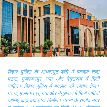
बिहार पुलिस के आधारभूत ढांचे में बदलाव तेज!
पटना, मुजफ्फरपुर, गया और बेगूसराय में मिली
जमीन। बिहार पुलिस में बदलाव की रफ्तार तेज।
पटना, मुजफ्फरपुर, गया और बेगूसराय में मिली जमीन!
जानिए कहां क्‍या होगा निर्माण। पटना के राजीव नगर