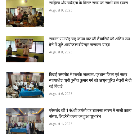
साहित्य और संवेदना के विराट संगम का साक्षी बना छपरा
August 9, 2026
सम्मान समारोह सह काव्य पाठ की तैयारियों को अंतिम रूप
देने में जुटे आयोजक वीरेन्द्र नारायण यादव
August 8, 2026
विदाई समारोह में छलके जज़्बात, प्रधान जिला एवं सत्र
न्यायाधीश श्री पुनीत कुमार गर्ग को अश्रुपूरित नेत्रों से दी
गई विदाई
August 6, 2026
प्रेमचंद की 146वीं जयंती पर डालसा सारण में सजी काव्य
संध्या, लिटरेरी क्लब का हुआ शुभारंभ
August 1, 2026