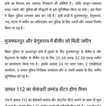
ढांचे का विस्तार कर अपराध नियंत्रण की कोशिश है। ताकि कानून-व्यवस्था
बनाए रखने और पुलिस की मौजूदगी से इसे सुनिश्चित किया जा सके। इस दिशा
में बिहार पुलिस लगातार काम कर रही है। इसी कड़ी में मुजफ्फरपुर, बेगूसराय,
गया, पटना में जमीन का अधिग्रहण कर पुलिस के लिए भवनों और आवास निर्माण
किया जा रहा है।
मुजफ्फरपुर और बेगूसराय में बीसैप को मिली जमीन
बिहार पुलिस के आधारभूत ढांचे में सुधार के लिए मुजफ्फरपुर के बीसैप-6 और
बेगूसराय के मंझौल के बीसैप-19 के लिए 32.38 एकड़-32.38 एकड़ जमीन
का हस्तांतरण किया गया है। इसके अलावा 24 नए थाना भवन, 2 एसडीपीओ
कार्यालय, 5 अंचल पुलिस निरीक्षक कार्यालय और 4 एसपी आवास के लिए जमीन
सुनिश्चित की गई है।
डायल 112 का सेकंडरी कमांड सेंटर होगा तैयार
गया में डायल-112 का सेकंडरी कमांड और कंट्रोल सेंटर बनाने का काम भी शुरू