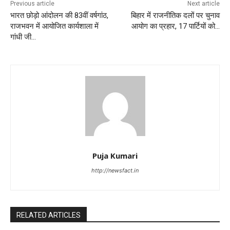
Previous article
Next article
भारत छोड़ो आंदोलन की 83वीं वर्षगांठ,
बिहार में राजनीतिक दलों पर चुनाव
राजभवन में आयोजित कार्यशाला में
आयोग का प्रहार, 17 पार्टियों को…
गांधी जी…
Puja Kumari
http://newsfact.in
RELATED ARTICLES