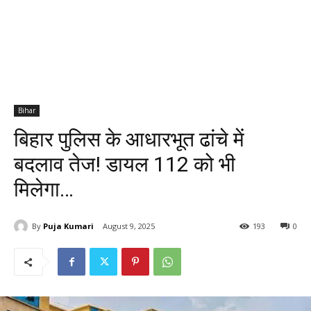
Bihar
बिहार पुलिस के आधारभूत ढांचे में
बदलाव तेज! डायल 112 को भी
मिलेगा…
By
Puja Kumari
August 9, 2025
193
0