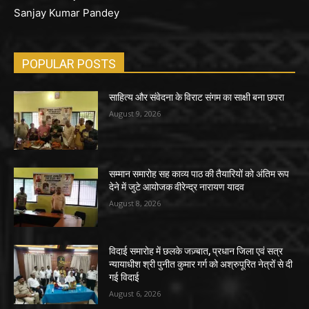
Sanjay Kumar Pandey
POPULAR POSTS
साहित्य और संवेदना के विराट संगम का साक्षी बना छपरा
August 9, 2026
सम्मान समारोह सह काव्य पाठ की तैयारियों को अंतिम रूप
देने में जुटे आयोजक वीरेन्द्र नारायण यादव
August 8, 2026
विदाई समारोह में छलके जज़्बात, प्रधान जिला एवं सत्र
न्यायाधीश श्री पुनीत कुमार गर्ग को अश्रुपूरित नेत्रों से दी
गई विदाई
August 6, 2026