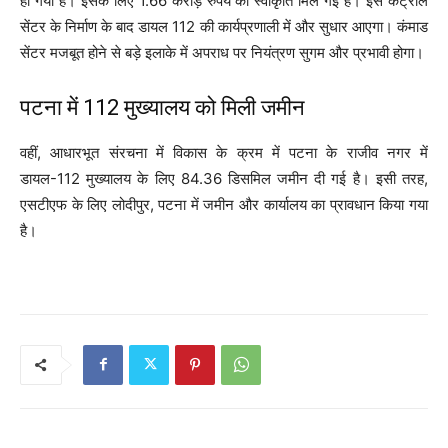
हो गया है। इसके लिए 1.66 करोड़ रुपये की स्‍वीकृति मिल गई हैं। इस कंट्रोल
सेंटर के निर्माण के बाद डायल 112 की कार्यप्रणाली में और सुधार आएगा। कंमाड
सेंटर मजबूत होने से बड़े इलाके में अपराध पर नियंत्रण सुगम और प्रभावी होगा।
पटना में 112 मुख्‍यालय को मिली जमीन
वहीं, आधारभूत संरचना में विकास के क्रम में पटना के राजीव नगर में
डायल-112 मुख्यालय के लिए 84.36 डिसमिल जमीन दी गई है। इसी तरह,
एसटीएफ के लिए लोदीपुर, पटना में जमीन और कार्यालय का प्रावधान किया गया
है।