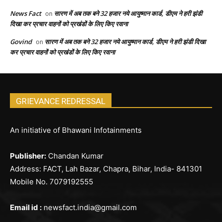
News Fact
सारण में अब तक बने 32 हजार नये आयुष्मान कार्ड, डीएम ने हरी झंडी
on
दिखा कर प्रचार वाहनों को प्रखंडों के लिए किए रवाना
Govind
सारण में अब तक बने 32 हजार नये आयुष्मान कार्ड, डीएम ने हरी झंडी दिखा
on
कर प्रचार वाहनों को प्रखंडों के लिए किए रवाना
GRIEVANCE REDRESSAL
An initiative of Bhawani Infotainments
Publisher:
Chandan Kumar
Address: FACT, Lah Bazar, Chapra, Bihar, India- 841301
Mobile No. 7079192555
Email id :
newsfact.india@gmail.com