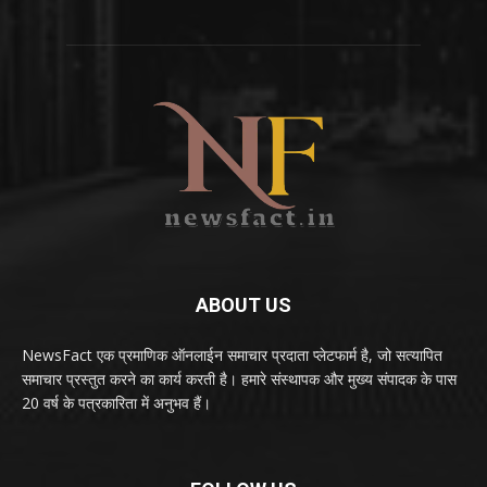
ABOUT US
NewsFact एक प्रमाणिक ऑनलाईन समाचार प्रदाता प्लेटफार्म है, जो सत्यापित
समाचार प्रस्तुत करने का कार्य करती है। हमारे संस्थापक और मुख्य संपादक के पास
20 वर्ष के पत्रकारिता में अनुभव हैं।