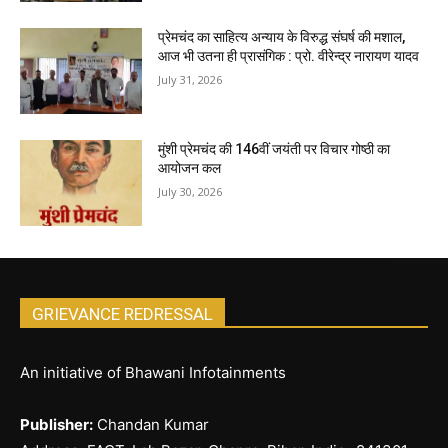
प्रेमचंद का साहित्य अन्याय के विरुद्ध संघर्ष की मशाल,
आज भी उतना ही प्रासंगिक : प्रो. वीरेन्द्र नारायण यादव
July 31, 2026
मुंशी प्रेमचंद की 146वीं जयंती पर विचार गोष्ठी का
आयोजन कल
July 30, 2026
GRIEVANCE REDRESSAL
An initiative of Bhawani Infotainments
Publisher:
Chandan Kumar