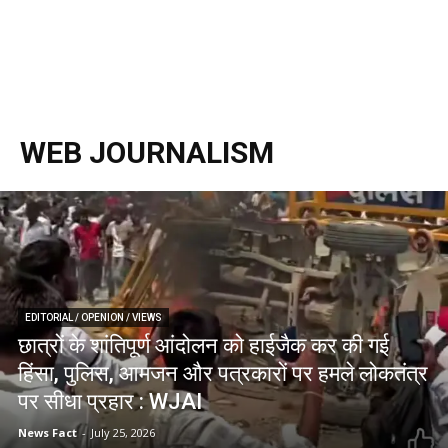
WEB JOURNALISM
EDITORIAL / OPENION / VIEWS
छात्रों के शांतिपूर्ण आंदोलन को हाईजैक कर की गई
हिंसा, पुलिस, आमजन और पत्रकारों पर हमले लोकतंत्र
पर सीधा प्रहार : WJAI
News Fact
-
July 25, 2026