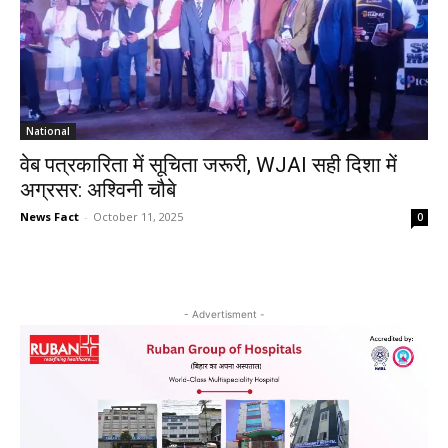
National
वेब पत्रकारिता में सूचिता जरूरी, WJAI सही दिशा में
अग्रसर: अश्विनी चौबे
News Fact
-
October 11, 2025
0
- Advertisment -