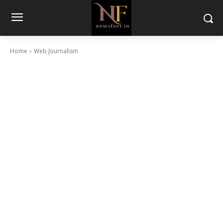
Home
Web Journalism