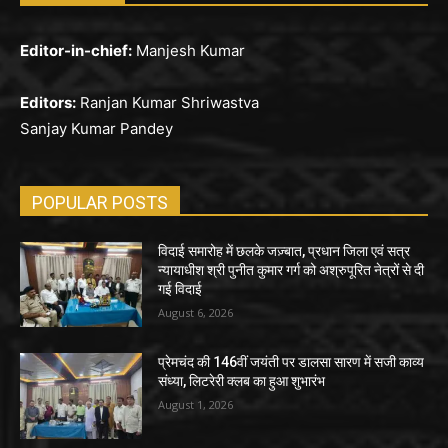
Editor-in-chief:
Manjesh Kumar
Editors:
Ranjan Kumar Shriwastva
Sanjay Kumar Pandey
POPULAR POSTS
विदाई समारोह में छलके जज़्बात, प्रधान जिला एवं सत्र
न्यायाधीश श्री पुनीत कुमार गर्ग को अश्रुपूरित नेत्रों से दी
गई विदाई
August 6, 2026
प्रेमचंद की 146वीं जयंती पर डालसा सारण में सजी काव्य
संध्या, लिटरेरी क्लब का हुआ शुभारंभ
August 1, 2026