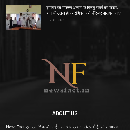
प्रेमचंद का साहित्य अन्याय के विरुद्ध संघर्ष की मशाल,
आज भी उतना ही प्रासंगिक : प्रो. वीरेन्द्र नारायण यादव
July 31, 2026
ABOUT US
NewsFact एक प्रमाणिक ऑनलाईन समाचार प्रदाता प्लेटफार्म है, जो सत्यापित