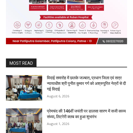
MOST READ
विदाई समारोह में छलके जज़्बात, प्रधान जिला एवं सत्र
न्यायाधीश श्री पुनीत कुमार गर्ग को अश्रुपूरित नेत्रों से दी
गई विदाई
August 6, 2026
प्रेमचंद की 146वीं जयंती पर डालसा सारण में सजी काव्य
संध्या, लिटरेरी क्लब का हुआ शुभारंभ
August 1, 2026