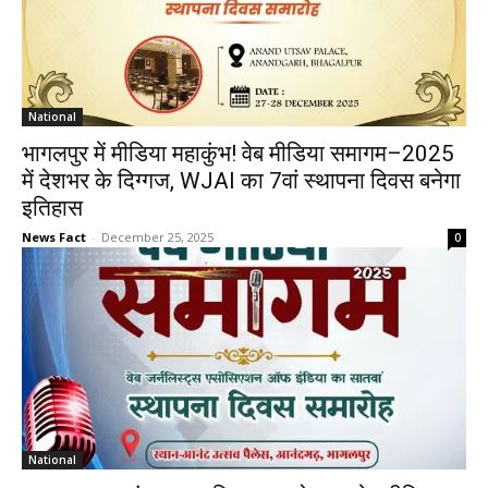
National
भागलपुर में मीडिया महाकुंभ! वेब मीडिया समागम–2025
में देशभर के दिग्गज, WJAI का 7वां स्थापना दिवस बनेगा
इतिहास
News Fact
-
December 25, 2025
0
National