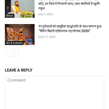
कोर्ट, हर जिले में निगरानी थाना, जब्त संपत्तियों में खुलेंगे
स्कूल
July 2, 2026
Bihar
रंग पुरोधाओं को सामूहिक श्रद्धांजलि के साथ सम्पन्न हुआ
“बिपिन बिहारी श्रीवास्तव नाट्योत्सव 2026”
June 11, 2026
Art & Culture
LEAVE A REPLY