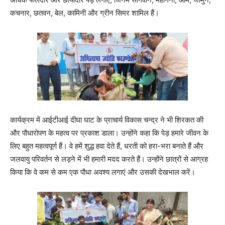
कचनार, छतवन, बेल, कामिनी और ग्रीन सिमर शामिल हैं।
कार्यक्रम में आईटीआई दीघा घाट के प्राचार्य विकास चन्द्र ने भी शिरकत की
और पौधारोपण के महत्व पर प्रकाश डाला। उन्होंने कहा कि पेड़ हमारे जीवन के
लिए बहुत महत्वपूर्ण हैं। वे हमें शुद्ध हवा देते हैं, धरती को हरा-भरा बनाते हैं और
जलवायु परिवर्तन से लड़ने में भी हमारी मदद करते हैं। उन्होंने छात्रों से आग्रह
किया कि वे कम से कम एक पौधा अवश्य लगाएं और उसकी देखभाल करें।