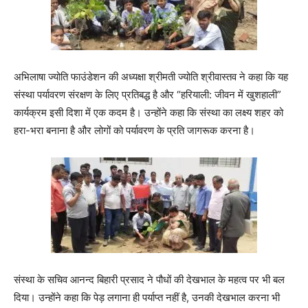
अभिलाषा ज्योति फाउंडेशन की अध्यक्षा श्रीमती ज्योति श्रीवास्तव ने कहा कि यह
संस्था पर्यावरण संरक्षण के लिए प्रतिबद्ध है और “हरियाली: जीवन में खुशहाली”
कार्यक्रम इसी दिशा में एक कदम है। उन्होंने कहा कि संस्था का लक्ष्य शहर को
हरा-भरा बनाना है और लोगों को पर्यावरण के प्रति जागरूक करना है।
संस्था के सचिव आनन्द बिहारी प्रसाद ने पौधों की देखभाल के महत्व पर भी बल
दिया। उन्होंने कहा कि पेड़ लगाना ही पर्याप्त नहीं है, उनकी देखभाल करना भी