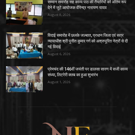
सम्मान समारोह सह काव्य पाठ की तैयारियों को अंतिम रूप
देने में जुटे आयोजक वीरेन्द्र नारायण यादव
August 8, 2026
विदाई समारोह में छलके जज़्बात, प्रधान जिला एवं सत्र
न्यायाधीश श्री पुनीत कुमार गर्ग को अश्रुपूरित नेत्रों से दी
गई विदाई
August 6, 2026
प्रेमचंद की 146वीं जयंती पर डालसा सारण में सजी काव्य
संध्या, लिटरेरी क्लब का हुआ शुभारंभ
August 1, 2026