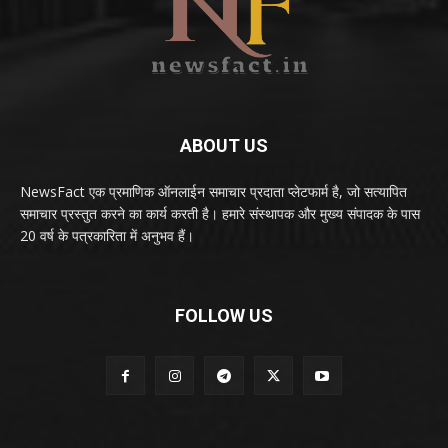
ABOUT US
NewsFact एक प्रमाणिक ऑनलाईन समाचार प्रदाता प्लेटफार्म है, जो सत्यापित
समाचार प्रस्तुत करने का कार्य करती है। हमारे संस्थापक और मुख्य संपादक के पास
20 वर्ष के पत्रकारिता में अनुभव हैं।
FOLLOW US