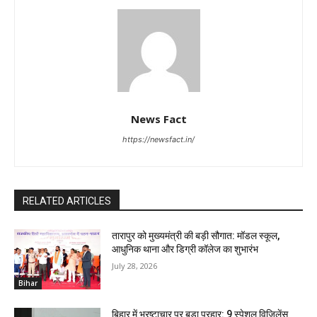
News Fact
https://newsfact.in/
RELATED ARTICLES
तारापुर को मुख्यमंत्री की बड़ी सौगात: मॉडल स्कूल,
आधुनिक थाना और डिग्री कॉलेज का शुभारंभ
July 28, 2026
Bihar
बिहार में भ्रष्टाचार पर बड़ा प्रहार: 9 स्पेशल विजिलेंस