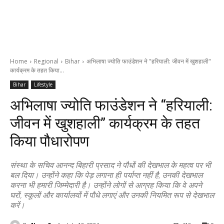
Home
Regional
Bihar
अभिलाषा ज्योति फाउंडेशन ने "हरियाली: जीवन में खुशहाली"
कार्यक्रम के तहत किया...
Bihar
Lifestyle
अभिलाषा ज्योति फाउंडेशन ने “हरियाली:
जीवन में खुशहाली” कार्यक्रम के तहत
किया पौधारोपण
संस्था के सचिव आनन्द बिहारी प्रसाद ने पौधों की देखभाल के महत्व पर भी
बल दिया। उन्होंने कहा कि पेड़ लगाना ही पर्याप्त नहीं है, उनकी देखभाल
करना भी हमारी जिम्मेदारी है। उन्होंने लोगों से आग्रह किया कि वे अपने
घरों, स्कूलों और कार्यालयों में पौधे लगाएं और उनकी नियमित रूप से देखभाल
करें।