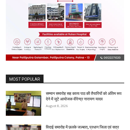
MOST POPULAR
सम्मान समारोह सह काव्य पाठ की तैयारियों को अंतिम रूप
देने में जुटे आयोजक वीरेन्द्र नारायण यादव
August 8, 2026
विदाई समारोह में छलके जज़्बात, प्रधान जिला एवं सत्र