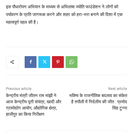
इस पौधारोपण अभियान के माध्यम से अभिलाषा ज्योति फाउंडेशन ने लोगों को
पर्यावरण के प्रति जागरूक करने और शहर को हरा-भरा बनाने की दिशा में एक
महत्वपूर्ण पहल की है।
Previous article
Next article
केन्द्रीय मंत्री जीतन राम मांझी ने
भविष्य के राजनीतिक बदलाव का संकेत
आज केन्द्रीय पूनी संयंत्र, खादी और
है रुपौली में निर्दलीय की जीत : प्रमोद
ग्रामोद्योग आयोग, औद्योगिक क्षेत्र,
सिंह टुन्ना
हाजीपुर का किया निरीक्षण