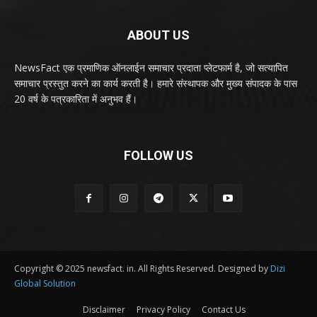
ABOUT US
NewsFact एक प्रमाणिक ऑनलाईन समाचार प्रदाता प्लेटफार्म है, जो सत्यापित
समाचार प्रस्तुत करने का कार्य करती है। हमारे संस्थापक और मुख्य संपादक के पास
20 वर्ष के पत्रकारिता में अनुभव हैं।
FOLLOW US
Copyright © 2025 newsfact. in. All Rights Reserved. Designed by
Dizi
Global Solution
Disclaimer
Privacy Policy
Contact Us