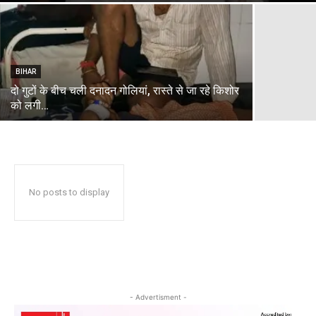
BIHAR
दो गुटों के बीच चली दनादन गोलियां, रास्ते से जा रहे किशोर
को लगी…
No posts to display
- Advertisment -