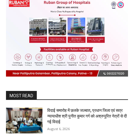
MOST READ
विदाई समारोह में छलके जज़्बात, प्रधान जिला एवं सत्र
न्यायाधीश श्री पुनीत कुमार गर्ग को अश्रुपूरित नेत्रों से दी
गई विदाई
August 6, 2026