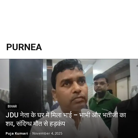
PURNEA
BIHAR
JDU नेता के घर में मिला भाई – भाभी और भतीजी का
शव, संदिग्ध मौत से हड़कंप
Puja Kumari
-
November 4, 2025