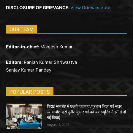
DISCLOSURE OF GRIEVANCE:
View Grievance >>
OUR TEAM
Editor-in-chief:
Manjesh Kumar
Editors:
Ranjan Kumar Shriwastva
Sanjay Kumar Pandey
POPULAR POSTS
विदाई समारोह में छलके जज़्बात, प्रधान जिला एवं सत्र
न्यायाधीश श्री पुनीत कुमार गर्ग को अश्रुपूरित नेत्रों से दी
गई विदाई
August 6, 2026