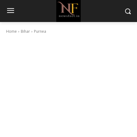
Home
Bihar
Purnea