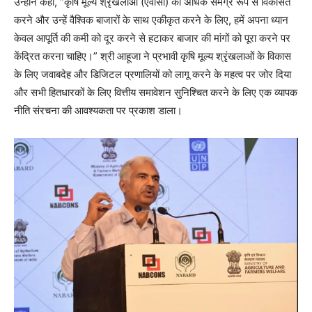
उन्होंने कहा, “कृषि मूल्य श्रृंखलाओं (एवीसी) को अधिक समग्र रूप से विकसित
करने और उन्हें वैश्विक बाजारों के साथ एकीकृत करने के लिए, हमें अपना ध्यान
केवल आपूर्ति की कमी को दूर करने से हटाकर बाजार की मांगों को पूरा करने पर
केंद्रित करना चाहिए।” श्री आहूजा ने प्रभावी कृषि मूल्य श्रृंखलाओं के विकास
के लिए जवाबदेह और डिजिटल प्रणालियों को लागू करने के महत्व पर जोर दिया
और सभी हितधारकों के लिए वित्तीय समावेशन सुनिश्चित करने के लिए एक व्यापक
नीति संरचना की आवश्यकता पर प्रकाश डाला।