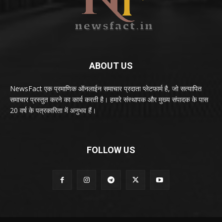
ABOUT US
NewsFact एक प्रमाणिक ऑनलाईन समाचार प्रदाता प्लेटफार्म है, जो सत्यापित
समाचार प्रस्तुत करने का कार्य करती है। हमारे संस्थापक और मुख्य संपादक के पास
20 वर्ष के पत्रकारिता में अनुभव हैं।
FOLLOW US