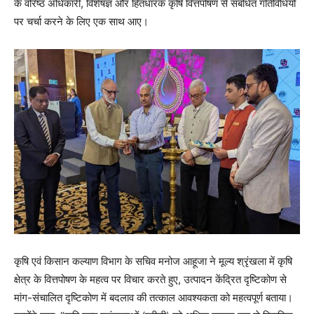
के वरिष्ठ अधिकारी, विशेषज्ञ और हितधारक कृषि वित्तपोषण से संबंधित गतिविधियों
पर चर्चा करने के लिए एक साथ आए।
कृषि एवं किसान कल्याण विभाग के सचिव मनोज आहूजा ने मूल्य श्रृंखला में कृषि
क्षेत्र के वित्तपोषण के महत्व पर विचार करते हुए, उत्पादन केंद्रित दृष्टिकोण से
मांग-संचालित दृष्टिकोण में बदलाव की तत्काल आवश्यकता को महत्वपूर्ण बताया।