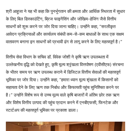
श्री आहूजा ने यह भी कहा कि पुनर्भुगतान की क्षमता और आर्थिक स्थिरता में सुधार
के लिए बिल डिस्काउंटिंग, ब्रिज फाइनेंसिंग और जोखिम-हेजिंग जैसे वित्तीय
साधनों को शुरू करने पर जोर दिया जाना चाहिए। उन्होंने कहा, “सरलीकृत
आवेदन प्रक्रियाओं और कार्यालय संबंधी कम-से-कम बाधाओं के साथ एक सक्षम
वातावरण बनाना इन साधनों को प्रभावी ढंग से लागू करने के लिए महत्वपूर्ण है।”
वित्तीय सेवा विभाग के सचिव डॉ. विवेक जोशी ने कृषि ऋण उपलब्धता में
उल्लेखनीय वृद्धि को देखते हुए, कृषि मूल्य श्रृंखला वित्तपोषण (एवीसीएफ) संरचना
के भीतर समय पर ऋण उपलब्ध कराने में डिजिटल वित्तीय सेवाओं की महत्वपूर्ण
भूमिका पर जोर दिया। उन्होंने कहा, “हमारा ध्यान मूल्य शृंखला में किसानों को
सहायता देने के लिए ऋण तक निर्बाध और किफायती पहुंच सुनिश्चित करने पर
है।” उन्होंने विशेष रूप से उच्च मूल्य वाले कृषि बाजारों में अंतिम छोर तक ऋण
और विशेष वित्तीय उत्पाद की पहुंच प्रदान करने में एनबीएफसी, फिनटेक और
स्टार्टअप की महत्वपूर्ण भूमिका पर प्रकाश डाला।