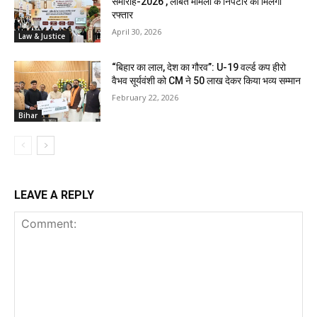
समारोह-2026’, लंबित मामलों के निपटारे को मिलेगी
रफ्तार
April 30, 2026
Law & Justice
“बिहार का लाल, देश का गौरव”: U-19 वर्ल्ड कप हीरो
वैभव सूर्यवंशी को CM ने ₹50 लाख देकर किया भव्य सम्मान
February 22, 2026
Bihar
LEAVE A REPLY