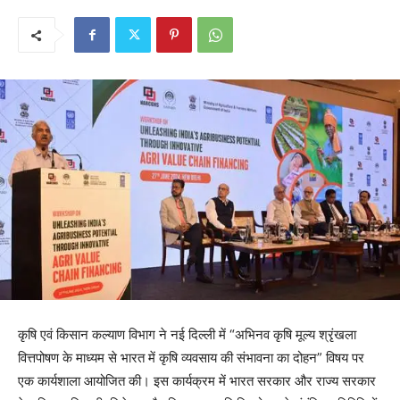
कृषि एवं किसान कल्याण विभाग ने नई दिल्ली में “अभिनव कृषि मूल्य श्रृंखला
वित्तपोषण के माध्यम से भारत में कृषि व्यवसाय की संभावना का दोहन” विषय पर
एक कार्यशाला आयोजित की। इस कार्यक्रम में भारत सरकार और राज्य सरकार