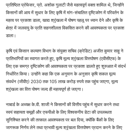
प्रतिष्ठित प्रोफेसर, प्रो. अशोक गुलाटी जैसे महत्वपूर्ण वक्ता शामिल थे, जिन्होंने
किसानों की आय में सुधार के लिए कृषि में मांग-संचालित दृष्टिकोण में परिवर्तन के
महत्व पर प्रकाश डाला, खाद्य श्रृंखला में पोषण पहलू पर ध्यान देने और कृषि के
क्षेत्र में जलवायु के प्रति सहनशीलता विकसित करने की आवश्यकता पर प्रकाश
डाला।
कृषि एवं किसान कल्याण विभाग के संयुक्त सचिव (क्रेडिट) अजीत कुमार साहू ने
प्रतिभागियों का स्वागत करते हुए, कृषि मूल्य श्रृंखला वित्तपोषण (एवीसीएफ) के
लिए एक समग्र दृष्टिकोण की आवश्यकता पर प्रकाश डालते हुए शुरुआत में संदर्भ
निर्धारित किया। उन्होंने कहा कि एक अनुमान के अनुसार कृषि सकल मूल्य
संवर्धन (जीवीए) 2030 तक 105 लाख करोड़ रुपये तक पहुंच जाएगा, मूल्य
श्रृंखला का वित्त पोषण जल्द ही महत्वपूर्ण हो जाएगा।
नाबार्ड के अध्यक्ष के.वी. शाजी ने किसानों की वित्तीय पहुंच में सुधार करने तथा
स्वयं सहायता समूहों और एफपीओ के लिए विश्वसनीय डेटा की उपलब्धता
सुनिश्चित करने की तत्काल आवश्यकता पर बल दिया, क्योंकि बैंकों के लिए
जागरूक निर्णय लेने तथा प्रभावी मूल्य श्रृंखला वित्तपोषण प्रदान करने के लिए