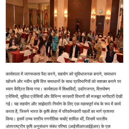
कार्यशाला में जागरूकता पैदा करने, सहयोग को सुविधाजनक बनाने, समाधान
खोजने और नवीन कृषि वित्त समाधानों के साथ प्रतिभागियों को सशक्त बनाने पर
ध्यान केंद्रित किया गया। कार्यशाला में शिक्षाविदों, उद्योगजगत, वित्तपोषण
एजेंसियों, सुविधा एजेंसियों और विभिन्न सरकारी विभागों की मजबूत भागीदारी देखी
गई। यह सहयोग और साझेदारी-निर्माण के लिए एक महत्वपूर्ण मंच के रूप में कार्य
करता है, जिसने भारत के कृषि क्षेत्र में परिवर्तनकारी पहलों का मार्ग प्रशस्त
किया। इसमें उच्च स्तरीय रणनीतिक चर्चाएं शामिल थीं, जिसमें भारतीय
अंतरराष्ट्रीय कृषि अनुसंधान संबंध परिषद (आईसीआरआईईआर) के एक