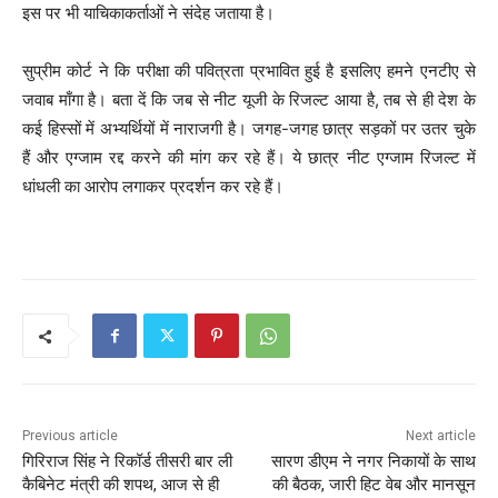
इस पर भी याचिकाकर्ताओं ने संदेह जताया है।
सुप्रीम कोर्ट ने कि परीक्षा की पवित्रता प्रभावित हुई है इसलिए हमने एनटीए से
जवाब माँगा है। बता दें कि जब से नीट यूजी के रिजल्ट आया है, तब से ही देश के
कई हिस्सों में अभ्यर्थियों में नाराजगी है। जगह-जगह छात्र सड़कों पर उतर चुके
हैं और एग्जाम रद्द करने की मांग कर रहे हैं। ये छात्र नीट एग्जाम रिजल्ट में
धांधली का आरोप लगाकर प्रदर्शन कर रहे हैं।
Previous article
Next article
गिरिराज सिंह ने रिकॉर्ड तीसरी बार ली
सारण डीएम ने नगर निकायों के साथ
कैबिनेट मंत्री की शपथ, आज से ही
की बैठक, जारी हिट वेब और मानसून