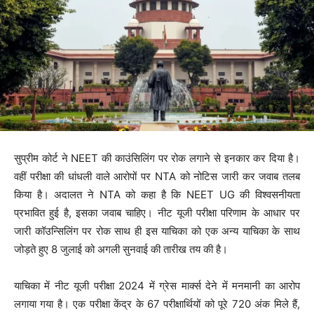
सुप्रीम कोर्ट ने NEET की काउंसिलिंग पर रोक लगाने से इनकार कर दिया है।
वहीं परीक्षा की धांधली वाले आरोपों पर NTA को नोटिस जारी कर जवाब तलब
किया है। अदालत ने NTA को कहा है कि NEET UG की विश्वसनीयता
प्रभावित हुई है, इसका जवाब चाहिए। नीट यूजी परीक्षा परिणाम के आधार पर
जारी कॉउन्सिलिंग पर रोक साथ ही इस याचिका को एक अन्य याचिका के साथ
जोड़ते हुए 8 जुलाई को अगली सुनवाई की तारीख तय की है।
याचिका में नीट यूजी परीक्षा 2024 में ग्रेस मार्क्स देने में मनमानी का आरोप
लगाया गया है। एक परीक्षा केंद्र के 67 परीक्षार्थियों को पूरे 720 अंक मिले हैं,