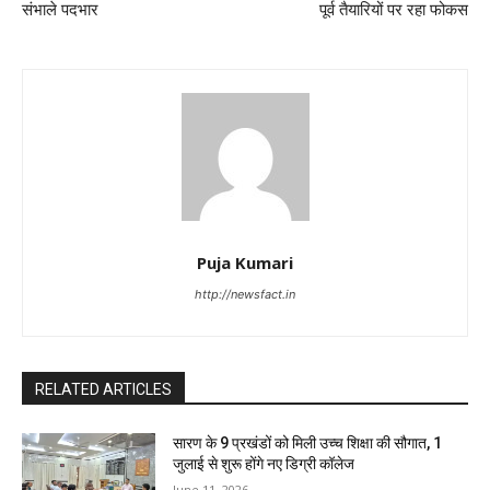
संभाले पदभार
पूर्व तैयारियों पर रहा फोकस
Puja Kumari
http://newsfact.in
RELATED ARTICLES
सारण के 9 प्रखंडों को मिली उच्च शिक्षा की सौगात, 1
जुलाई से शुरू होंगे नए डिग्री कॉलेज
June 11, 2026