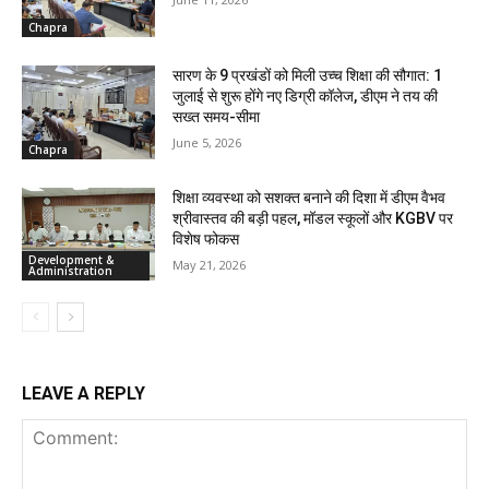
Chapra
सारण के 9 प्रखंडों को मिली उच्च शिक्षा की सौगात: 1
जुलाई से शुरू होंगे नए डिग्री कॉलेज, डीएम ने तय की
सख्त समय-सीमा
June 5, 2026
Chapra
शिक्षा व्यवस्था को सशक्त बनाने की दिशा में डीएम वैभव
श्रीवास्तव की बड़ी पहल, मॉडल स्कूलों और KGBV पर
विशेष फोकस
Development &
May 21, 2026
Administration
LEAVE A REPLY