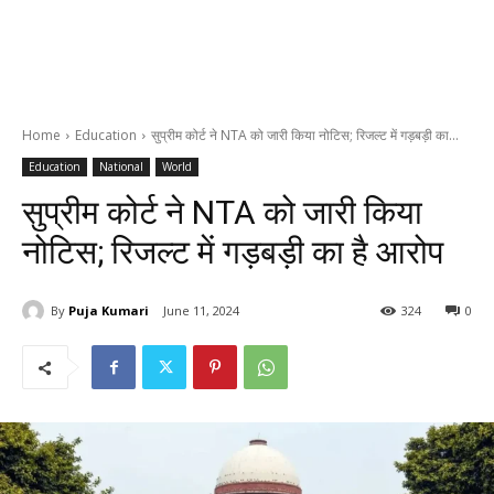
Home
Education
सुप्रीम कोर्ट ने NTA को जारी किया नोटिस; रिजल्ट में गड़बड़ी का...
Education
National
World
सुप्रीम कोर्ट ने NTA को जारी किया
नोटिस; रिजल्ट में गड़बड़ी का है आरोप
By
Puja Kumari
June 11, 2024
324
0