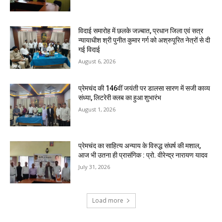
विदाई समारोह में छलके जज़्बात, प्रधान जिला एवं सत्र
न्यायाधीश श्री पुनीत कुमार गर्ग को अश्रुपूरित नेत्रों से दी
गई विदाई
August 6, 2026
प्रेमचंद की 146वीं जयंती पर डालसा सारण में सजी काव्य
संध्या, लिटरेरी क्लब का हुआ शुभारंभ
August 1, 2026
प्रेमचंद का साहित्य अन्याय के विरुद्ध संघर्ष की मशाल,
आज भी उतना ही प्रासंगिक : प्रो. वीरेन्द्र नारायण यादव
July 31, 2026
Load more