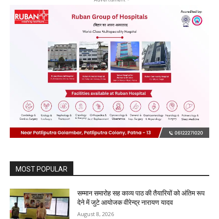
MOST POPULAR
सम्मान समारोह सह काव्य पाठ की तैयारियों को अंतिम रूप
देने में जुटे आयोजक वीरेन्द्र नारायण यादव
August 8, 2026