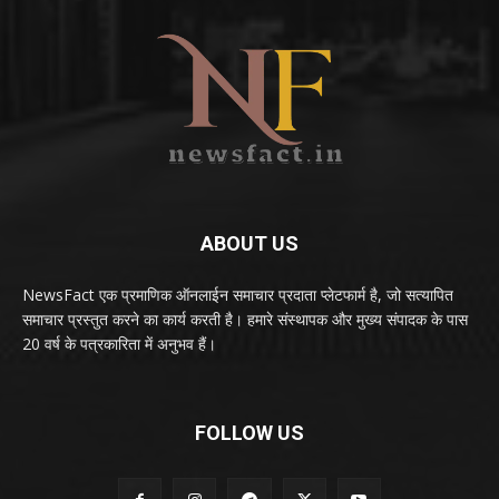
ABOUT US
NewsFact एक प्रमाणिक ऑनलाईन समाचार प्रदाता प्लेटफार्म है, जो सत्यापित
समाचार प्रस्तुत करने का कार्य करती है। हमारे संस्थापक और मुख्य संपादक के पास
20 वर्ष के पत्रकारिता में अनुभव हैं।
FOLLOW US