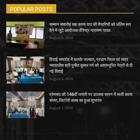
POPULAR POSTS
सम्मान समारोह सह काव्य पाठ की तैयारियों को अंतिम रूप
देने में जुटे आयोजक वीरेन्द्र नारायण यादव
August 8, 2026
विदाई समारोह में छलके जज़्बात, प्रधान जिला एवं सत्र
न्यायाधीश श्री पुनीत कुमार गर्ग को अश्रुपूरित नेत्रों से दी
गई विदाई
August 6, 2026
प्रेमचंद की 146वीं जयंती पर डालसा सारण में सजी काव्य
संध्या, लिटरेरी क्लब का हुआ शुभारंभ
August 1, 2026