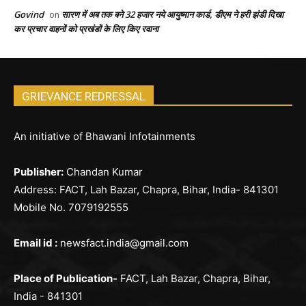
Govind
सारण में अब तक बने 32 हजार नये आयुष्मान कार्ड, डीएम ने हरी झंडी दिखा
on
कर प्रचार वाहनों को प्रखंडों के लिए किए रवाना
GRIEVANCE REDRESSAL
An initiative of Bhawani Infotainments
Publisher:
Chandan Kumar
Address: FACT, Lah Bazar, Chapra, Bihar, India- 841301
Mobile No. 7079192555
Email id :
newsfact.india@gmail.com
Place of Publication-
FACT, Lah Bazar, Chapra, Bihar,
India - 841301