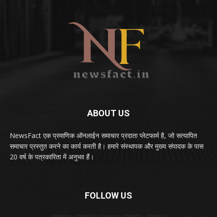
ABOUT US
NewsFact एक प्रमाणिक ऑनलाईन समाचार प्रदाता प्लेटफार्म है, जो सत्यापित
समाचार प्रस्तुत करने का कार्य करती है। हमारे संस्थापक और मुख्य संपादक के पास
20 वर्ष के पत्रकारिता में अनुभव हैं।
FOLLOW US