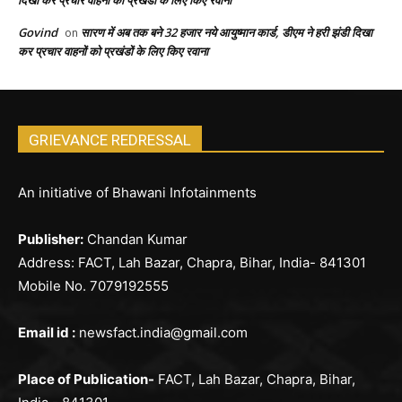
दिखा कर प्रचार वाहनों को प्रखंडों के लिए किए रवाना
Govind
सारण में अब तक बने 32 हजार नये आयुष्मान कार्ड, डीएम ने हरी झंडी दिखा
on
कर प्रचार वाहनों को प्रखंडों के लिए किए रवाना
GRIEVANCE REDRESSAL
An initiative of Bhawani Infotainments
Publisher:
Chandan Kumar
Address: FACT, Lah Bazar, Chapra, Bihar, India- 841301
Mobile No. 7079192555
Email id :
newsfact.india@gmail.com
Place of Publication-
FACT, Lah Bazar, Chapra, Bihar,