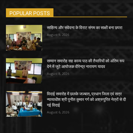
POPULAR POSTS
साहित्य और संवेदना के विराट संगम का साक्षी बना छपरा
August 9, 2026
सम्मान समारोह सह काव्य पाठ की तैयारियों को अंतिम रूप
देने में जुटे आयोजक वीरेन्द्र नारायण यादव
August 8, 2026
विदाई समारोह में छलके जज़्बात, प्रधान जिला एवं सत्र
न्यायाधीश श्री पुनीत कुमार गर्ग को अश्रुपूरित नेत्रों से दी
गई विदाई
August 6, 2026