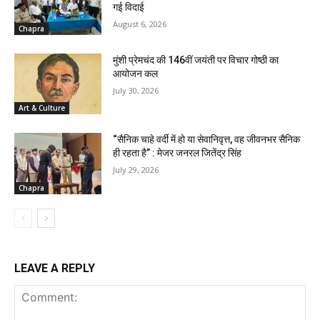
गई विदाई
August 6, 2026
Chapra
मुंशी प्रेमचंद की 146वीं जयंती पर विचार गोष्ठी का
आयोजन कल
July 30, 2026
Art & Culture
“सैनिक चाहे वर्दी में हो या सेवानिवृत्त, वह जीवनभर सैनिक
ही रहता है” : मेजर जनरल जितेंद्र सिंह
July 29, 2026
Chapra
LEAVE A REPLY