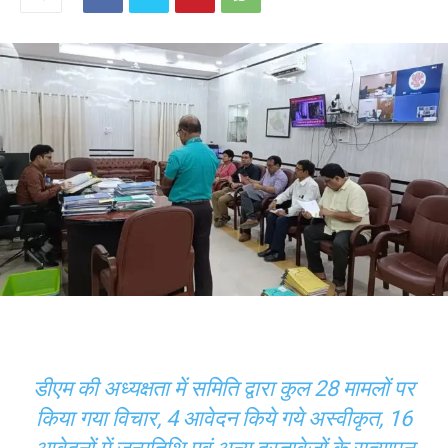
डीएम की अध्यक्षता में समिति द्वारा कुल 28 मामलों पर
किया गया विचार, 4 आवेदन किये गये अस्वीकृत, 16