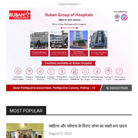
- Advertisment -
MOST POPULAR
साहित्य और संवेदना के विराट संगम का साक्षी बना छपरा
August 9, 2026