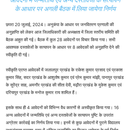
आवेदनों में जन्मतिथि एवं अन्य दस्तावेजों के सत्यापन
के आधार पर अगली बैठक में लिया जायेगा निर्णय
छपरा 20 जुलाई, 2024। अनुकंपा के आधार पर जनवितरण प्रणाली की
अनुज्ञप्ति को लेकर आज जिलाधिकारी की अध्यक्षता में जिला स्तरीय समिति की
बैठक आहुत की गई। बैठक में कुल 28 आवेदनों पर विचार किया गया। सभी
आवश्यक दस्तावेजों के सत्यापन के आधार पर 8 आवेदकों को अनुज्ञप्ति देने की
स्वीकृति दी गई।
स्वीकृति प्राप्त आवेदकों में जलालपुर प्रखंड के राकेश कुमार प्रसाद एवं प्रकाश
कुमार सिंह, सदर प्रखंड के आशुतोष कुमार एवं प्रेम कुमार मांझी, पानापुर प्रखंड
के सुरेंद्र साह, अमनौर प्रखंड की सीता देवी, मढ़ौरा प्रखंड के मुकेश कुमार एवं
दरियापुर प्रखंड के मनोज कुमार राय शामिल हैं।
इसके साथ ही 4 आवेदनों को विभिन्न वैध कारणों से अस्वीकृत किया गया। 16
अन्य आवेदनों में जन्मतिथि एवं अन्य दस्तावेजों के सत्यापन पुष्टि के उपरांत
अग्रेतर कार्रवाई का निर्णय लिया गया। इनमें से कुछ आवेदनों में पुराने विद्यालय