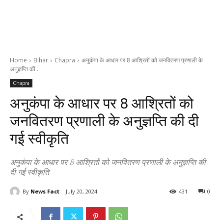
Home
Bihar
Chapra
अनुकंपा के आधार पर 8 आश्रितों को जनवितरण प्रणाली के
अनुज्ञप्ति की...
Chapra
अनुकंपा के आधार पर 8 आश्रितों को
जनवितरण प्रणाली के अनुज्ञप्ति की दी
गई स्वीकृति
अनुकंपा के आधार पर 8 आश्रितों को जनवितरण प्रणाली के अनुज्ञप्ति की
दी गई स्वीकृति
By
News Fact
July 20, 2024
431
0