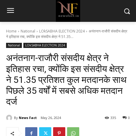
Home
National
LOkSABHA ELECTION 2024
अनंतनाग-राजौरी संसदीय क्षेत्र
ने इतिहास रचा, क्योंकि इस संसदीय क्षेत्र ने 51.35...
National
LOkSABHA ELECTION 2024
अनंतनाग-राजौरी संसदीय क्षेत्र ने
इतिहास रचा, क्योंकि इस संसदीय क्षेत्र
ने 51.35 प्रतिशत कुल मतदानके साथ
पिछले 35 वर्षों में सबसे अधिक मतदान
दर्ज
By
News Fact
May 26, 2024
335
0