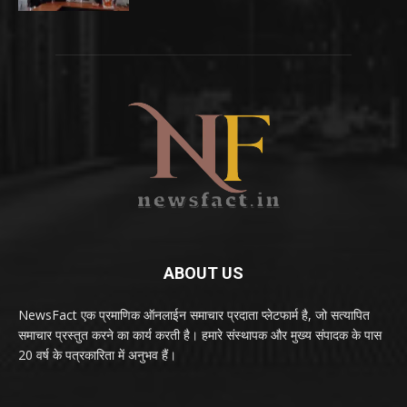
ABOUT US
NewsFact एक प्रमाणिक ऑनलाईन समाचार प्रदाता प्लेटफार्म है, जो सत्यापित
समाचार प्रस्तुत करने का कार्य करती है। हमारे संस्थापक और मुख्य संपादक के पास
20 वर्ष के पत्रकारिता में अनुभव हैं।