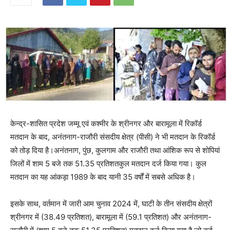
केन्द्र-शासित प्रदेश जम्मू एवं कश्मीर के श्रीनगर और बारामूला में रिकॉर्ड
मतदान के बाद, अनंतनाग-राजौरी संसदीय क्षेत्र (पीसी) ने भी मतदान के रिकॉर्ड
को तोड़ दिया है।अनंतनाग, पुंछ, कुलगाम और राजौरी तथा आंशिक रूप से शोपियां
जिलों में शाम 5 बजे तक 51.35 प्रतिशतकुल मतदान दर्ज किया गया। कुल
मतदान का यह आंकड़ा 1989 के बाद यानी 35 वर्षों में सबसे अधिक है।
इसके साथ, वर्तमान में जारी आम चुनाव 2024 में, घाटी के तीन संसदीय क्षेत्रों
श्रीनगर में (38.49 प्रतिशत), बारामूला में (59.1 प्रतिशत) और अनंतनाग-