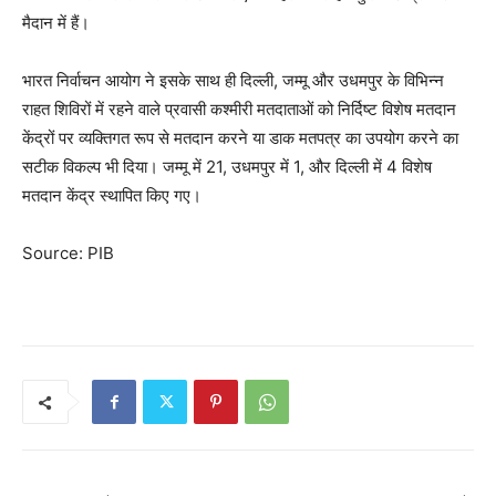
मैदान में हैं।
भारत निर्वाचन आयोग ने इसके साथ ही दिल्ली, जम्मू और उधमपुर के विभिन्न
राहत शिविरों में रहने वाले प्रवासी कश्मीरी मतदाताओं को निर्दिष्ट विशेष मतदान
केंद्रों पर व्यक्तिगत रूप से मतदान करने या डाक मतपत्र का उपयोग करने का
सटीक विकल्प भी दिया। जम्मू में 21, उधमपुर में 1, और दिल्ली में 4 विशेष
मतदान केंद्र स्थापित किए गए।
Source: PIB