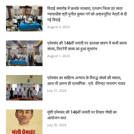
विदाई समारोह में छलके जज़्बात, प्रधान जिला एवं सत्र
न्यायाधीश श्री पुनीत कुमार गर्ग को अश्रुपूरित नेत्रों से दी
गई विदाई
August 6, 2026
प्रेमचंद की 146वीं जयंती पर डालसा सारण में सजी काव्य
संध्या, लिटरेरी क्लब का हुआ शुभारंभ
August 1, 2026
प्रेमचंद का साहित्य अन्याय के विरुद्ध संघर्ष की मशाल,
आज भी उतना ही प्रासंगिक : प्रो. वीरेन्द्र नारायण यादव
July 31, 2026
मुंशी प्रेमचंद की 146वीं जयंती पर विचार गोष्ठी का
आयोजन कल
July 30, 2026