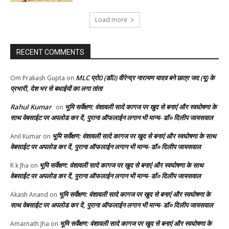
Load more
RECENT COMMENTS
MLC प्रो0 (डॉ0) वीरेन्द्र नारायण यादव बने छात्र जद (यू) के
Om Prakash Gupta
on
प्रभारी, देश भर से बधाईयों का लगा तांता
Rahul Kumar
भूमि सर्वेक्षण: वंशावली सादे कागज पर खुद से बनाएं और स्वघोषणा के
on
साथ वेबसाईट पर अपलोड कर दें, पुराना ऑफलाईन लगान भी मान्य- डॉ० दिलीप जायसवाल
भूमि सर्वेक्षण: वंशावली सादे कागज पर खुद से बनाएं और स्वघोषणा के साथ
Anil Kumar
on
वेबसाईट पर अपलोड कर दें, पुराना ऑफलाईन लगान भी मान्य- डॉ० दिलीप जायसवाल
भूमि सर्वेक्षण: वंशावली सादे कागज पर खुद से बनाएं और स्वघोषणा के साथ
R k Jha
on
वेबसाईट पर अपलोड कर दें, पुराना ऑफलाईन लगान भी मान्य- डॉ० दिलीप जायसवाल
भूमि सर्वेक्षण: वंशावली सादे कागज पर खुद से बनाएं और स्वघोषणा के
Akash Anand
on
साथ वेबसाईट पर अपलोड कर दें, पुराना ऑफलाईन लगान भी मान्य- डॉ० दिलीप जायसवाल
भूमि सर्वेक्षण: वंशावली सादे कागज पर खुद से बनाएं और स्वघोषणा के
Amarnath Jha
on