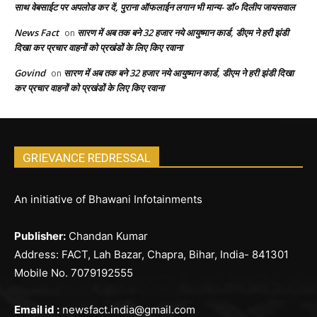
साथ वेबसाईट पर अपलोड कर दें, पुराना ऑफलाईन लगान भी मान्य- डॉ० दिलीप जायसवाल
News Fact
सारण में अब तक बने 32 हजार नये आयुष्मान कार्ड, डीएम ने हरी झंडी
on
दिखा कर प्रचार वाहनों को प्रखंडों के लिए किए रवाना
Govind
सारण में अब तक बने 32 हजार नये आयुष्मान कार्ड, डीएम ने हरी झंडी दिखा
on
कर प्रचार वाहनों को प्रखंडों के लिए किए रवाना
GRIEVANCE REDRESSAL
An initiative of Bhawani Infotainments
Publisher:
Chandan Kumar
Address: FACT, Lah Bazar, Chapra, Bihar, India- 841301
Mobile No. 7079192555
Email id :
newsfact.india@gmail.com