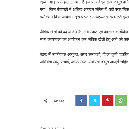
दिया गया। फिलहाल लगभग 6 हजार आवेदन कृषि विद्युत कनेक्श
गया। जिन पंचायतों में अधिक आवेदन लंबित हैं, वहाँ प्राथमिकत
कनेक्शन दिया जायेगा। इस प्रकार आवश्यकता के घटते क्रम म
जैविक खेती को बढ़ावा देने के लिये स्पष्ट एवं कारगर कार्यय
साथ कार्यशाला का आयोजन कर जैविक खेती हेतु आगे की कार्
बैठक में उपविकास आयुक्त, अपर समाहर्त्ता, जिला कृषि पदा
अभियंता लघु सिंचाई, कार्यपालक अभियंता विद्युत आपूर्ति सह
Share
Previous article