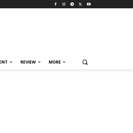
MENT
REVIEW
MORE