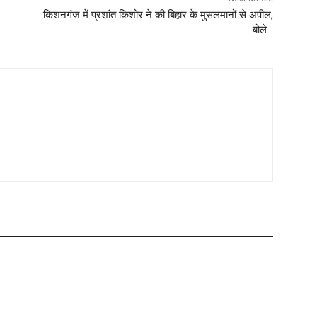
किशनगंज में प्रशांत किशोर ने की बिहार के मुसलमानों से अपील,
बोले…