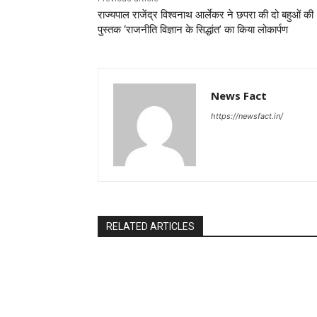
राज्यपाल राजेंद्र विश्वनाथ आर्लेकर ने छपरा की दो बहुओं की
पुस्तक ‘राजनीति विज्ञान के सिद्धांत’ का किया लोकार्पण
News Fact
https://newsfact.in/
RELATED ARTICLES