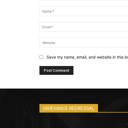
Comment:
Save my name, email, and website in this b
GRIEVANCE REDRESSAL