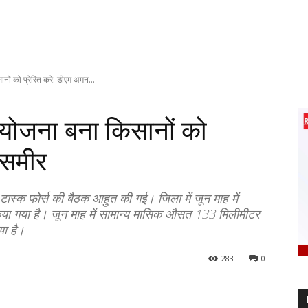
ों को प्रेरित करे: डीएम अमन...
योजना बना किसानों को
 समीर
ास्क फोर्स की बैठक आहुत की गई। जिला में जून माह में
या गया है। जून माह में सामान्य मासिक औसत 133 मिलीमीटर
या है।
283
0