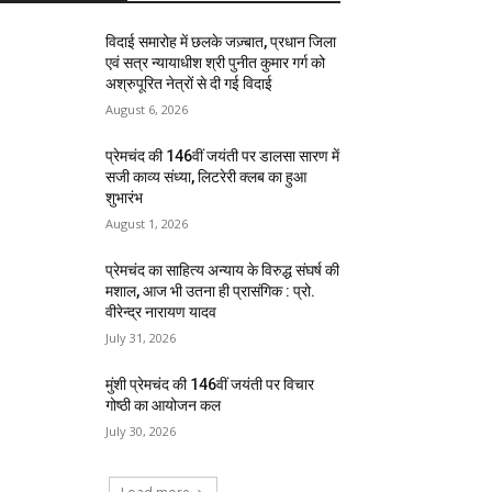
विदाई समारोह में छलके जज़्बात, प्रधान जिला
एवं सत्र न्यायाधीश श्री पुनीत कुमार गर्ग को
अश्रुपूरित नेत्रों से दी गई विदाई
August 6, 2026
प्रेमचंद की 146वीं जयंती पर डालसा सारण में
सजी काव्य संध्या, लिटरेरी क्लब का हुआ
शुभारंभ
August 1, 2026
प्रेमचंद का साहित्य अन्याय के विरुद्ध संघर्ष की
मशाल, आज भी उतना ही प्रासंगिक : प्रो.
वीरेन्द्र नारायण यादव
July 31, 2026
मुंशी प्रेमचंद की 146वीं जयंती पर विचार
गोष्ठी का आयोजन कल
July 30, 2026