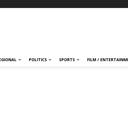
EGIONAL
POLITICS
SPORTS
FILM / ENTERTAIN