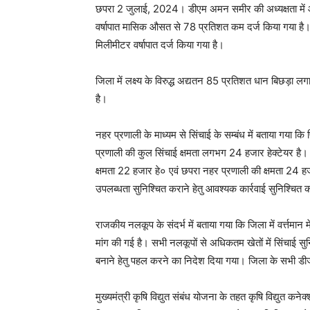
छपरा 2 जुलाई, 2024। डीएम अमन समीर की अध्यक्षता में आज
वर्षापात मासिक औसत से 78 प्रतिशत कम दर्ज किया गया ह
मिलीमीटर वर्षापात दर्ज किया गया है।
जिला में लक्ष्य के विरुद्ध अद्यतन 85 प्रतिशत धान बिछड़ा ल
है।
नहर प्रणाली के माध्यम से सिंचाई के सम्बंध में बताया गया
प्रणाली की कुल सिंचाई क्षमता लगभग 24 हजार हेक्टेयर है।
क्षमता 22 हजार हे० एवं छपरा नहर प्रणाली की क्षमता 24 हज
उपलब्धता सुनिश्चित कराने हेतु आवश्यक कार्रवाई सुनिश्चित
राजकीय नलकूप के संदर्भ में बताया गया कि जिला में वर्त्तमान
मांग की गई है। सभी नलकूपों से अधिकतम खेतों में सिंचाई सुन
बनाने हेतु पहल करने का निदेश दिया गया। जिला के सभी डी
मुख्यमंत्री कृषि विद्युत संबंध योजना के तहत कृषि विद्युत कन