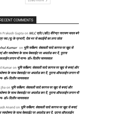
Load more
RECENT COMMENTS
MLC प्रो0 (डॉ0) वीरेन्द्र नारायण यादव बने
 Prakash Gupta
on
्र जद (यू) के प्रभारी, देश भर से बधाईयों का लगा तांता
ahul Kumar
भूमि सर्वेक्षण: वंशावली सादे कागज पर खुद से
on
ाएं और स्वघोषणा के साथ वेबसाईट पर अपलोड कर दें, पुराना
लाईन लगान भी मान्य- डॉ० दिलीप जायसवाल
भूमि सर्वेक्षण: वंशावली सादे कागज पर खुद से बनाएं और
il Kumar
on
वघोषणा के साथ वेबसाईट पर अपलोड कर दें, पुराना ऑफलाईन लगान भी
न्य- डॉ० दिलीप जायसवाल
भूमि सर्वेक्षण: वंशावली सादे कागज पर खुद से बनाएं और
k Jha
on
वघोषणा के साथ वेबसाईट पर अपलोड कर दें, पुराना ऑफलाईन लगान भी
न्य- डॉ० दिलीप जायसवाल
भूमि सर्वेक्षण: वंशावली सादे कागज पर खुद से बनाएं
ash Anand
on
 स्वघोषणा के साथ वेबसाईट पर अपलोड कर दें, पुराना ऑफलाईन