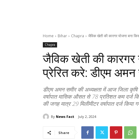
Home
Bihar
Chapra
जैविक खेती की कारगर योजना बना किसान
Chapra
जैविक खेती की कारगर 
प्रेरित करे: डीएम अमन
डीएम अमन समीर की अध्यक्षता में आज जिला कृषि ट
वर्षापात मासिक औसत से 78 प्रतिशत कम दर्ज कि
की जगह मात्र 29 मिलीमीटर वर्षापात दर्ज किया ग
By
News Fact
July 2, 2024
Share