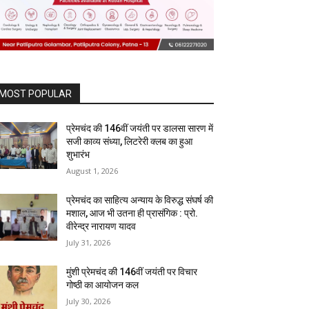
MOST POPULAR
प्रेमचंद की 146वीं जयंती पर डालसा सारण में
सजी काव्य संध्या, लिटरेरी क्लब का हुआ
शुभारंभ
August 1, 2026
प्रेमचंद का साहित्य अन्याय के विरुद्ध संघर्ष की
मशाल, आज भी उतना ही प्रासंगिक : प्रो.
वीरेन्द्र नारायण यादव
July 31, 2026
मुंशी प्रेमचंद की 146वीं जयंती पर विचार
गोष्ठी का आयोजन कल
July 30, 2026