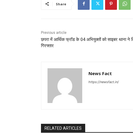
Share
Previous article
छपरा में आर्थिक फ्रॉड के 04 अभियुक्तों को साइबर थाना ने 
गिरफ्तार
News Fact
https://newsfact.in/
RELATED ARTICLES