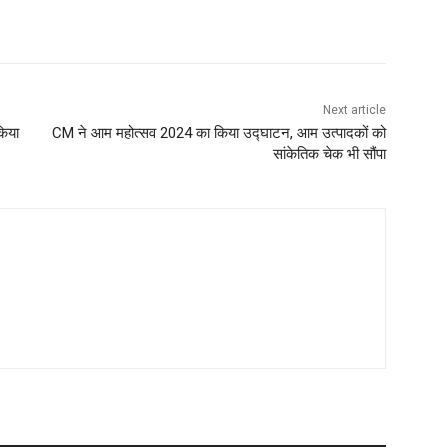
Next article
किया
CM ने आम महोत्सव 2024 का किया उद्घाटन, आम उत्पादकों को
सांकेतिक चेक भी सौंपा