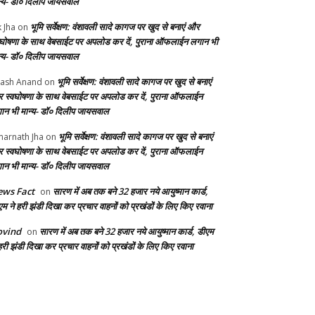
न्य- डॉ० दिलीप जायसवाल
भूमि सर्वेक्षण: वंशावली सादे कागज पर खुद से बनाएं और
k Jha
on
वघोषणा के साथ वेबसाईट पर अपलोड कर दें, पुराना ऑफलाईन लगान भी
न्य- डॉ० दिलीप जायसवाल
भूमि सर्वेक्षण: वंशावली सादे कागज पर खुद से बनाएं
ash Anand
on
 स्वघोषणा के साथ वेबसाईट पर अपलोड कर दें, पुराना ऑफलाईन
ान भी मान्य- डॉ० दिलीप जायसवाल
भूमि सर्वेक्षण: वंशावली सादे कागज पर खुद से बनाएं
arnath Jha
on
 स्वघोषणा के साथ वेबसाईट पर अपलोड कर दें, पुराना ऑफलाईन
ान भी मान्य- डॉ० दिलीप जायसवाल
ws Fact
सारण में अब तक बने 32 हजार नये आयुष्मान कार्ड,
on
एम ने हरी झंडी दिखा कर प्रचार वाहनों को प्रखंडों के लिए किए रवाना
ovind
सारण में अब तक बने 32 हजार नये आयुष्मान कार्ड, डीएम
on
हरी झंडी दिखा कर प्रचार वाहनों को प्रखंडों के लिए किए रवाना