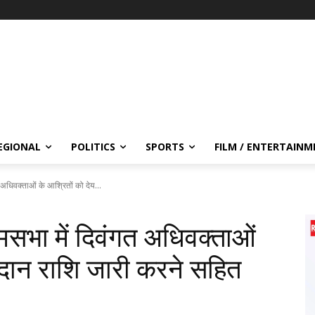
EGIONAL
POLITICS
SPORTS
FILM / ENTERTAIN
अधिवक्ताओं के आश्रितों को देय...
सभा में दिवंगत अधिवक्ताओं
ादान राशि जारी करने सहित