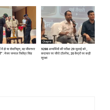
Chapra
ी में हो या सेवानिवृत्त, वह जीवनभर
9288 अभ्यर्थियों की परीक्षा 29 जुलाई को ,
ै” : मेजर जनरल जितेंद्र सिंह
कदाचार पर जीरो टॉलरेंस; 20 केंद्रों पर कड़ी
सुरक्षा